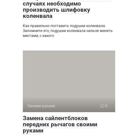
случаях необходимо
производить шлифовку
коленвала
Как правильно поставить подушки коленвала
Запомните это, подушки коленвала нельзя менять
местами, с какого
Своими руками
0
Замена сайлентблоков
передних рычагов своими
руками