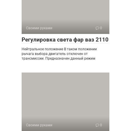
Своими руками
0
Регулировка света фар ваз 2110
Нейтральное положение В таком положении
рычага выбора двигатель отключен от
трансмиссии. Предназначен данный режим
Своими руками
0