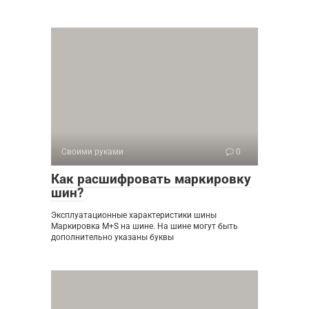
Своими руками
0
Как расшифровать маркировку
шин?
Эксплуатационные характеристики шины
Маркировка M+S на шине. На шине могут быть
дополнительно указаны буквы