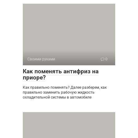
Своими руками
0
Как поменять антифриз на
приоре?
Как правильно поменять? Далее разберем, как
правильно заменить рабочую жидкость
охладительной системы в автомобиле