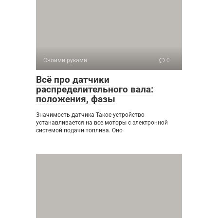
Своими руками
0
Всё про датчики
распределительного вала:
положения, фазы
Значимость датчика Такое устройство
устанавливается на все моторы с электронной
системой подачи топлива. Оно