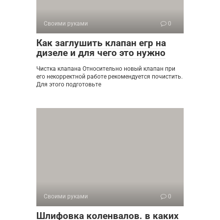
Своими руками
0
Как заглушить клапан егр на
дизеле и для чего это нужно
Чистка клапана Относительно новый клапан при
его некорректной работе рекомендуется почистить.
Для этого подготовьте
Своими руками
0
Шлифовка коленвалов. в каких