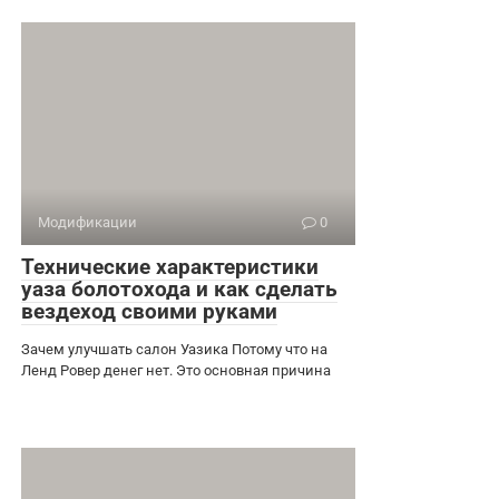
Модификации
0
Технические характеристики
уаза болотохода и как сделать
вездеход своими руками
Зачем улучшать салон Уазика Потому что на
Ленд Ровер денег нет. Это основная причина