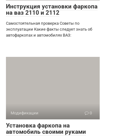
Инструкция установки фаркопа
на ваз 2110 и 2112
Самостоятельная проверка Советы по
эксплуатации Какие факты следует знать об
автофаркопах и автомобилях ВАЗ:
Модификации
0
Установка фаркопа на
автомобиль своими руками