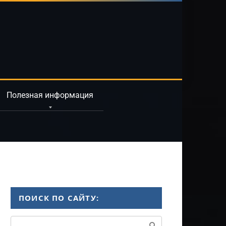
Полезная информация
ПОИСК ПО САЙТУ:
Поиск: