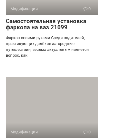
Модификации
0
Самостоятельная установка
фаркопа на ваз 21099
Фаркоп своими руками Среди водителей,
практикующих далёкие загородные
путешествия, весьма актуальным является
вопрос, как
Модификации
0