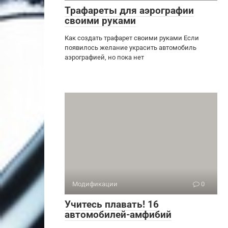
Трафареты для аэрографии
своими руками
Как создать трафарет своими руками Если
появилось желание украсить автомобиль
аэрографией, но пока нет
Модификации
0
Учитесь плавать! 16
автомобилей-амфибий