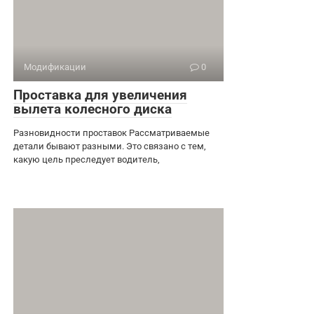
Модификации
0
Проставка для увеличения
вылета колесного диска
Разновидности проставок Рассматриваемые
детали бывают разными. Это связано с тем,
какую цель преследует водитель,