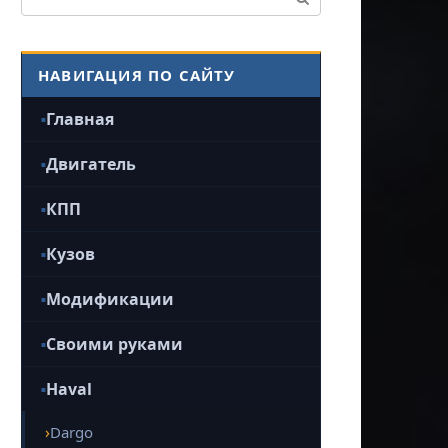
НАВИГАЦИЯ ПО САЙТУ
Главная
Двигатель
КПП
Кузов
Модификации
Своими руками
Haval
Dargo