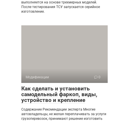
выполняется на основе трехмерных моделей.
После тестирования ТСУ запускается серийное
изготовление.
Модификации
0
Как сделать и установить
самодельный фаркоп, виды,
устройство и крепление
Содержание Рекомендации эксперта Многие
автовладельцы, не желая переплачивать за услуги
грузоперевозок, принимают решение изготовить