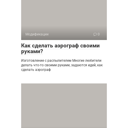
Модификации
0
Как сделать аэрограф своими
руками?
Изготовление с распылителем Многие любители
делать что-то своими руками, задаются идей, как
сделать аэрограф