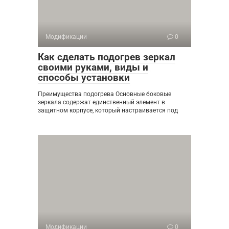
Модификации
0
Как сделать подогрев зеркал
своими руками, виды и
способы установки
Преимущества подогрева Основные боковые
зеркала содержат единственный элемент в
защитном корпусе, который настраивается под
Модификации
0