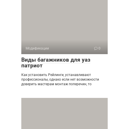
Модификации
0
Виды багажников для уаз
патриот
Как установить Рейлинги, устанавливают
профессионалы, однако если нет возможности
доверить мастерам монтаж поперечин, то