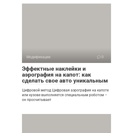
Модификации
0
Эффектные наклейки и
аэрография на капот: как
сделать свое авто уникальным
Цифровой метод Цифровая аэрография на капоте
или кузове выполняется специальным роботом –
он просчитывает