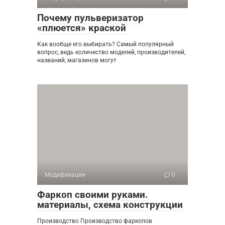
Почему пульверизатор
«плюется» краской
Как вообще его выбирать? Самый популярный
вопрос, ведь количество моделей, производителей,
названий, магазинов могут
Модификации
0
Фаркоп своими руками.
материалы, схема конструкции
Производство Производство фаркопов