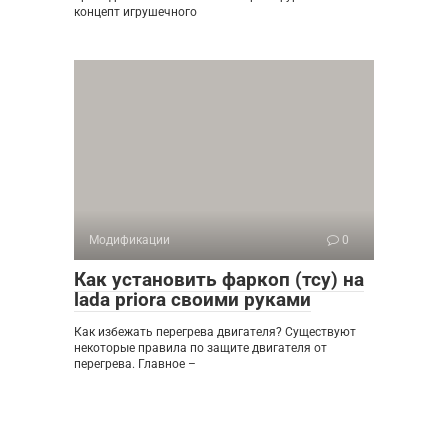
концепт игрушечного
Модификации
0
Как установить фаркоп (тсу) на
lada priora своими руками
Как избежать перегрева двигателя? Существуют
некоторые правила по защите двигателя от
перегрева. Главное –