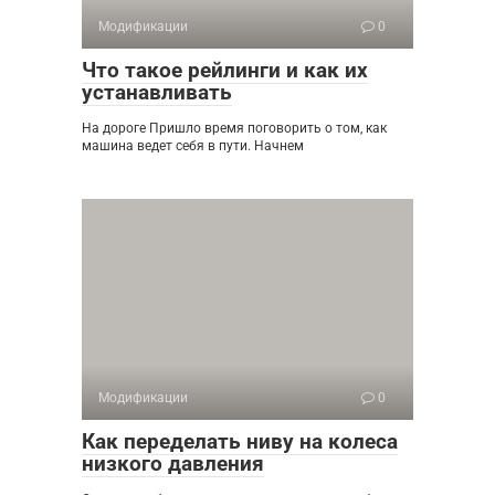
Модификации
0
Что такое рейлинги и как их
устанавливать
На дороге Пришло время поговорить о том, как
машина ведет себя в пути. Начнем
Модификации
0
Как переделать ниву на колеса
низкого давления