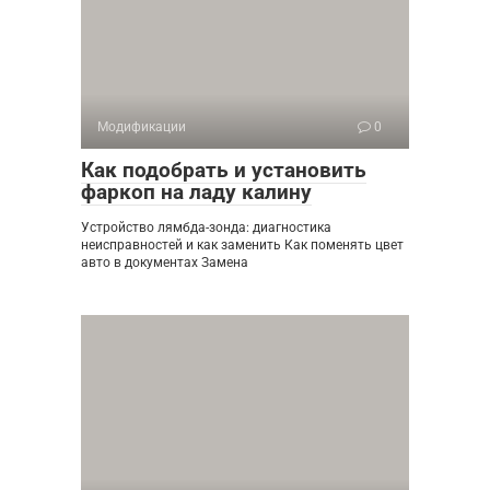
Модификации
0
Как подобрать и установить
фаркоп на ладу калину
Устройство лямбда-зонда: диагностика
неисправностей и как заменить Как поменять цвет
авто в документах Замена