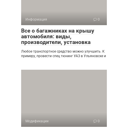
Информация
0
Все о багажниках на крышу
автомобиля: виды,
производители, установка
Любое транспортное средство можно улучшить. К
примеру, провести спец тюнинг УАЗ в Ульяновске и
Модификации
0