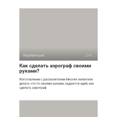
Модификации
0
Как сделать аэрограф своими
руками?
Изготовление с распылителем Многие любители
делать что-то своими руками, задаются идей, как
сделать аэрограф