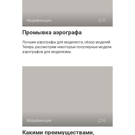
Модификации
0
Промывка аэрографа
Лучшие аэрографы для моделиста, обзор моделей
Теперь рассмотрим некоторые популярные модели
аэрографов для моделизма.
Модификации
0
Какими преимуществами,