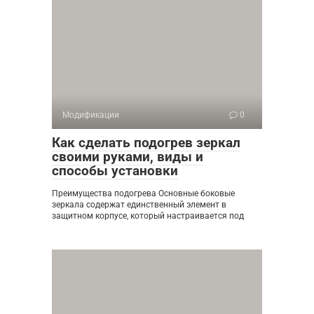
Модификации
0
Как сделать подогрев зеркал
своими руками, виды и
способы установки
Преимущества подогрева Основные боковые
зеркала содержат единственный элемент в
защитном корпусе, который настраивается под