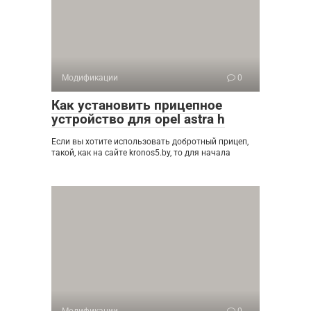
Модификации
0
Как установить прицепное
устройство для opel astra h
Если вы хотите использовать добротный прицеп,
такой, как на сайте kronos5.by, то для начала