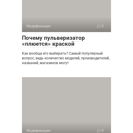
Модификации
0
Почему пульверизатор
«плюется» краской
Как вообще его выбирать? Самый популярный
вопрос, ведь количество моделей, производителей,
названий, магазинов могут
Модификации
0