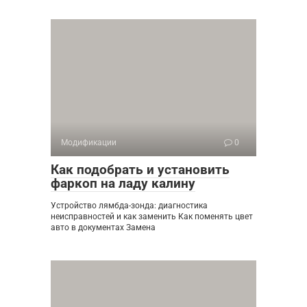
Модификации
0
Как подобрать и установить
фаркоп на ладу калину
Устройство лямбда-зонда: диагностика
неисправностей и как заменить Как поменять цвет
авто в документах Замена