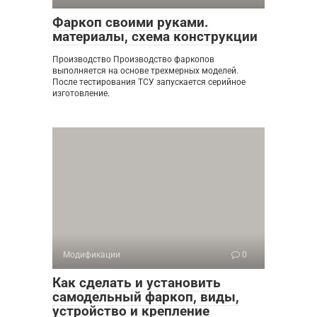
Фаркоп своими руками.
материалы, схема конструкции
Производство Производство фаркопов
выполняется на основе трехмерных моделей.
После тестирования ТСУ запускается серийное
изготовление.
Модификации
0
Как сделать и установить
самодельный фаркоп, виды,
устройство и крепление