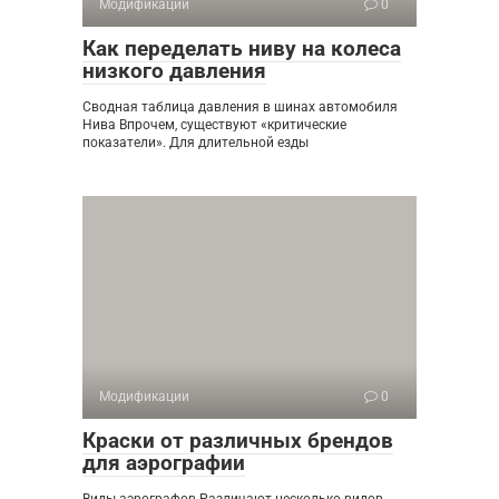
Модификации
0
Как переделать ниву на колеса
низкого давления
Сводная таблица давления в шинах автомобиля
Нива Впрочем, существуют «критические
показатели». Для длительной езды
Модификации
0
Краски от различных брендов
для аэрографии