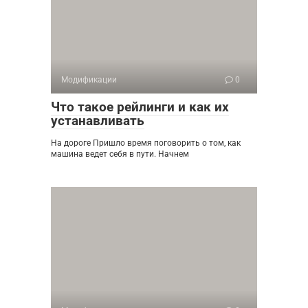
Модификации
0
Что такое рейлинги и как их
устанавливать
На дороге Пришло время поговорить о том, как
машина ведет себя в пути. Начнем