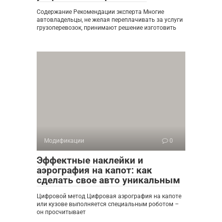
Содержание Рекомендации эксперта Многие
автовладельцы, не желая переплачивать за услуги
грузоперевозок, принимают решение изготовить
Модификации
0
Эффектные наклейки и
аэрография на капот: как
сделать свое авто уникальным
Цифровой метод Цифровая аэрография на капоте
или кузове выполняется специальным роботом –
он просчитывает