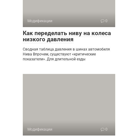
Модификации
0
Как переделать ниву на колеса
низкого давления
Сводная таблица давления в шинах автомобиля
Нива Впрочем, существуют «критические
показатели». Для длительной езды
Модификации
0