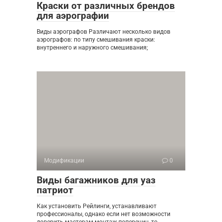
Краски от различных брендов
для аэрографии
Виды аэрографов Различают несколько видов
аэрографов: по типу смешивания краски:
внутреннего и наружного смешивания;
Модификации
0
Виды багажников для уаз
патриот
Как установить Рейлинги, устанавливают
профессионалы, однако если нет возможности