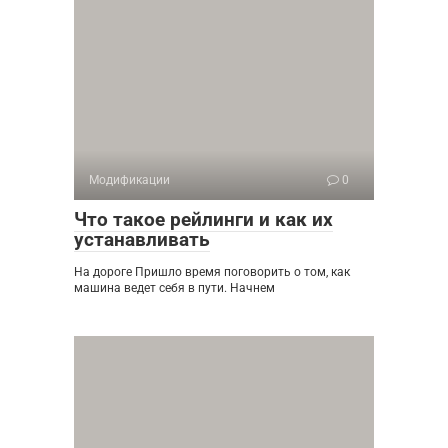
Модификации
0
Что такое рейлинги и как их
устанавливать
На дороге Пришло время поговорить о том, как
машина ведет себя в пути. Начнем