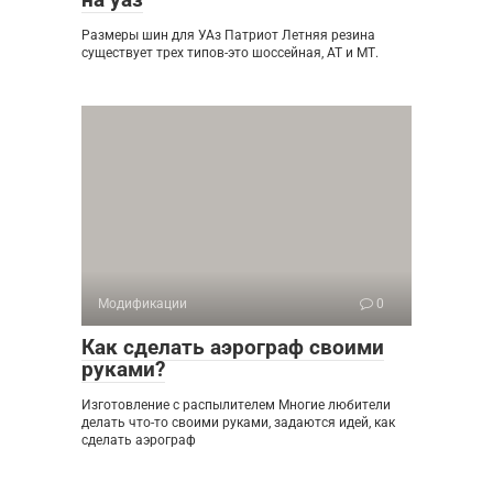
Размеры шин для УАз Патриот Летняя резина
существует трех типов-это шоссейная, АТ и МТ.
Модификации
0
Как сделать аэрограф своими
руками?
Изготовление с распылителем Многие любители
делать что-то своими руками, задаются идей, как
сделать аэрограф