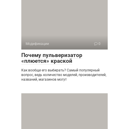
Модификации
0
Почему пульверизатор
«плюется» краской
Как вообще его выбирать? Самый популярный
вопрос, ведь количество моделей, производителей,
названий, магазинов могут