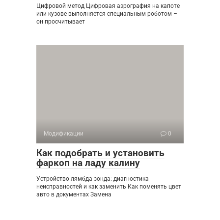
Цифровой метод Цифровая аэрография на капоте
или кузове выполняется специальным роботом –
он просчитывает
Модификации
0
Как подобрать и установить
фаркоп на ладу калину
Устройство лямбда-зонда: диагностика
неисправностей и как заменить Как поменять цвет
авто в документах Замена