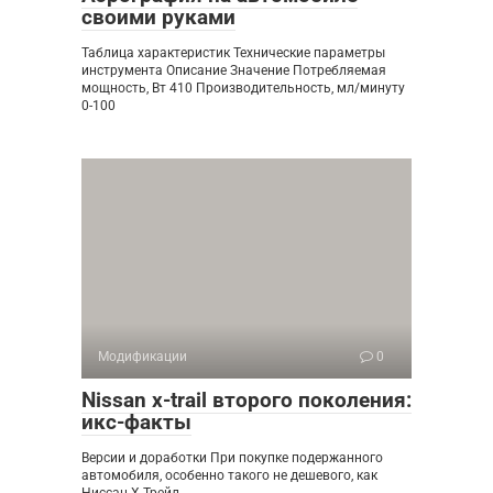
своими руками
Таблица характеристик Технические параметры
инструмента Описание Значение Потребляемая
мощность, Вт 410 Производительность, мл/минуту
0-100
Модификации
0
Nissan x-trail второго поколения:
икс-факты
Версии и доработки При покупке подержанного
автомобиля, особенно такого не дешевого, как