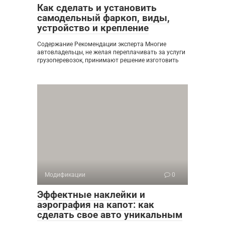
Как сделать и установить
самодельный фаркоп, виды,
устройство и крепление
Содержание Рекомендации эксперта Многие
автовладельцы, не желая переплачивать за услуги
грузоперевозок, принимают решение изготовить
Модификации
0
Эффектные наклейки и
аэрография на капот: как
сделать свое авто уникальным