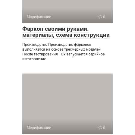
Модификации
0
Фаркоп своими руками.
материалы, схема конструкции
Производство Производство фаркопов
выполняется на основе трехмерных моделей.
После тестирования ТСУ запускается серийное
изготовление.
Модификации
0