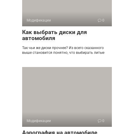
Модификации
0
Как выбрать диски для
автомобиля
Так чьи же диски прочнее? Из всего сказанного
выше становится понятно, что выбирать литые
Модификации
0
Аэрография на автомобиле