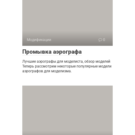
Модификации
0
Промывка аэрографа
Лучшие аэрографы для моделиста, обзор моделей
Теперь рассмотрим некоторые популярные модели
аэрографов для моделизма.