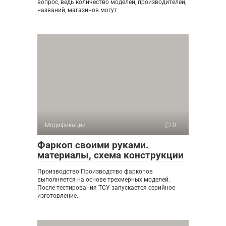
вопрос, ведь количество моделей, производителей,
названий, магазинов могут
Модификации
0
Фаркоп своими руками.
материалы, схема конструкции
Производство Производство фаркопов
выполняется на основе трехмерных моделей.
После тестирования ТСУ запускается серийное
изготовление.