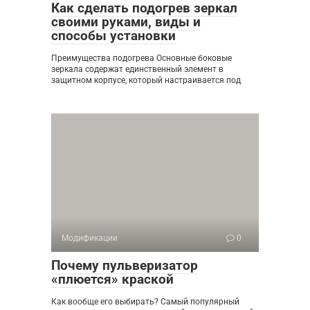
Как сделать подогрев зеркал
своими руками, виды и
способы установки
Преимущества подогрева Основные боковые
зеркала содержат единственный элемент в
защитном корпусе, который настраивается под
Модификации
0
Почему пульверизатор
«плюется» краской
Как вообще его выбирать? Самый популярный