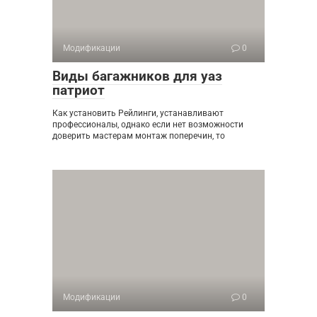
Модификации
0
Виды багажников для уаз
патриот
Как установить Рейлинги, устанавливают
профессионалы, однако если нет возможности
доверить мастерам монтаж поперечин, то
Модификации
0