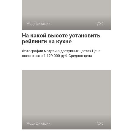
Модификации
0
На какой высоте установить
рейлинги на кухне
Фотографии модели в доступных цветах Цена
нового авто 1 129 000 руб. Средняя цена
Модификации
0