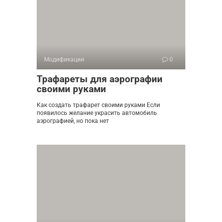
Модификации
0
Трафареты для аэрографии
своими руками
Как создать трафарет своими руками Если
появилось желание украсить автомобиль
аэрографией, но пока нет