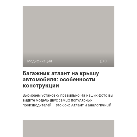
Модификации
0
Багажник атлант на крышу
автомобиля: особенности
конструкции
Выбираем установку правильно На наших фото вы
видите модель двух самых популярных
производителей – это бокс Атлант и аналогичный