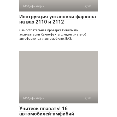
Модификации
0
Инструкция установки фаркопа
на ваз 2110 и 2112
Самостоятельная проверка Советы по
эксплуатации Какие факты следует знать об
автофаркопах и автомобилях ВАЗ:
Модификации
0
Учитесь плавать! 16
автомобилей-амфибий