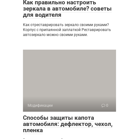
Как правильно настроить
зеркала в автомобиле? советы
для водителя
Как отреставрировать зеркало своими руками?
Корпус с припаянной заплаткой Реставрировать
автозеркало можно своими руками.
Модификации
0
Способы защиты капота
автомобиля: дефлектор, чехол,
пленка