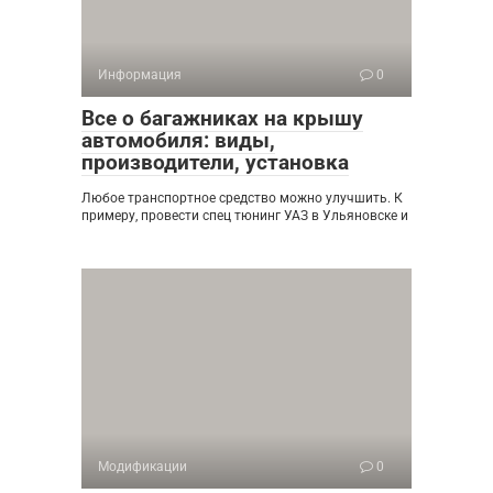
Информация
0
Все о багажниках на крышу
автомобиля: виды,
производители, установка
Любое транспортное средство можно улучшить. К
примеру, провести спец тюнинг УАЗ в Ульяновске и
Модификации
0