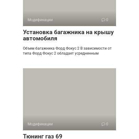
Модификации
0
Установка багажника на крышу
автомобиля
Объем багажника Форд Фокус 2 В зависимости от
типа Форд Фокус 2 обладает усредненным
Модификации
0
Тюнинг газ 69