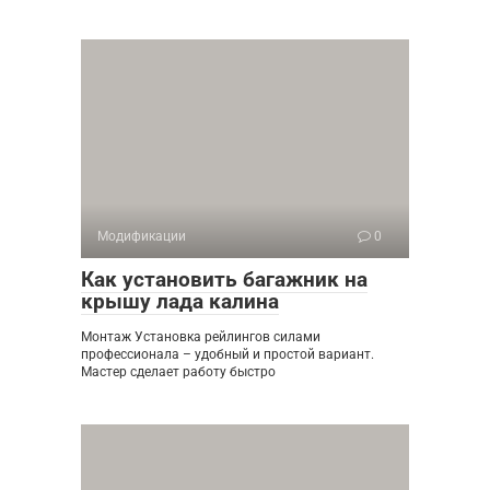
Модификации
0
Как установить багажник на
крышу лада калина
Монтаж Установка рейлингов силами
профессионала – удобный и простой вариант.
Мастер сделает работу быстро