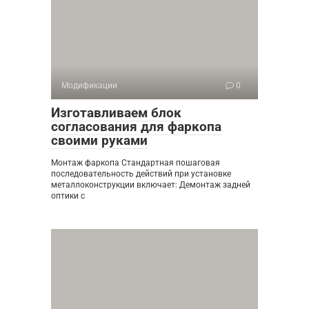
Модификации
0
Изготавливаем блок
согласования для фаркопа
своими руками
Монтаж фаркопа Стандартная пошаговая
последовательность действий при установке
металлоконструкции включает: Демонтаж задней
оптики с