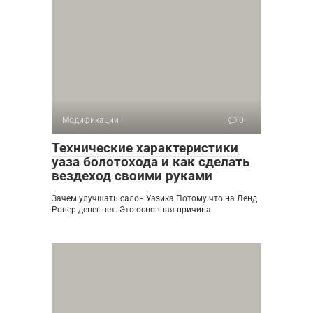
Модификации
0
Технические характеристики
уаза болотохода и как сделать
вездеход своими руками
Зачем улучшать салон Уазика Потому что на Ленд
Ровер денег нет. Это основная причина