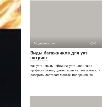
Модификации
0
Виды багажников для уаз
патриот
Как установить Рейлинги, устанавливают
профессионалы, однако если нет возможности
доверить мастерам монтаж поперечин, то