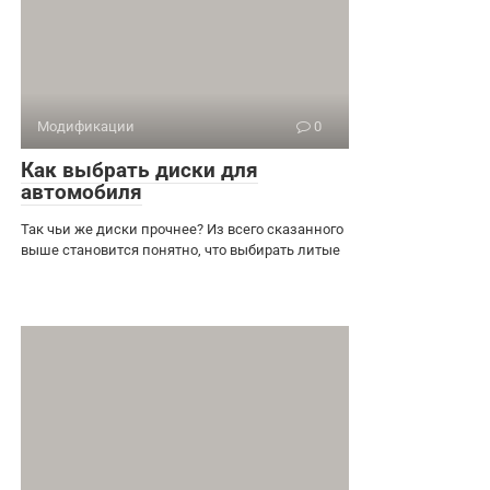
Модификации
0
Как выбрать диски для
автомобиля
Так чьи же диски прочнее? Из всего сказанного
выше становится понятно, что выбирать литые