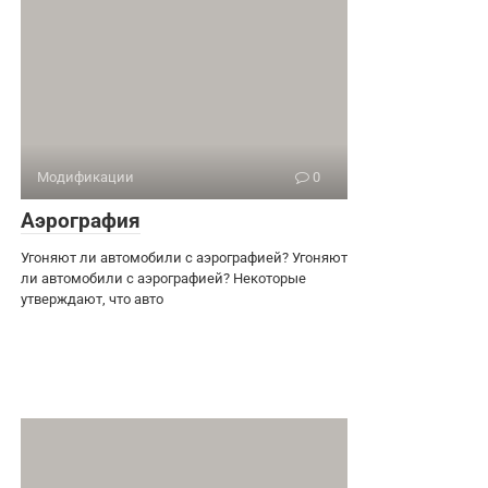
Модификации
0
Аэрография
Угоняют ли автомобили с аэрографией? Угоняют
ли автомобили с аэрографией? Некоторые
утверждают, что авто