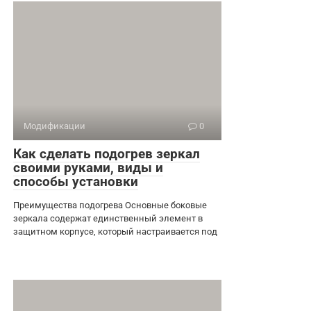
Модификации
0
Как сделать подогрев зеркал
своими руками, виды и
способы установки
Преимущества подогрева Основные боковые
зеркала содержат единственный элемент в
защитном корпусе, который настраивается под