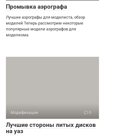
Промывка аэрографа
Лучшие аэрографы для моделиста, обзор
моделей Теперь рассмотрим некоторые
популярные модели аэрографов для
моделизма.
Модификации
0
Лучшие стороны литых дисков
на уаз