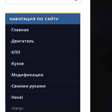
НАВИГАЦИЯ ПО САЙТУ
Главная
Двигатель
КПП
Кузов
Модификации
Своими руками
Haval
Dargo