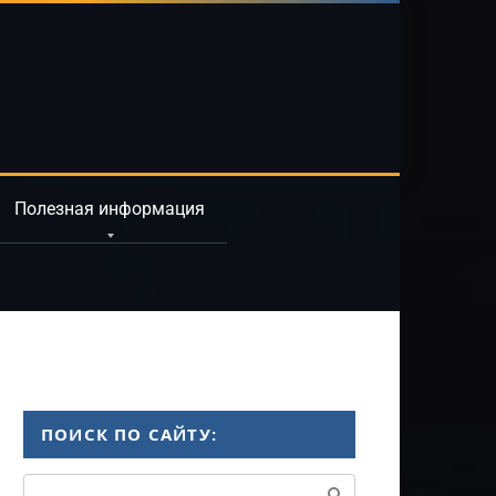
Полезная информация
ПОИСК ПО САЙТУ:
Поиск: