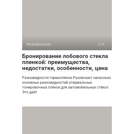
Модификации
0
Бронирование лобового стекла
пленкой: преимущества,
недостатки, особенности, цена
Разновидности термоплёнок Различают несколько
основных разновидностей атермальных
тонировочных плёнок для автомобильных стёкол.
Это даёт