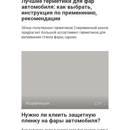
Лучшие герметики для фар
автомобиля: как выбрать,
инструкция по применению,
рекомендации
Обзор популярных герметиков Современный рынок
предлагает большой ассортимент герметиков для
вклеивания стекла фары, однако
Модификации
0
Нужно ли клеить защитную
пленку на фары автомобиля?