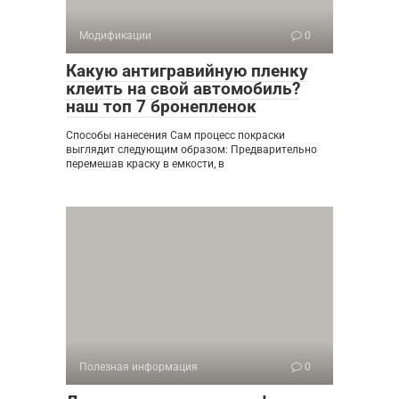
Модификации
0
Какую антигравийную пленку
клеить на свой автомобиль?
наш топ 7 бронепленок
Способы нанесения Сам процесс покраски
выглядит следующим образом: Предварительно
перемешав краску в емкости, в
Полезная информация
0