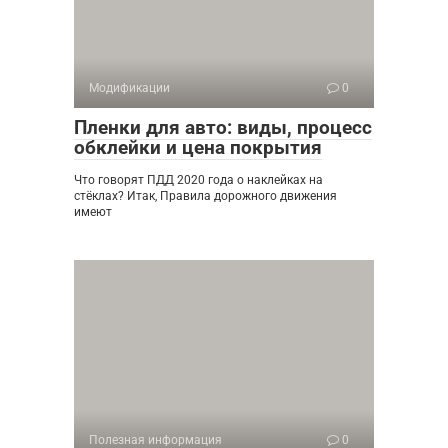
Модификации
0
Пленки для авто: виды, процесс
обклейки и цена покрытия
Что говорят ПДД 2020 года о наклейках на
стёклах? Итак, Правила дорожного движения
имеют
Полезная информация
0