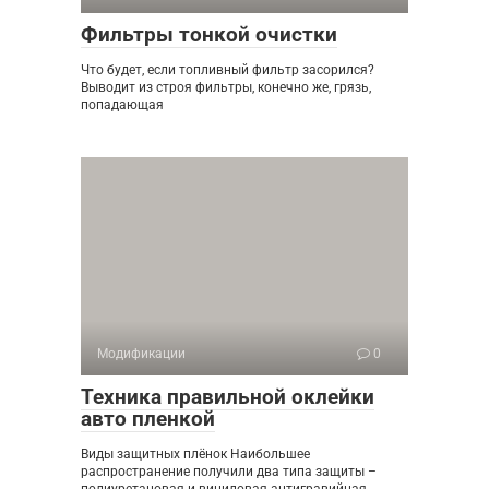
Фильтры тонкой очистки
Что будет, если топливный фильтр засорился?
Выводит из строя фильтры, конечно же, грязь,
попадающая
Модификации
0
Техника правильной оклейки
авто пленкой
Виды защитных плёнок Наибольшее
распространение получили два типа защиты –