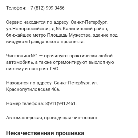
Телефон: +7 (812) 999-3456.
Сервис находится по адресу: Санкт-Петербург,
ул.Новороссийская, д.55, Калининский район,
ближайшее метро Площадь Мужества, здание под
виадуком Гражданского проспекта.
Чиптюнинг№1 — прочипуют практически любой
автомобиль, а также отремонтируют выхлопную
систему и настроят ГБО.
Находятся по адресу: Санкт-Петербург, ул.
Краснопутиловская 46а.
Номер телефона: 8(911)9412451.
Автомастерская, проводящая чип-тюнинг
Некачественная прошивка