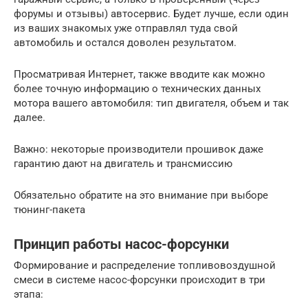
форумы и отзывы) автосервис. Будет лучше, если один
из ваших знакомых уже отправлял туда свой
автомобиль и остался доволен результатом.
Просматривая Интернет, также вводите как можно
более точную информацию о технических данных
мотора вашего автомобиля: тип двигателя, объем и так
далее.
Важно: некоторые производители прошивок даже
гарантию дают на двигатель и трансмиссию
Обязательно обратите на это внимание при выборе
тюнинг-пакета
Принцип работы насос-форсунки
Формирование и распределение топливовоздушной
смеси в системе насос-форсунки происходит в три
этапа: