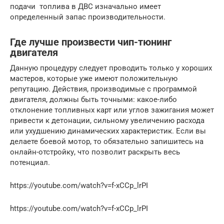
подачи топлива в ДВС изначально имеет
определенный запас производительности.
Где лучше произвести чип-тюнинг
двигателя
Данную процедуру следует проводить только у хороших
мастеров, которые уже имеют положительную
репутацию. Действия, производимые с программой
двигателя, должны быть точными: какое-либо
отклонение топливных карт или углов зажигания может
привести к детонации, сильному увеличению расхода
или ухудшению динамических характеристик. Если вы
делаете боевой мотор, то обязательно запишитесь на
онлайн-отстройку, что позволит раскрыть весь
потенциал.
https://youtube.com/watch?v=f-xCCp_lrPI
https://youtube.com/watch?v=f-xCCp_lrPI