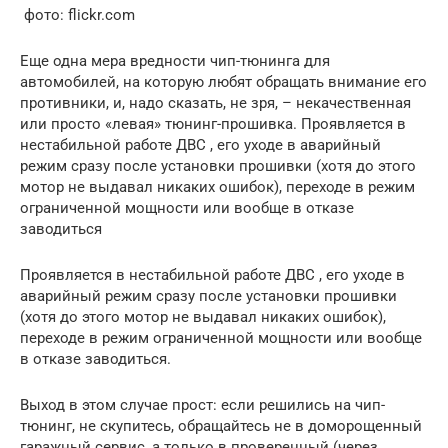
фото: flickr.com
Еще одна мера вредности чип-тюнинга для
автомобилей, на которую любят обращать внимание его
противники, и, надо сказать, не зря, – некачественная
или просто «левая» тюнинг-прошивка. Проявляется в
нестабильной работе ДВС , его уходе в аварийный
режим сразу после установки прошивки (хотя до этого
мотор не выдавал никаких ошибок), переходе в режим
ограниченной мощности или вообще в отказе
заводиться
Проявляется в нестабильной работе ДВС , его уходе в
аварийный режим сразу после установки прошивки
(хотя до этого мотор не выдавал никаких ошибок),
переходе в режим ограниченной мощности или вообще
в отказе заводиться.
Выход в этом случае прост: если решились на чип-
тюнинг, не скупитесь, обращайтесь не в доморощенный
гаражный сервис, а только в проверенный (через