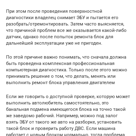
При этом после проведения поверхностной
диагностики владелец снимает ЭБУ и пытается его
разобрать/отремонтировать. Затем часто выясняется,
что причиной проблем все же оказывается какой-либо
датчик, однако после попыток ремонта блок для
дальнейшей эксплуатации уже не пригоден.
По этой причине важно понимать, что сначала должна
быть проведена комплексная профессиональная
компьютерная диагностика. Только после этого можно
принимать решение о том, что делать, менять или
выполнить ремонт блока управления двигателем
Если же говорить о доступной проверке, которую может
выполнить автолюбитель самостоятельно, это
банальная подмена имеющегося блока на точно такой
же заведомо рабочий. Например, можно под залог
взять ЭБУ от такого же авто на разборке, установить
такой блок и проверить работу ДВС. Если машина
работает с новым блоком нормально, тогда проблема