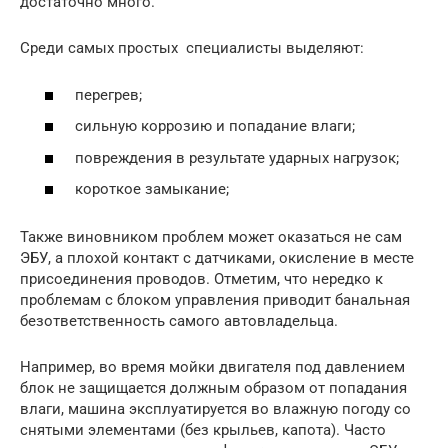
достаточно много.
Среди самых простых специалисты выделяют:
перегрев;
сильную коррозию и попадание влаги;
повреждения в результате ударных нагрузок;
короткое замыкание;
Также виновником проблем может оказаться не сам
ЭБУ, а плохой контакт с датчиками, окисление в месте
присоединения проводов. Отметим, что нередко к
проблемам с блоком управления приводит банальная
безответственность самого автовладельца.
Например, во время мойки двигателя под давлением
блок не защищается должным образом от попадания
влаги, машина эксплуатируется во влажную погоду со
снятыми элементами (без крыльев, капота). Часто