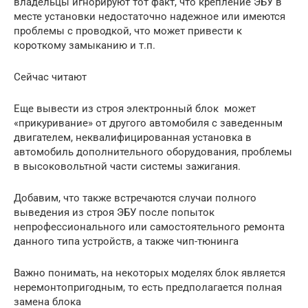
владельцы игнорируют тот факт, что крепление ЭБУ в
месте установки недостаточно надежное или имеются
проблемы с проводкой, что может привести к
короткому замыканию и т.п.
Сейчас читают
Еще вывести из строя электронный блок может
«прикуривание» от другого автомобиля с заведенным
двигателем, неквалифицированная установка в
автомобиль дополнительного оборудования, проблемы
в высоковольтной части системы зажигания.
Добавим, что также встречаются случаи полного
выведения из строя ЭБУ после попыток
непрофессионального или самостоятельного ремонта
данного типа устройств, а также чип-тюнинга
Важно понимать, на некоторых моделях блок является
неремонтопригодным, то есть предполагается полная
замена блока