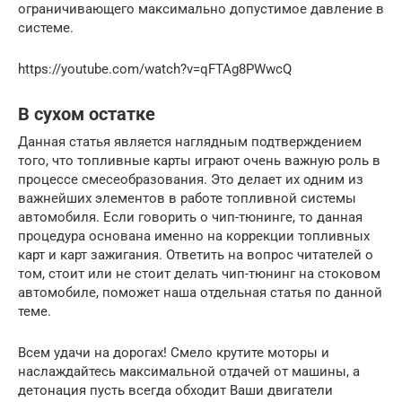
ограничивающего максимально допустимое давление в
системе.
https://youtube.com/watch?v=qFTAg8PWwcQ
В сухом остатке
Данная статья является наглядным подтверждением
того, что топливные карты играют очень важную роль в
процессе смесеобразования. Это делает их одним из
важнейших элементов в работе топливной системы
автомобиля. Если говорить о чип-тюнинге, то данная
процедура основана именно на коррекции топливных
карт и карт зажигания. Ответить на вопрос читателей о
том, стоит или не стоит делать чип-тюнинг на стоковом
автомобиле, поможет наша отдельная статья по данной
теме.
Всем удачи на дорогах! Смело крутите моторы и
наслаждайтесь максимальной отдачей от машины, а
детонация пусть всегда обходит Ваши двигатели