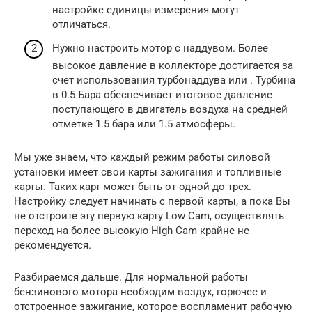
настройке единицы измерения могут
отличаться.
Нужно настроить мотор с наддувом. Более
высокое давление в коллекторе достигается за
счет использования турбонаддува или . Турбина
в 0.5 Бара обеспечивает итоговое давление
поступающего в двигатель воздуха на средней
отметке 1.5 бара или 1.5 атмосферы.
Мы уже знаем, что каждый режим работы силовой
установки имеет свои карты зажигания и топливные
карты. Таких карт может быть от одной до трех.
Настройку следует начинать с первой карты, а пока Вы
не отстроите эту первую карту Low Cam, осуществлять
переход на более высокую High Cam крайне не
рекомендуется.
Разбираемся дальше. Для нормальной работы
бензинового мотора необходим воздух, горючее и
отстроенное зажигание, которое воспламенит рабочую