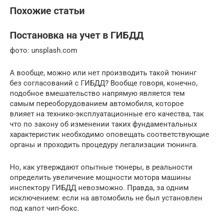
Похожие статьи
Постановка на учет в ГИБДД
фото: unsplash.com
А вообще, можно или нет производить такой тюнинг
без согласований с ГИБДД? Вообще говоря, конечно,
подобное вмешательство напрямую является тем
самым переоборудованием автомобиля, которое
влияет на технико-эксплуатационные его качества, так
что по закону об изменении таких фундаментальных
характеристик необходимо оповещать соответствующие
органы и проходить процедуру легализации тюнинга.
Но, как утверждают опытные тюнеры, в реальности
определить увеличение мощности мотора машины
инспектору ГИБДД невозможно. Правда, за одним
исключением: если на автомобиль не был установлен
под капот чип-бокс.