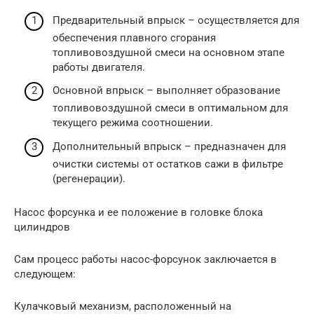
Предварительный впрыск – осуществляется для
обеспечения плавного сгорания
топливовоздушной смеси на основном этапе
работы двигателя.
Основной впрыск – выполняет образование
топливовоздушной смеси в оптимальном для
текущего режима соотношении.
Дополнительный впрыск – предназначен для
очистки системы от остатков сажи в фильтре
(регенерации).
Насос форсунка и ее положение в головке блока
цилиндров
Сам процесс работы насос-форсунок заключается в
следующем:
Кулачковый механизм, расположенный на