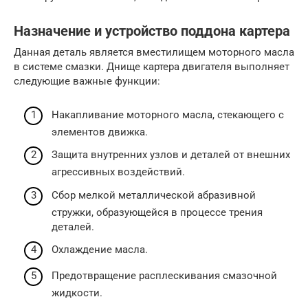
Назначение и устройство поддона картера
Данная деталь является вместилищем моторного масла
в системе смазки. Днище картера двигателя выполняет
следующие важные функции:
Накапливание моторного масла, стекающего с
элементов движка.
Защита внутренних узлов и деталей от внешних
агрессивных воздействий.
Сбор мелкой металлической абразивной
стружки, образующейся в процессе трения
деталей.
Охлаждение масла.
Предотвращение расплескивания смазочной
жидкости.