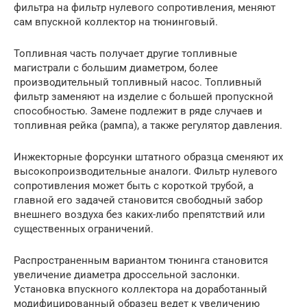
фильтра на фильтр нулевого сопротивления, меняют
сам впускной коллектор на тюнинговый.
Топливная часть получает другие топливные
магистрали с большим диаметром, более
производительный топливный насос. Топливный
фильтр заменяют на изделие с большей пропускной
способностью. Замене подлежит в ряде случаев и
топливная рейка (рампа), а также регулятор давления.
Инжекторные форсунки штатного образца сменяют их
высокопроизводительные аналоги. Фильтр нулевого
сопротивления может быть с короткой трубой, а
главной его задачей становится свободный забор
внешнего воздуха без каких-либо препятствий или
существенных ограничений.
Распространенным вариантом тюнинга становится
увеличение диаметра дроссельной заслонки.
Установка впускного коллектора на доработанный
модифицированный образец ведет к увеличению