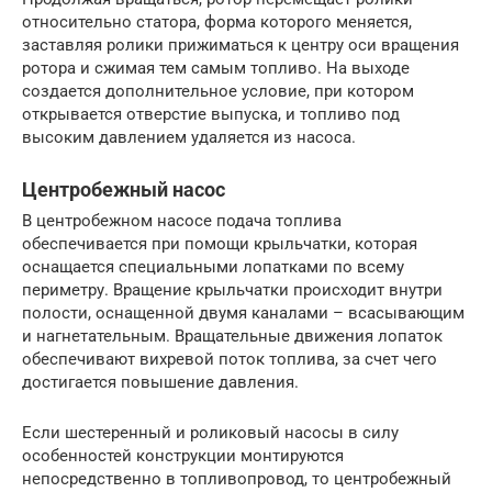
относительно статора, форма которого меняется,
заставляя ролики прижиматься к центру оси вращения
ротора и сжимая тем самым топливо. На выходе
создается дополнительное условие, при котором
открывается отверстие выпуска, и топливо под
высоким давлением удаляется из насоса.
Центробежный насос
В центробежном насосе подача топлива
обеспечивается при помощи крыльчатки, которая
оснащается специальными лопатками по всему
периметру. Вращение крыльчатки происходит внутри
полости, оснащенной двумя каналами – всасывающим
и нагнетательным. Вращательные движения лопаток
обеспечивают вихревой поток топлива, за счет чего
достигается повышение давления.
Если шестеренный и роликовый насосы в силу
особенностей конструкции монтируются
непосредственно в топливопровод, то центробежный