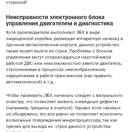
стороной!
Неисправности электронного блока
управления двигателем и диагностика
Хотя производители выполняют ЭБУ в виде
защищенной коробки, размещая аппаратную начинку в
прочном металлическом корпусе, данное устройство
также может выйти из строя. Проблемы с блоком
управления могут сопровождаться неустойчивой
работой ДВС или невозможностью завести двигатель,
отклонениями в процессах смесеобразования,
нарушениями в работе трансмиссии (как правило,
автоматической) и т.д.
Чтобы проверить ЭБУ, начинать следует с визуального
осмотра, что позволяет вывить очевидные дефекты
(например, трещины в корпусе). Однако если таковых
не обнаружено, это все равно не позволяет исключить
возможные повреждения микропроцессора, так как
причин для выхода из строя данного устройства