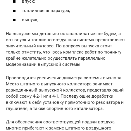
впуск;
топливная аппаратура;
выпуск;
На выпуске мы детально останавливаться не будем, а
вот впуск и топливно-воздушная система представляют
значительный интерес. По вопросу выпуска стоит
только отметить, что весь комплекс работ по тюнингу
крайне желательно осуществлять параллельно
модернизации выпускной системы.
Производится увеличение диаметра системы выхлопа.
Место штатного выпускного коллектора занимает
равнодлинный выпускной коллектор, представляющий
собой схему 4-2-1 или 4-1. Последующие доработки
включают в себя установку прямоточного резонатора и
глушителя, а также спортивного катализатора.
Для обеспечения соответствующей подачи воздуха
многие прибегают к замене штатного воздушного