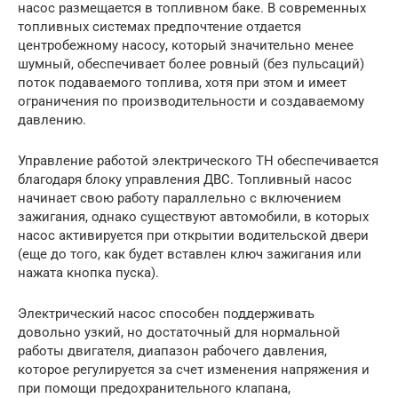
насос размещается в топливном баке. В современных
топливных системах предпочтение отдается
центробежному насосу, который значительно менее
шумный, обеспечивает более ровный (без пульсаций)
поток подаваемого топлива, хотя при этом и имеет
ограничения по производительности и создаваемому
давлению.
Управление работой электрического ТН обеспечивается
благодаря блоку управления ДВС. Топливный насос
начинает свою работу параллельно с включением
зажигания, однако существуют автомобили, в которых
насос активируется при открытии водительской двери
(еще до того, как будет вставлен ключ зажигания или
нажата кнопка пуска).
Электрический насос способен поддерживать
довольно узкий, но достаточный для нормальной
работы двигателя, диапазон рабочего давления,
которое регулируется за счет изменения напряжения и
при помощи предохранительного клапана,