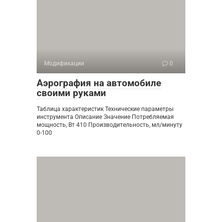
Модификации
0
Аэрография на автомобиле
своими руками
Таблица характеристик Технические параметры
инструмента Описание Значение Потребляемая
мощность, Вт 410 Производительность, мл/минуту
0-100