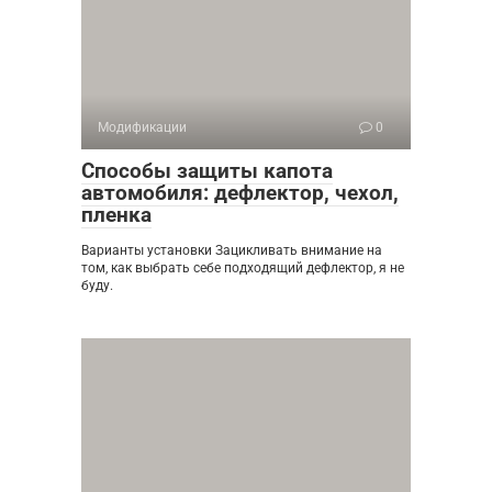
Модификации
0
Способы защиты капота
автомобиля: дефлектор, чехол,
пленка
Варианты установки Зацикливать внимание на
том, как выбрать себе подходящий дефлектор, я не
буду.