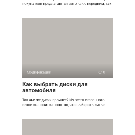
покупателя предлагаются авто как с передним, так
Модификации
0
Как выбрать диски для
автомобиля
Так чьи же диски прочнее? Из всего сказанного
выше становится понятно, что выбирать литые