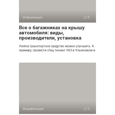
Информация
0
Все о багажниках на крышу
автомобиля: виды,
производители, установка
Любое транспортное средство можно улучшить. К
примеру, провести спец тюнинг УАЗ в Ульяновске и
Модификации
0