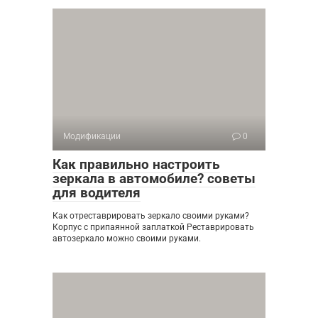
Модификации
0
Как правильно настроить
зеркала в автомобиле? советы
для водителя
Как отреставрировать зеркало своими руками?
Корпус с припаянной заплаткой Реставрировать
автозеркало можно своими руками.