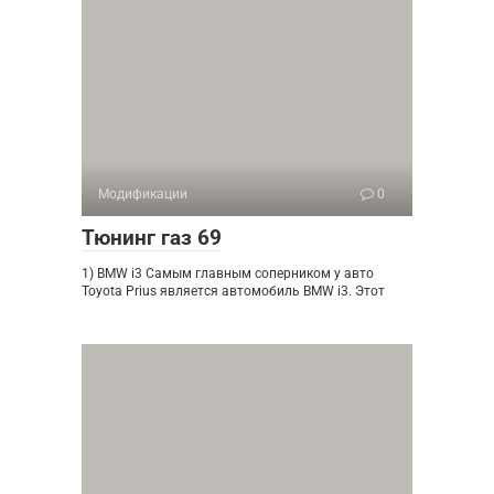
Модификации
0
Тюнинг газ 69
1) BMW i3 Самым главным соперником у авто
Toyota Prius является автомобиль BMW i3. Этот