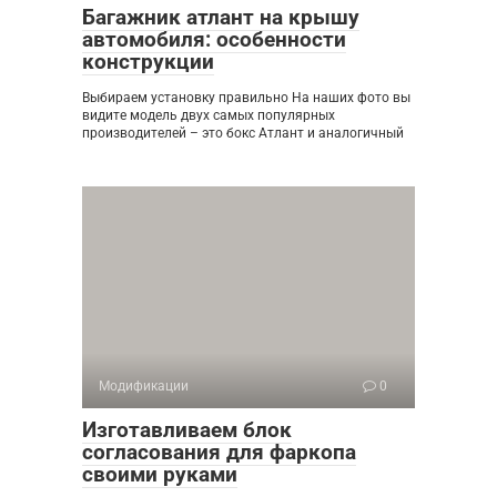
Багажник атлант на крышу
автомобиля: особенности
конструкции
Выбираем установку правильно На наших фото вы
видите модель двух самых популярных
производителей – это бокс Атлант и аналогичный
Модификации
0
Изготавливаем блок
согласования для фаркопа
своими руками