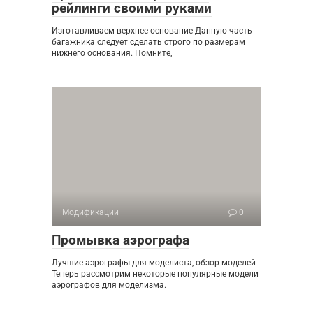
рейлинги своими руками
Изготавливаем верхнее основание Данную часть
багажника следует сделать строго по размерам
нижнего основания. Помните,
Модификации
0
Промывка аэрографа
Лучшие аэрографы для моделиста, обзор моделей
Теперь рассмотрим некоторые популярные модели
аэрографов для моделизма.