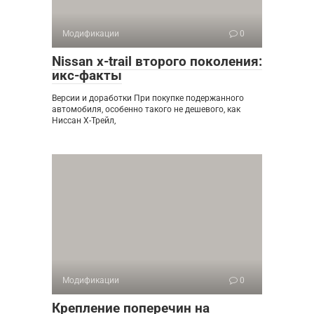
Модификации
0
Nissan x-trail второго поколения:
икс-факты
Версии и доработки При покупке подержанного
автомобиля, особенно такого не дешевого, как
Ниссан Х-Трейл,
Модификации
0
Крепление поперечин на