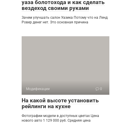
уаза болотохода и как сделать
вездеход своими руками
Зачем улучшать салон Уазика Потому что на Ленд
Ровер денег нет. Это основная причина
Модификации
0
На какой высоте установить
рейлинги на кухне
Фотографии модели в доступных цветах Цена
нового авто 1 129 000 руб. Средняя цена