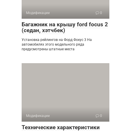
Модификации
0
Багажник на крышу ford focus 2
(седан, хэтчбек)
Установка рейлингов на Форд Фокус 3 На
автомобилях этого модельного ряда
предусмотрены штатные места
Модификации
0
Технические характеристики