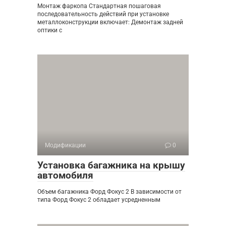
Монтаж фаркопа Стандартная пошаговая
последовательность действий при установке
металлоконструкции включает: Демонтаж задней
оптики с
Модификации
0
Установка багажника на крышу
автомобиля
Объем багажника Форд Фокус 2 В зависимости от
типа Форд Фокус 2 обладает усредненным