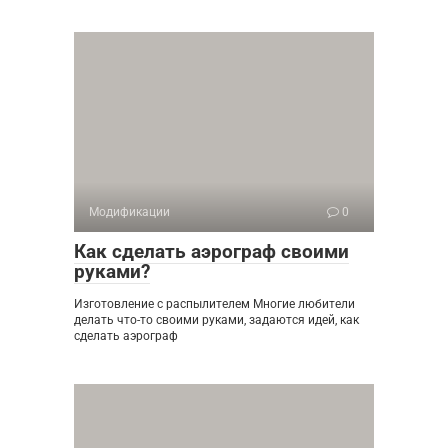
Модификации
0
Как сделать аэрограф своими
руками?
Изготовление с распылителем Многие любители
делать что-то своими руками, задаются идей, как
сделать аэрограф