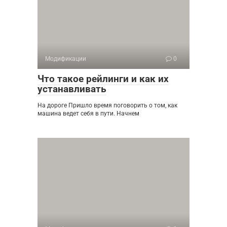
Модификации
0
Что такое рейлинги и как их
устанавливать
На дороге Пришло время поговорить о том, как
машина ведет себя в пути. Начнем