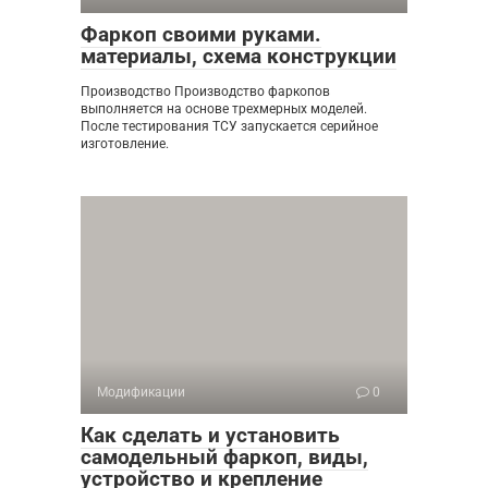
Фаркоп своими руками.
материалы, схема конструкции
Производство Производство фаркопов
выполняется на основе трехмерных моделей.
После тестирования ТСУ запускается серийное
изготовление.
Модификации
0
Как сделать и установить
самодельный фаркоп, виды,
устройство и крепление