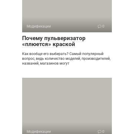
Модификации
0
Почему пульверизатор
«плюется» краской
Как вообще его выбирать? Самый популярный
вопрос, ведь количество моделей, производителей,
названий, магазинов могут
Модификации
0