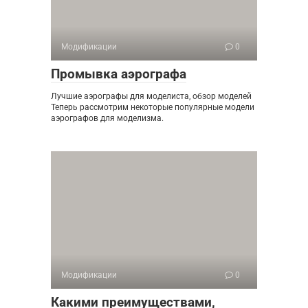
Модификации
0
Промывка аэрографа
Лучшие аэрографы для моделиста, обзор моделей
Теперь рассмотрим некоторые популярные модели
аэрографов для моделизма.
Модификации
0
Какими преимуществами,