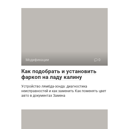
Модификации
0
Как подобрать и установить
фаркоп на ладу калину
Устройство лямбда-зонда: диагностика
неисправностей и как заменить Как поменять цвет
авто в документах Замена