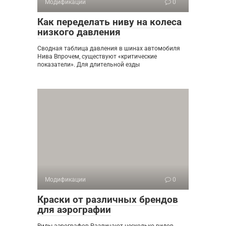
Модификации
0
Как переделать ниву на колеса
низкого давления
Сводная таблица давления в шинах автомобиля
Нива Впрочем, существуют «критические
показатели». Для длительной езды
Модификации
0
Краски от различных брендов
для аэрографии