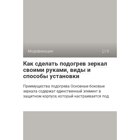
Модификации
0
Как сделать подогрев зеркал
своими руками, виды и
способы установки
Преимущества подогрева Основные боковые
зеркала содержат единственный элемент в
защитном корпусе, который настраивается под