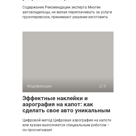
Содержание Рекомендации эксперта Многие
автовладельцы, не желая переплачивать за услуги
грузоперевозок, принимают решение изготовить
Модификации
0
Эффектные наклейки и
аэрография на капот: как
сделать свое авто уникальным
Цифровой метод Цифровая аэрография на капоте
или кузове выполняется специальным роботом –
он просчитывает