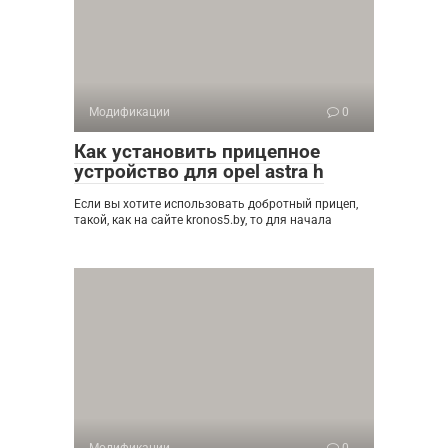
Модификации
0
Как установить прицепное
устройство для opel astra h
Если вы хотите использовать добротный прицеп,
такой, как на сайте kronos5.by, то для начала