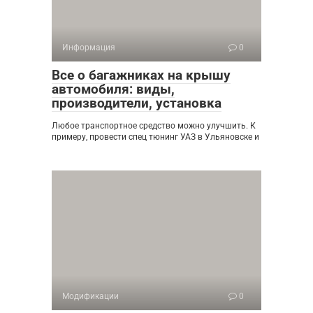
Информация
0
Все о багажниках на крышу
автомобиля: виды,
производители, установка
Любое транспортное средство можно улучшить. К
примеру, провести спец тюнинг УАЗ в Ульяновске и
Модификации
0