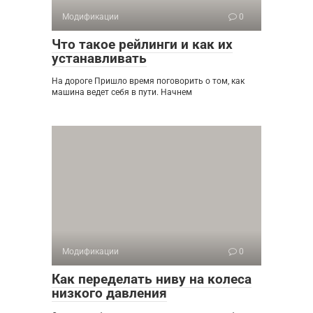
Модификации
0
Что такое рейлинги и как их
устанавливать
На дороге Пришло время поговорить о том, как
машина ведет себя в пути. Начнем
Модификации
0
Как переделать ниву на колеса
низкого давления