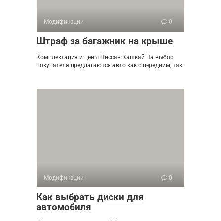
Модификации
0
Штраф за багажник на крыше
Комплектация и цены Ниссан Кашкай На выбор
покупателя предлагаются авто как с передним, так
Модификации
0
Как выбрать диски для
автомобиля