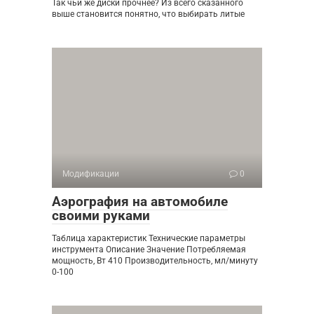
Так чьи же диски прочнее? Из всего сказанного
выше становится понятно, что выбирать литые
Модификации
0
Аэрография на автомобиле
своими руками
Таблица характеристик Технические параметры
инструмента Описание Значение Потребляемая
мощность, Вт 410 Производительность, мл/минуту
0-100