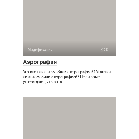
Модификации
0
Аэрография
Угоняют ли автомобили с аэрографией? Угоняют
ли автомобили с аэрографией? Некоторые
утверждают, что авто