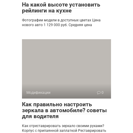
На какой высоте установить
рейлинги на кухне
Фотографии модели в доступных цветах Цена
нового авто 1 129 000 руб. Средняя цена
Модификации
0
Как правильно настроить
зеркала в автомобиле? советы
для водителя
Как отреставрировать зеркало своими руками?
Корпус с припаянной заплаткой Реставрировать