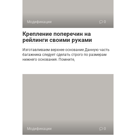
Модификации
0
Крепление поперечин на
рейлинги своими руками
Изготавливаем верхнее основание Данную часть
багажника следует сделать строго по размерам
нижнего основания. Помните,
Модификации
0