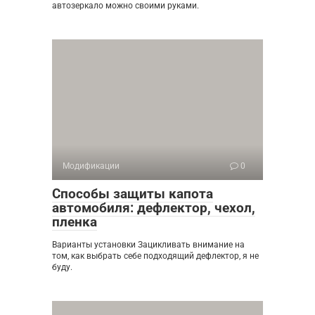
автозеркало можно своими руками.
Модификации
0
Способы защиты капота
автомобиля: дефлектор, чехол,
пленка
Варианты установки Зацикливать внимание на
том, как выбрать себе подходящий дефлектор, я не
буду.