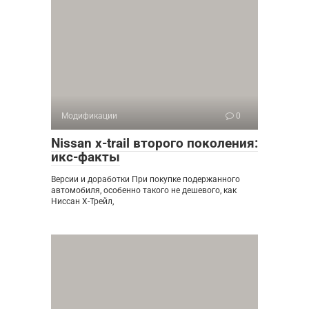
Модификации
0
Nissan x-trail второго поколения:
икс-факты
Версии и доработки При покупке подержанного
автомобиля, особенно такого не дешевого, как
Ниссан Х-Трейл,