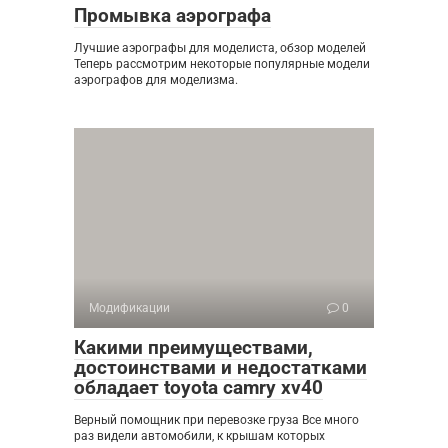
Промывка аэрографа
Лучшие аэрографы для моделиста, обзор моделей
Теперь рассмотрим некоторые популярные модели
аэрографов для моделизма.
Модификации
0
Какими преимуществами,
достоинствами и недостатками
обладает toyota camry xv40
Верный помощник при перевозке груза Все много
раз видели автомобили, к крышам которых