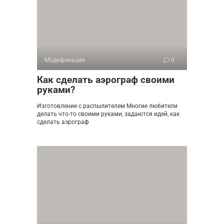
Модификации
0
Как сделать аэрограф своими
руками?
Изготовление с распылителем Многие любители
делать что-то своими руками, задаются идей, как
сделать аэрограф