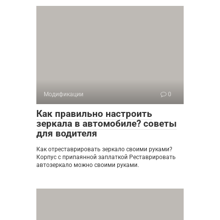
Модификации
0
Как правильно настроить
зеркала в автомобиле? советы
для водителя
Как отреставрировать зеркало своими руками?
Корпус с припаянной заплаткой Реставрировать
автозеркало можно своими руками.