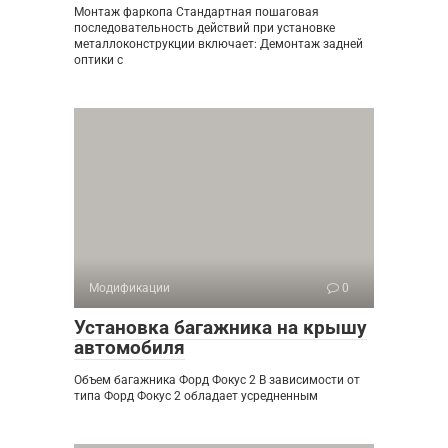
Монтаж фаркопа Стандартная пошаговая
последовательность действий при установке
металлоконструкции включает: Демонтаж задней
оптики с
Модификации
0
Установка багажника на крышу
автомобиля
Объем багажника Форд Фокус 2 В зависимости от
типа Форд Фокус 2 обладает усредненным