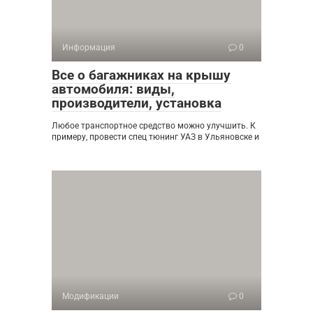
Информация
0
Все о багажниках на крышу
автомобиля: виды,
производители, установка
Любое транспортное средство можно улучшить. К
примеру, провести спец тюнинг УАЗ в Ульяновске и
Модификации
0