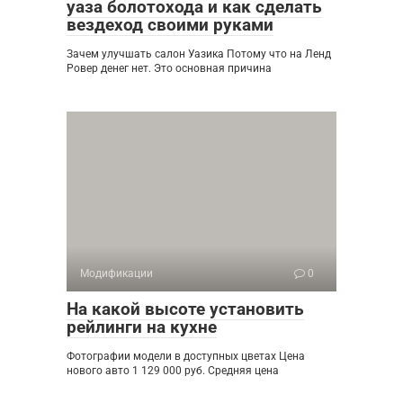
уаза болотохода и как сделать
вездеход своими руками
Зачем улучшать салон Уазика Потому что на Ленд
Ровер денег нет. Это основная причина
Модификации
0
На какой высоте установить
рейлинги на кухне
Фотографии модели в доступных цветах Цена
нового авто 1 129 000 руб. Средняя цена