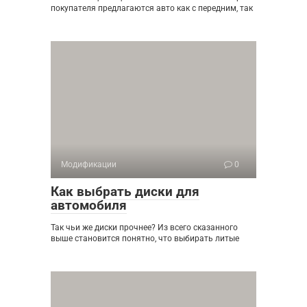
покупателя предлагаются авто как с передним, так
Модификации
0
Как выбрать диски для
автомобиля
Так чьи же диски прочнее? Из всего сказанного
выше становится понятно, что выбирать литые