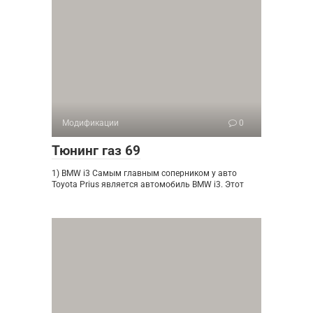
Модификации
0
Тюнинг газ 69
1) BMW i3 Самым главным соперником у авто
Toyota Prius является автомобиль BMW i3. Этот