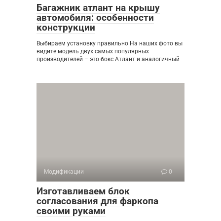
Багажник атлант на крышу
автомобиля: особенности
конструкции
Выбираем установку правильно На наших фото вы
видите модель двух самых популярных
производителей – это бокс Атлант и аналогичный
Модификации
0
Изготавливаем блок
согласования для фаркопа
своими руками