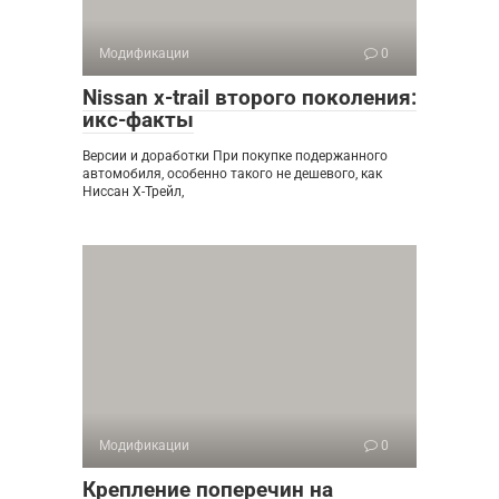
Модификации
0
Nissan x-trail второго поколения:
икс-факты
Версии и доработки При покупке подержанного
автомобиля, особенно такого не дешевого, как
Ниссан Х-Трейл,
Модификации
0
Крепление поперечин на