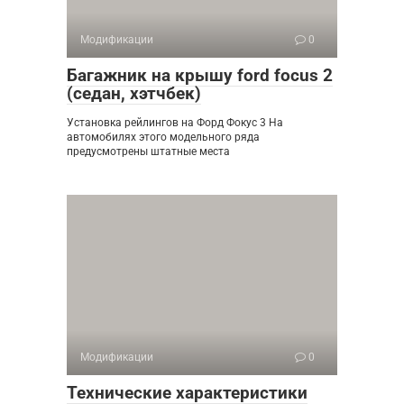
Модификации
0
Багажник на крышу ford focus 2
(седан, хэтчбек)
Установка рейлингов на Форд Фокус 3 На
автомобилях этого модельного ряда
предусмотрены штатные места
Модификации
0
Технические характеристики