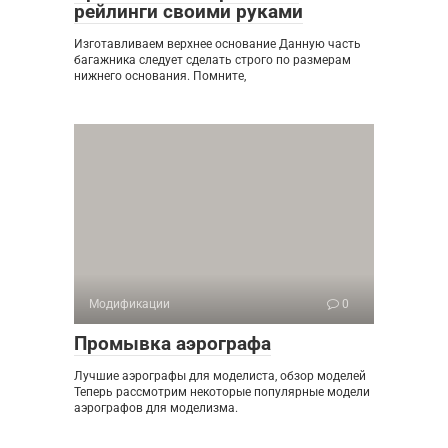
рейлинги своими руками
Изготавливаем верхнее основание Данную часть
багажника следует сделать строго по размерам
нижнего основания. Помните,
Модификации
0
Промывка аэрографа
Лучшие аэрографы для моделиста, обзор моделей
Теперь рассмотрим некоторые популярные модели
аэрографов для моделизма.