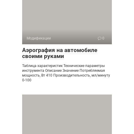
Модификации
0
Аэрография на автомобиле
своими руками
Таблица характеристик Технические параметры
инструмента Описание Значение Потребляемая
мощность, Вт 410 Производительность, мл/минуту
0-100