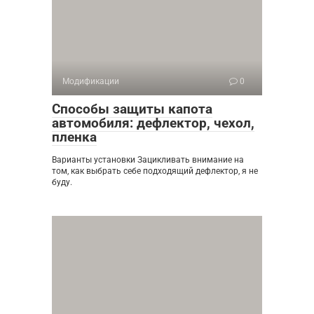
Модификации
0
Способы защиты капота
автомобиля: дефлектор, чехол,
пленка
Варианты установки Зацикливать внимание на
том, как выбрать себе подходящий дефлектор, я не
буду.