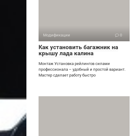
Модификации
0
Как установить багажник на
крышу лада калина
Монтаж Установка рейлингов силами
профессионала – удобный и простой вариант.
Мастер сделает работу быстро