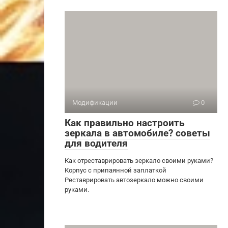
Модификации
0
Как правильно настроить
зеркала в автомобиле? советы
для водителя
Как отреставрировать зеркало своими руками?
Корпус с припаянной заплаткой
Реставрировать автозеркало можно своими
руками.