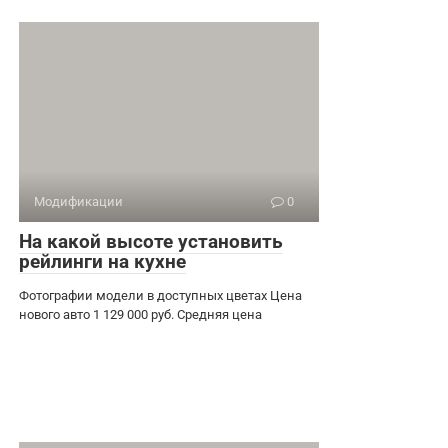
Модификации
0
На какой высоте установить
рейлинги на кухне
Фотографии модели в доступных цветах Цена
нового авто 1 129 000 руб. Средняя цена