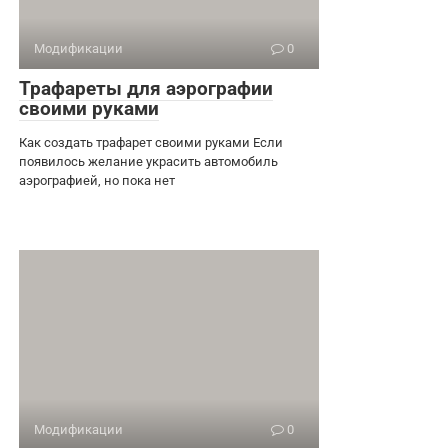
Модификации
0
Трафареты для аэрографии
своими руками
Как создать трафарет своими руками Если
появилось желание украсить автомобиль
аэрографией, но пока нет
Модификации
0