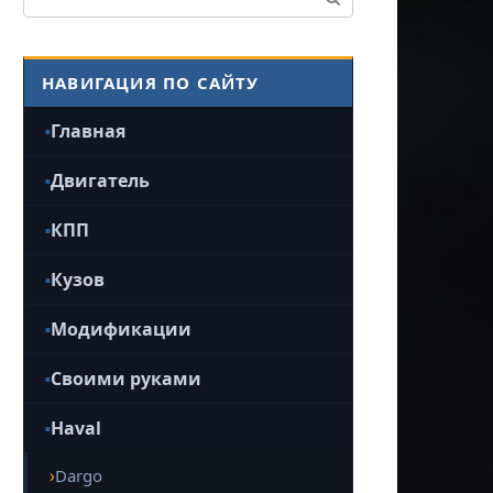
НАВИГАЦИЯ ПО САЙТУ
Главная
Двигатель
КПП
Кузов
Модификации
Своими руками
Haval
Dargo