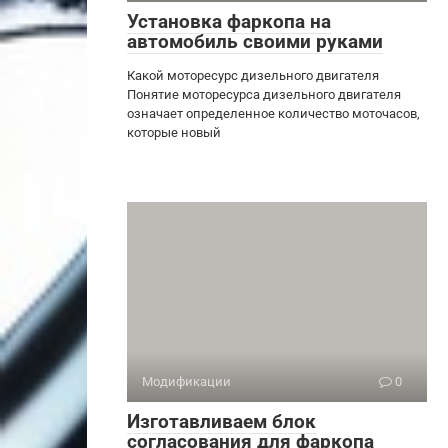
Установка фаркопа на
автомобиль своими руками
Какой моторесурс дизельного двигателя
Понятие моторесурса дизельного двигателя
означает определенное количество моточасов,
которые новый
Модификации
0
Изготавливаем блок
согласования для фаркопа