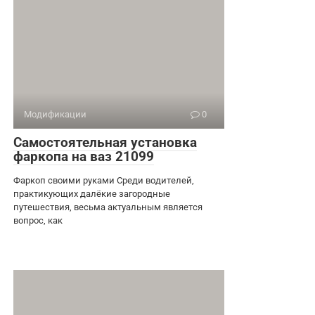
Модификации
0
Самостоятельная установка
фаркопа на ваз 21099
Фаркоп своими руками Среди водителей,
практикующих далёкие загородные
путешествия, весьма актуальным является
вопрос, как