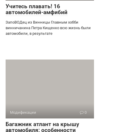
Учитесь плавать! 16
автомобилей-амфибий
ЗапоВОДец из Винницы Главным хобби
винничанина Петра Кищенко всю жизнь были
автомобили, в результате
Модификации
0
Багажник атлант на крышу
автомобиля: особенности