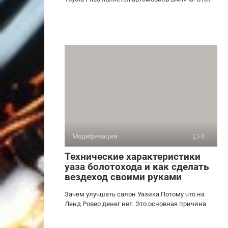
Модификации
0
Технические характеристики
уаза болотохода и как сделать
вездеход своими руками
Зачем улучшать салон Уазика Потому что на
Ленд Ровер денег нет. Это основная причина