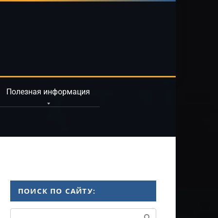
Полезная информация
ПОИСК ПО САЙТУ:
Поиск: