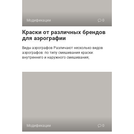
Модификации
0
Краски от различных брендов
для аэрографии
Виды аэрографов Различают несколько видов
аэрографов: по типу смешивания краски:
внутреннего и наружного смешивания;
Модификации
0