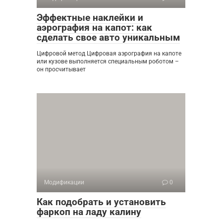
Эффектные наклейки и
аэрография на капот: как
сделать свое авто уникальным
Цифровой метод Цифровая аэрография на капоте
или кузове выполняется специальным роботом –
он просчитывает
Модификации
0
Как подобрать и установить
фаркоп на ладу калину