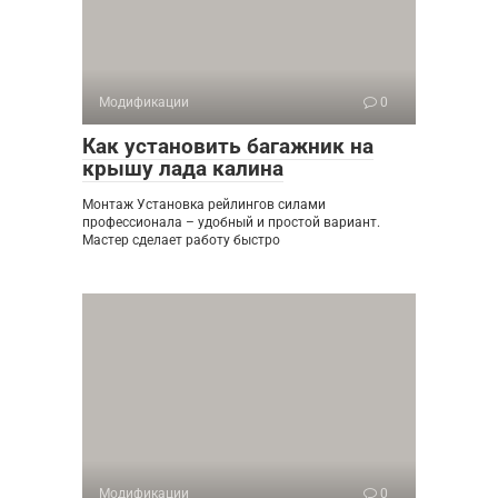
Модификации
0
Как установить багажник на
крышу лада калина
Монтаж Установка рейлингов силами
профессионала – удобный и простой вариант.
Мастер сделает работу быстро
Модификации
0