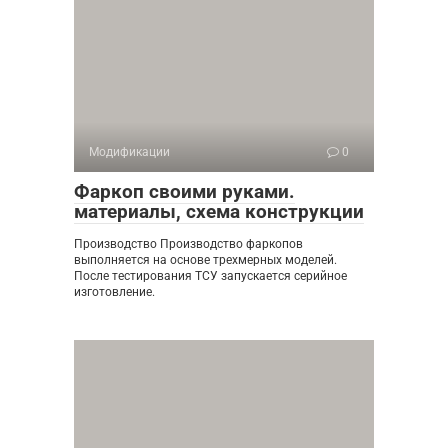
Модификации
0
Фаркоп своими руками.
материалы, схема конструкции
Производство Производство фаркопов
выполняется на основе трехмерных моделей.
После тестирования ТСУ запускается серийное
изготовление.