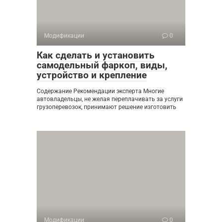
Модификации
0
Как сделать и установить
самодельный фаркоп, виды,
устройство и крепление
Содержание Рекомендации эксперта Многие
автовладельцы, не желая переплачивать за услуги
грузоперевозок, принимают решение изготовить
Модификации
0