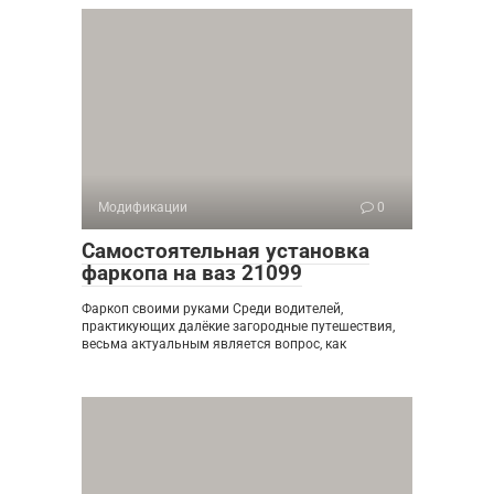
Модификации
0
Самостоятельная установка
фаркопа на ваз 21099
Фаркоп своими руками Среди водителей,
практикующих далёкие загородные путешествия,
весьма актуальным является вопрос, как