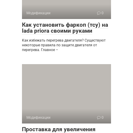
Модификации
0
Как установить фаркоп (тсу) на
lada priora своими руками
Как избежать перегрева двигателя? Существуют
некоторые правила по защите двигателя от
перегрева. Главное –
Модификации
0
Проставка для увеличения