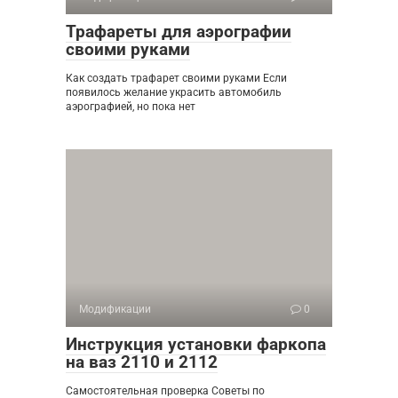
Трафареты для аэрографии
своими руками
Как создать трафарет своими руками Если
появилось желание украсить автомобиль
аэрографией, но пока нет
Модификации
0
Инструкция установки фаркопа
на ваз 2110 и 2112
Самостоятельная проверка Советы по