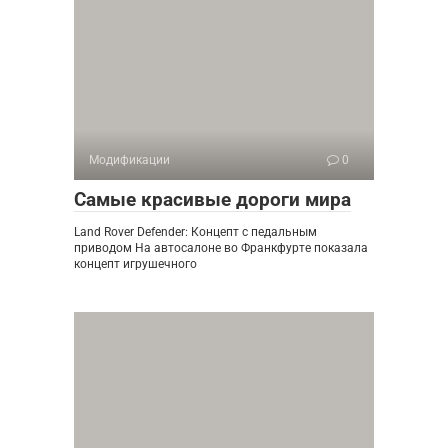
Модификации
0
Самые красивые дороги мира
Land Rover Defender: Концепт с педальным
приводом На автосалоне во Франкфурте показала
концепт игрушечного