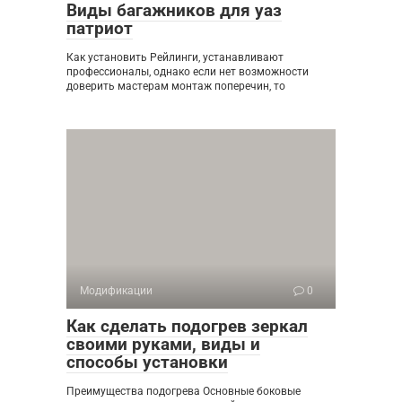
Виды багажников для уаз
патриот
Как установить Рейлинги, устанавливают
профессионалы, однако если нет возможности
доверить мастерам монтаж поперечин, то
Модификации
0
Как сделать подогрев зеркал
своими руками, виды и
способы установки
Преимущества подогрева Основные боковые