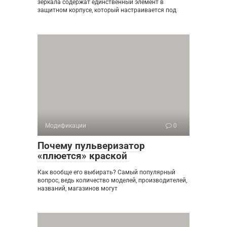
зеркала содержат единственный элемент в
защитном корпусе, который настраивается под
Модификации
0
Почему пульверизатор
«плюется» краской
Как вообще его выбирать? Самый популярный
вопрос, ведь количество моделей, производителей,
названий, магазинов могут