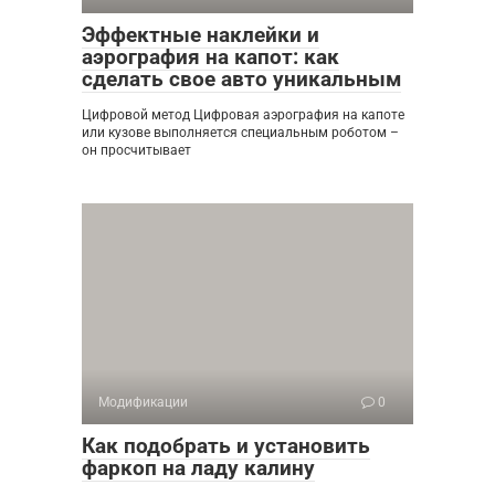
Эффектные наклейки и
аэрография на капот: как
сделать свое авто уникальным
Цифровой метод Цифровая аэрография на капоте
или кузове выполняется специальным роботом –
он просчитывает
Модификации
0
Как подобрать и установить
фаркоп на ладу калину