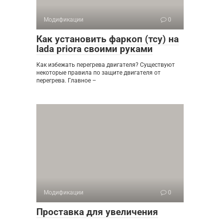
Модификации
0
Как установить фаркоп (тсу) на
lada priora своими руками
Как избежать перегрева двигателя? Существуют
некоторые правила по защите двигателя от
перегрева. Главное –
Модификации
0
Проставка для увеличения