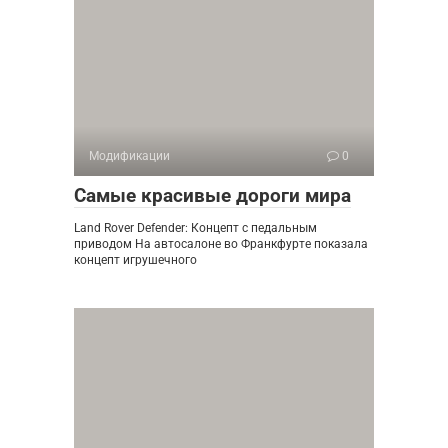
Модификации
0
Самые красивые дороги мира
Land Rover Defender: Концепт с педальным
приводом На автосалоне во Франкфурте показала
концепт игрушечного