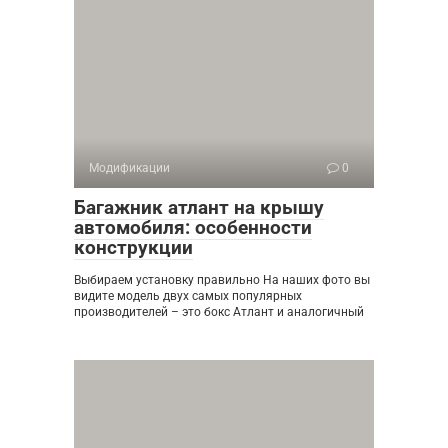
Модификации
0
Багажник атлант на крышу
автомобиля: особенности
конструкции
Выбираем установку правильно На наших фото вы
видите модель двух самых популярных
производителей – это бокс Атлант и аналогичный