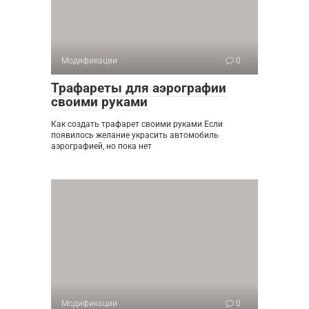
Модификации
0
Трафареты для аэрографии
своими руками
Как создать трафарет своими руками Если
появилось желание украсить автомобиль
аэрографией, но пока нет
Модификации
0