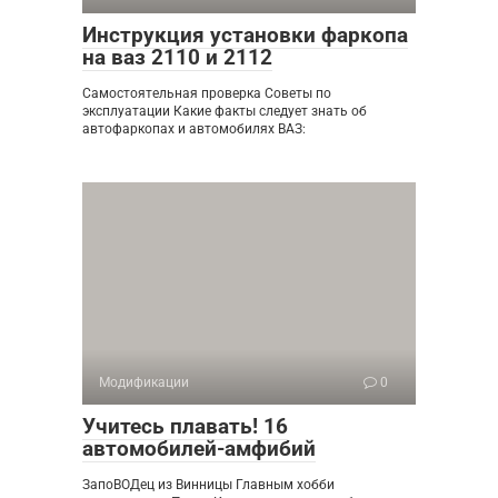
Инструкция установки фаркопа
на ваз 2110 и 2112
Самостоятельная проверка Советы по
эксплуатации Какие факты следует знать об
автофаркопах и автомобилях ВАЗ:
Модификации
0
Учитесь плавать! 16
автомобилей-амфибий
ЗапоВОДец из Винницы Главным хобби