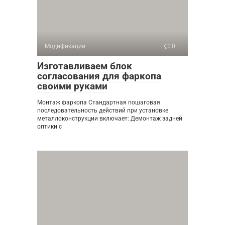
Модификации
0
Изготавливаем блок
согласования для фаркопа
своими руками
Монтаж фаркопа Стандартная пошаговая
последовательность действий при установке
металлоконструкции включает: Демонтаж задней
оптики с