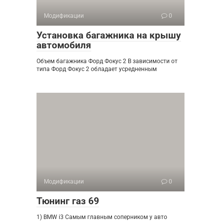
Модификации
0
Установка багажника на крышу
автомобиля
Объем багажника Форд Фокус 2 В зависимости от
типа Форд Фокус 2 обладает усредненным
Модификации
0
Тюнинг газ 69
1) BMW i3 Самым главным соперником у авто