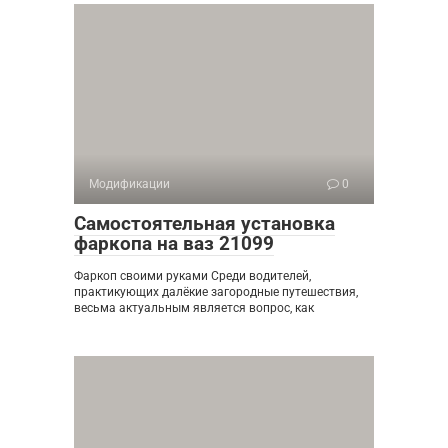
Модификации
0
Самостоятельная установка
фаркопа на ваз 21099
Фаркоп своими руками Среди водителей,
практикующих далёкие загородные путешествия,
весьма актуальным является вопрос, как