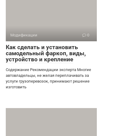
Модификации
0
Как сделать и установить
самодельный фаркоп, виды,
устройство и крепление
Содержание Рекомендации эксперта Многие
автовладельцы, не желая переплачивать за
услуги грузоперевозок, принимают решение
изготовить