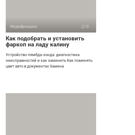
Модификации
0
Как подобрать и установить
фаркоп на ладу калину
Устройство лямбда-зонда: диагностика
неисправностей и как заменить Как поменять
цвет авто в документах Замена