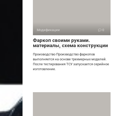
Модификации
0
Фаркоп своими руками.
материалы, схема конструкции
Производство Производство фаркопов
выполняется на основе трехмерных моделей.
После тестирования ТСУ запускается серийное
изготовление.