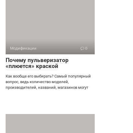
Модификации
0
Почему пульверизатор
«плюется» краской
Как вообще его выбирать? Самый популярный
вопрос, ведь количество моделей,
производителей, названий, магазинов могут