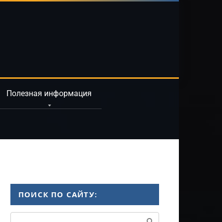
Полезная информация
ПОИСК ПО САЙТУ:
Поиск: