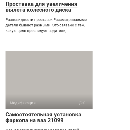
Проставка для увеличения
вылета колесного диска
Разновидности проставок Рассматриваемые
детали бывают разными. Это связано с тем,
какую цель преследует водитель,
Модификации
0
Самостоятельная установка
фаркопа на ваз 21099