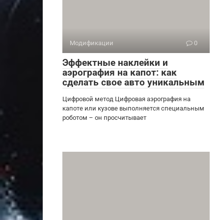
Модификации
0
Эффектные наклейки и
аэрография на капот: как
сделать свое авто уникальным
Цифровой метод Цифровая аэрография на
капоте или кузове выполняется специальным
роботом – он просчитывает