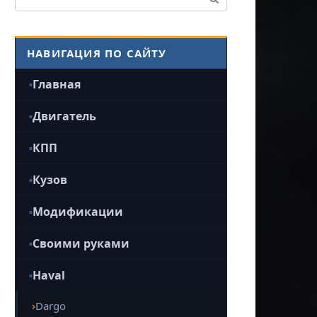
НАВИГАЦИЯ ПО САЙТУ
Главная
Двигатель
КПП
Кузов
Модификации
Своими руками
Haval
Dargo