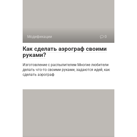
Модификации
0
Как сделать аэрограф своими
руками?
Изготовление с распылителем Многие любители
делать что-то своими руками, задаются идей, как
сделать аэрограф