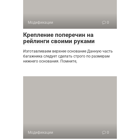
Модификации
0
Крепление поперечин на
рейлинги своими руками
Изготавливаем верхнее основание Данную часть
багажника следует сделать строго по размерам
нижнего основания. Помните,
Модификации
0