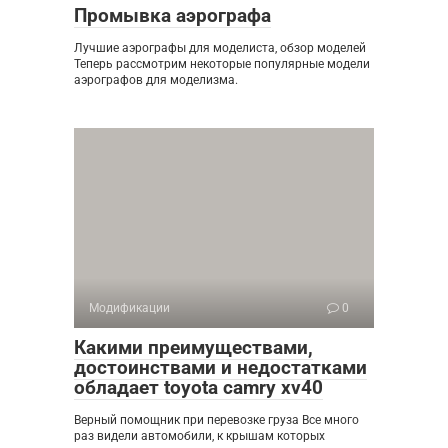
Промывка аэрографа
Лучшие аэрографы для моделиста, обзор моделей
Теперь рассмотрим некоторые популярные модели
аэрографов для моделизма.
Модификации
0
Какими преимуществами,
достоинствами и недостатками
обладает toyota camry xv40
Верный помощник при перевозке груза Все много
раз видели автомобили, к крышам которых