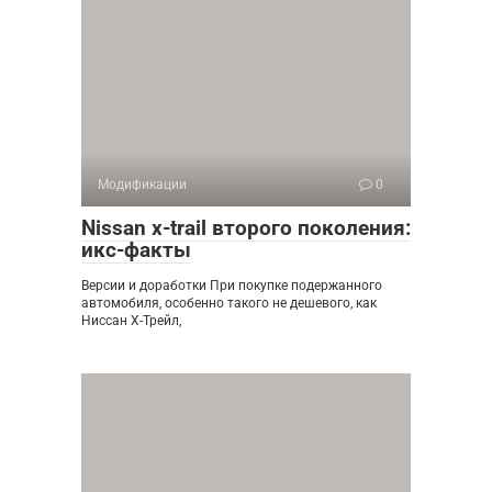
Модификации
0
Nissan x-trail второго поколения:
икс-факты
Версии и доработки При покупке подержанного
автомобиля, особенно такого не дешевого, как
Ниссан Х-Трейл,