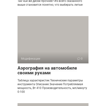
Так чьи же диски прочнее? Из всего сказанного
выше становится понятно, что выбирать литые
Модификации
0
Аэрография на автомобиле
своими руками
Таблица характеристик Технические параметры
инструмента Описание Значение Потребляемая
мощность, Вт 410 Производительность, мл/минуту
0-100