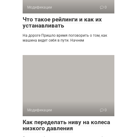
Модификации
0
Что такое рейлинги и как их
устанавливать
На дороге Пришло время поговорить о том, как
машина ведет себя в пути. Начнем
Модификации
0
Как переделать ниву на колеса
низкого давления