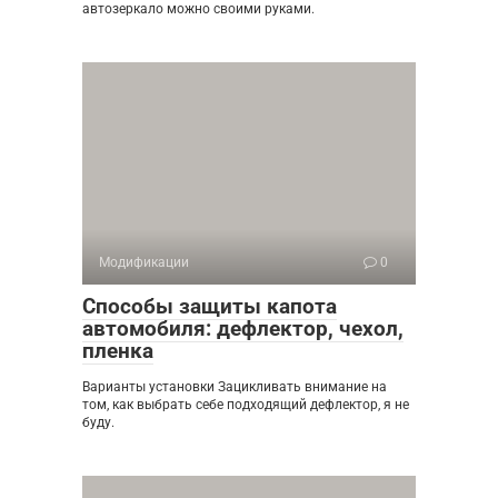
автозеркало можно своими руками.
Модификации
0
Способы защиты капота
автомобиля: дефлектор, чехол,
пленка
Варианты установки Зацикливать внимание на
том, как выбрать себе подходящий дефлектор, я не
буду.