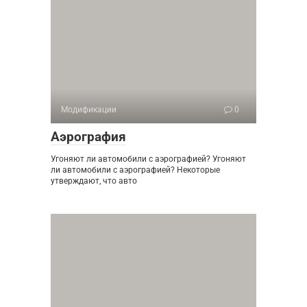
Модификации
0
Аэрография
Угоняют ли автомобили с аэрографией? Угоняют
ли автомобили с аэрографией? Некоторые
утверждают, что авто