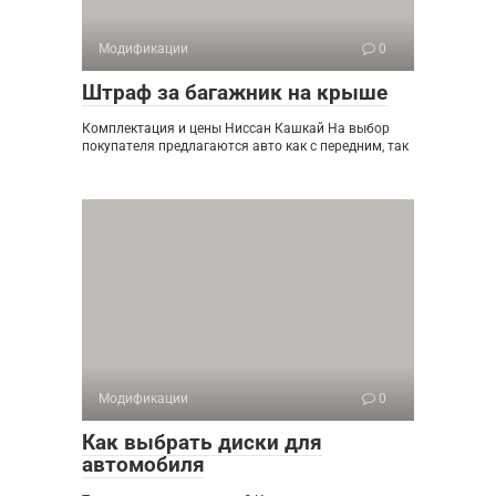
Модификации
0
Штраф за багажник на крыше
Комплектация и цены Ниссан Кашкай На выбор
покупателя предлагаются авто как с передним, так
Модификации
0
Как выбрать диски для
автомобиля