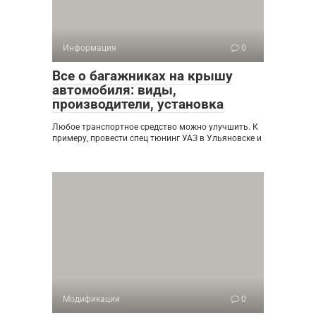
Информация
0
Все о багажниках на крышу
автомобиля: виды,
производители, установка
Любое транспортное средство можно улучшить. К
примеру, провести спец тюнинг УАЗ в Ульяновске и
Модификации
0