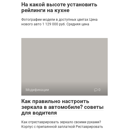
На какой высоте установить
рейлинги на кухне
Фотографии модели в доступных цветах Цена
нового авто 1 129 000 руб. Средняя цена
Модификации
0
Как правильно настроить
зеркала в автомобиле? советы
для водителя
Как отреставрировать зеркало своими руками?
Корпус с припаянной заплаткой Реставрировать