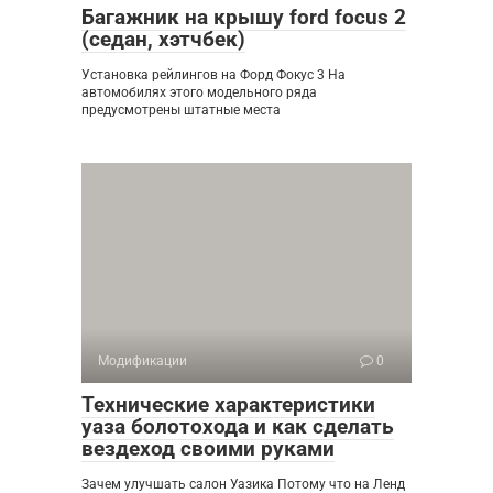
Багажник на крышу ford focus 2
(седан, хэтчбек)
Установка рейлингов на Форд Фокус 3 На
автомобилях этого модельного ряда
предусмотрены штатные места
Модификации
0
Технические характеристики
уаза болотохода и как сделать
вездеход своими руками
Зачем улучшать салон Уазика Потому что на Ленд