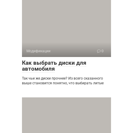
Модификации
0
Как выбрать диски для
автомобиля
Так чьи же диски прочнее? Из всего сказанного
выше становится понятно, что выбирать литые