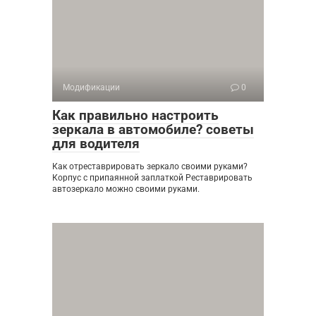
Модификации
0
Как правильно настроить
зеркала в автомобиле? советы
для водителя
Как отреставрировать зеркало своими руками?
Корпус с припаянной заплаткой Реставрировать
автозеркало можно своими руками.