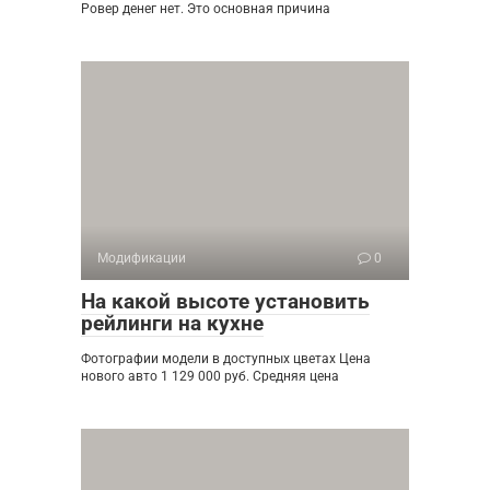
Ровер денег нет. Это основная причина
Модификации
0
На какой высоте установить
рейлинги на кухне
Фотографии модели в доступных цветах Цена
нового авто 1 129 000 руб. Средняя цена