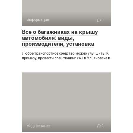
Информация
0
Все о багажниках на крышу
автомобиля: виды,
производители, установка
Любое транспортное средство можно улучшить. К
примеру, провести спец тюнинг УАЗ в Ульяновске и
Модификации
0