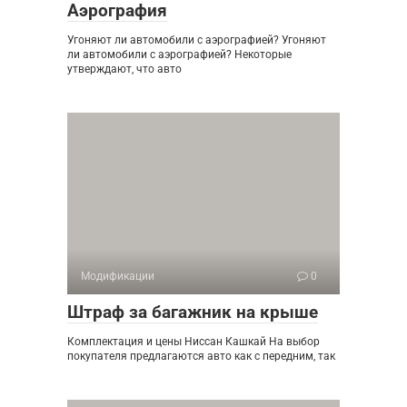
Аэрография
Угоняют ли автомобили с аэрографией? Угоняют
ли автомобили с аэрографией? Некоторые
утверждают, что авто
Модификации
0
Штраф за багажник на крыше
Комплектация и цены Ниссан Кашкай На выбор
покупателя предлагаются авто как с передним, так