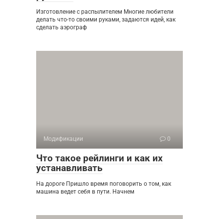
Изготовление с распылителем Многие любители
делать что-то своими руками, задаются идей, как
сделать аэрограф
Модификации
0
Что такое рейлинги и как их
устанавливать
На дороге Пришло время поговорить о том, как
машина ведет себя в пути. Начнем