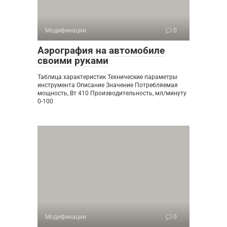
Модификации
0
Аэрография на автомобиле
своими руками
Таблица характеристик Технические параметры
инструмента Описание Значение Потребляемая
мощность, Вт 410 Производительность, мл/минуту
0-100
Модификации
0