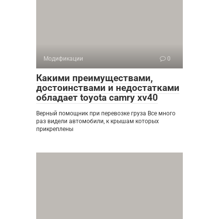
Модификации
0
Какими преимуществами,
достоинствами и недостатками
обладает toyota camry xv40
Верный помощник при перевозке груза Все много
раз видели автомобили, к крышам которых
прикреплены