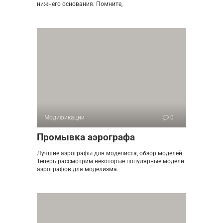
нижнего основания. Помните,
Модификации
0
Промывка аэрографа
Лучшие аэрографы для моделиста, обзор моделей
Теперь рассмотрим некоторые популярные модели
аэрографов для моделизма.