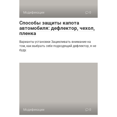
Модификации
0
Способы защиты капота
автомобиля: дефлектор, чехол,
пленка
Варианты установки Зацикливать внимание на
том, как выбрать себе подходящий дефлектор, я не
буду.
Модификации
0