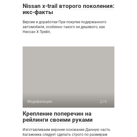
Nissan x-trail второго поколения:
икс-факты
Версии и доработки При покупке подержанного
автомобиля, особенно такого не дешевого, как
Ниссан Х-Трейл,
Модификации
0
Крепление поперечин на
рейлинги своими руками
Изготавливаем верхнее основание Данную часть
багажника следует сделать строго по размерам