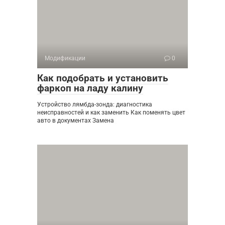
Модификации
0
Как подобрать и установить
фаркоп на ладу калину
Устройство лямбда-зонда: диагностика
неисправностей и как заменить Как поменять цвет
авто в документах Замена