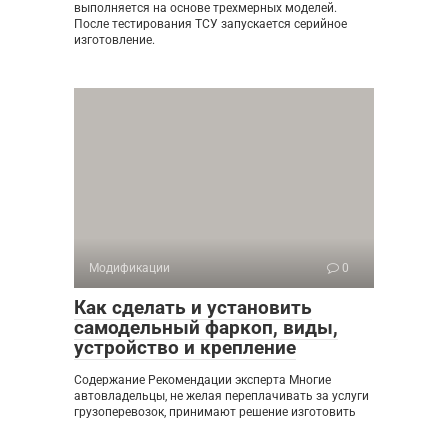
выполняется на основе трехмерных моделей.
После тестирования ТСУ запускается серийное
изготовление.
Модификации
0
Как сделать и установить
самодельный фаркоп, виды,
устройство и крепление
Содержание Рекомендации эксперта Многие
автовладельцы, не желая переплачивать за услуги
грузоперевозок, принимают решение изготовить