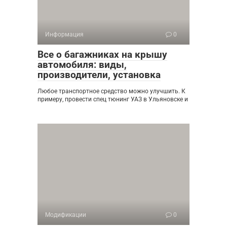
Информация
0
Все о багажниках на крышу
автомобиля: виды,
производители, установка
Любое транспортное средство можно улучшить. К
примеру, провести спец тюнинг УАЗ в Ульяновске и
Модификации
0