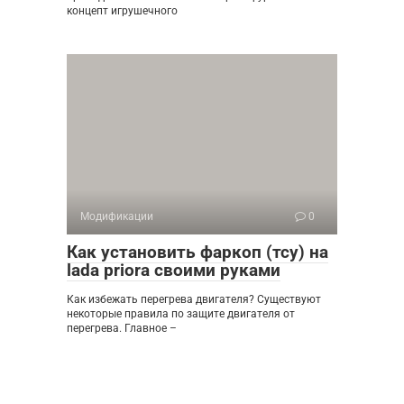
концепт игрушечного
Модификации
0
Как установить фаркоп (тсу) на
lada priora своими руками
Как избежать перегрева двигателя? Существуют
некоторые правила по защите двигателя от
перегрева. Главное –