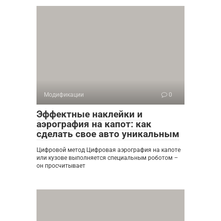
Модификации
0
Эффектные наклейки и
аэрография на капот: как
сделать свое авто уникальным
Цифровой метод Цифровая аэрография на капоте
или кузове выполняется специальным роботом –
он просчитывает