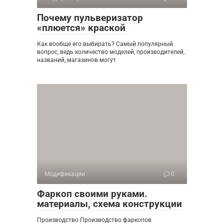
Почему пульверизатор
«плюется» краской
Как вообще его выбирать? Самый популярный
вопрос, ведь количество моделей, производителей,
названий, магазинов могут
Модификации
0
Фаркоп своими руками.
материалы, схема конструкции
Производство Производство фаркопов