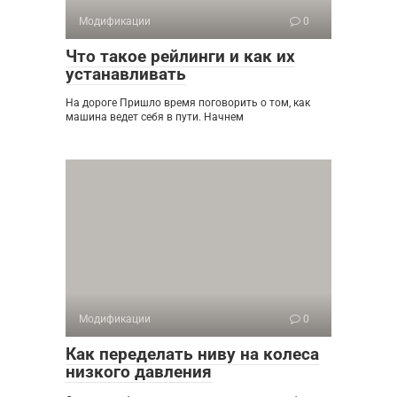
Модификации
0
Что такое рейлинги и как их
устанавливать
На дороге Пришло время поговорить о том, как
машина ведет себя в пути. Начнем
Модификации
0
Как переделать ниву на колеса
низкого давления