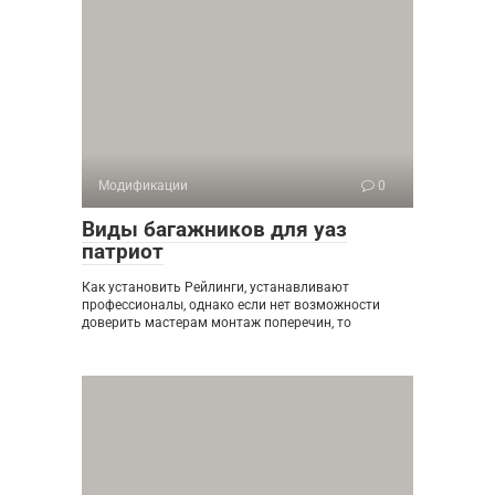
Модификации
0
Виды багажников для уаз
патриот
Как установить Рейлинги, устанавливают
профессионалы, однако если нет возможности
доверить мастерам монтаж поперечин, то