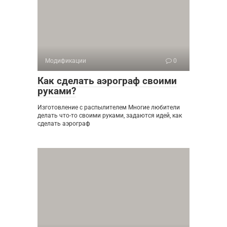
Модификации
0
Как сделать аэрограф своими
руками?
Изготовление с распылителем Многие любители
делать что-то своими руками, задаются идей, как
сделать аэрограф