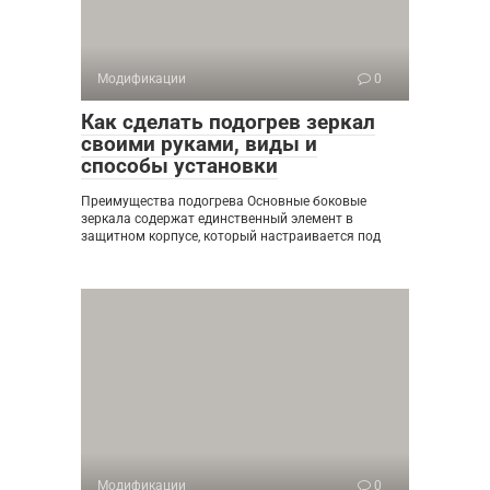
Модификации
0
Как сделать подогрев зеркал
своими руками, виды и
способы установки
Преимущества подогрева Основные боковые
зеркала содержат единственный элемент в
защитном корпусе, который настраивается под
Модификации
0