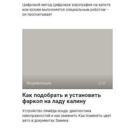
Цифровой метод Цифровая аэрография на капоте
или кузове выполняется специальным роботом –
он просчитывает
Модификации
0
Как подобрать и установить
фаркоп на ладу калину
Устройство лямбда-зонда: диагностика
неисправностей и как заменить Как поменять цвет
авто в документах Замена