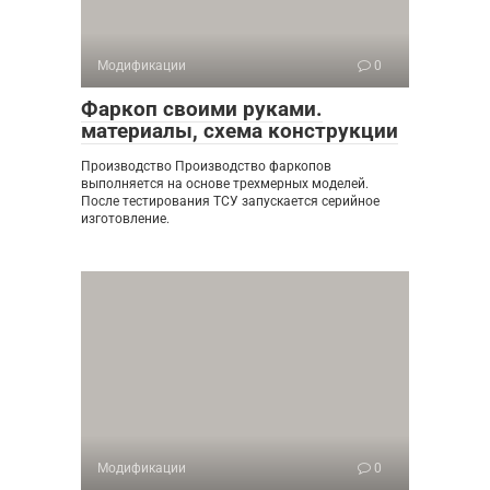
Модификации
0
Фаркоп своими руками.
материалы, схема конструкции
Производство Производство фаркопов
выполняется на основе трехмерных моделей.
После тестирования ТСУ запускается серийное
изготовление.
Модификации
0