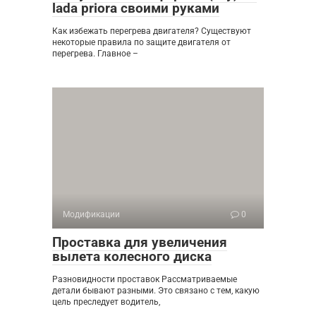
lada priora своими руками
Как избежать перегрева двигателя? Существуют
некоторые правила по защите двигателя от
перегрева. Главное –
Модификации
0
Проставка для увеличения
вылета колесного диска
Разновидности проставок Рассматриваемые
детали бывают разными. Это связано с тем, какую
цель преследует водитель,