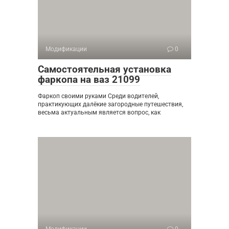
Модификации
0
Самостоятельная установка
фаркопа на ваз 21099
Фаркоп своими руками Среди водителей,
практикующих далёкие загородные путешествия,
весьма актуальным является вопрос, как