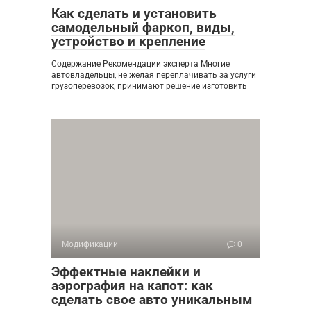
Как сделать и установить
самодельный фаркоп, виды,
устройство и крепление
Содержание Рекомендации эксперта Многие
автовладельцы, не желая переплачивать за услуги
грузоперевозок, принимают решение изготовить
Модификации
0
Эффектные наклейки и
аэрография на капот: как
сделать свое авто уникальным