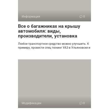
Информация
0
Все о багажниках на крышу
автомобиля: виды,
производители, установка
Любое транспортное средство можно улучшить. К
примеру, провести спец тюнинг УАЗ в Ульяновске и
Модификации
0