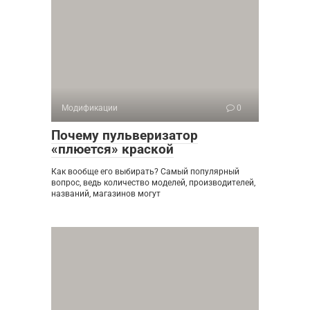
Модификации
0
Почему пульверизатор
«плюется» краской
Как вообще его выбирать? Самый популярный
вопрос, ведь количество моделей, производителей,
названий, магазинов могут