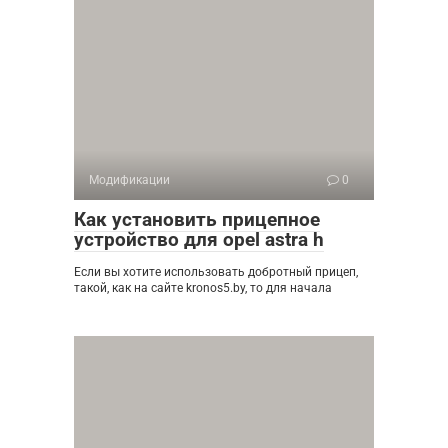
Модификации
0
Как установить прицепное
устройство для opel astra h
Если вы хотите использовать добротный прицеп,
такой, как на сайте kronos5.by, то для начала