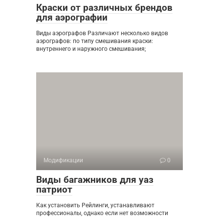
Краски от различных брендов
для аэрографии
Виды аэрографов Различают несколько видов
аэрографов: по типу смешивания краски:
внутреннего и наружного смешивания;
Модификации
0
Виды багажников для уаз
патриот
Как установить Рейлинги, устанавливают
профессионалы, однако если нет возможности