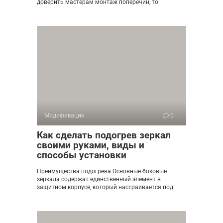
доверить мастерам монтаж поперечин, то
Модификации
0
Как сделать подогрев зеркал
своими руками, виды и
способы установки
Преимущества подогрева Основные боковые
зеркала содержат единственный элемент в
защитном корпусе, который настраивается под