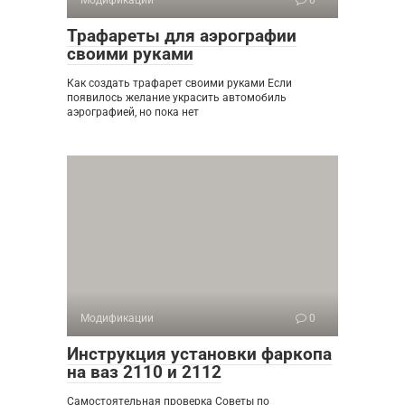
Модификации
0
Трафареты для аэрографии
своими руками
Как создать трафарет своими руками Если
появилось желание украсить автомобиль
аэрографией, но пока нет
Модификации
0
Инструкция установки фаркопа
на ваз 2110 и 2112
Самостоятельная проверка Советы по