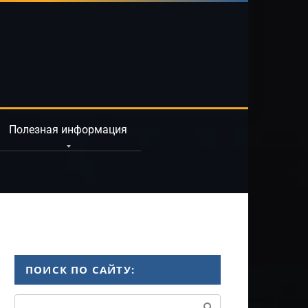
Полезная информация
ПОИСК ПО САЙТУ:
Поиск: