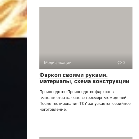
Модификации
0
Фаркоп своими руками.
материалы, схема конструкции
Производство Производство фаркопов
выполняется на основе трехмерных моделей.
После тестирования ТСУ запускается серийное
изготовление.