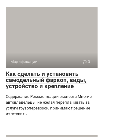
Модификации
0
Как сделать и установить
самодельный фаркоп, виды,
устройство и крепление
Содержание Рекомендации эксперта Многие
автовладельцы, не желая переплачивать за
услуги грузоперевозок, принимают решение
изготовить