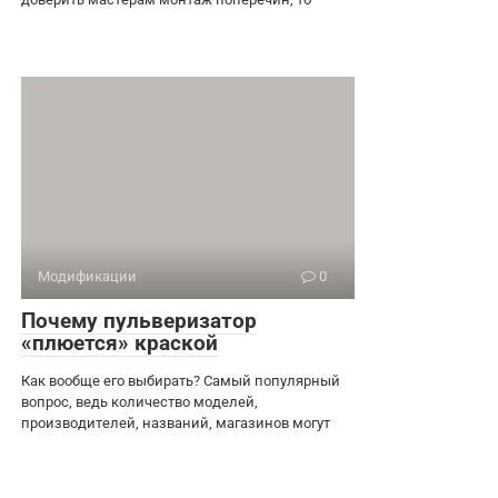
Модификации
0
Почему пульверизатор
«плюется» краской
Как вообще его выбирать? Самый популярный
вопрос, ведь количество моделей,
производителей, названий, магазинов могут