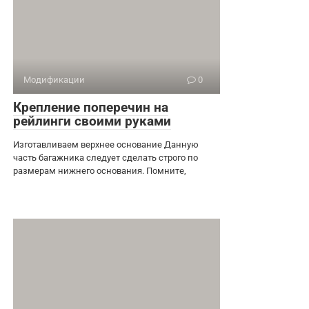
Модификации
0
Крепление поперечин на
рейлинги своими руками
Изготавливаем верхнее основание Данную
часть багажника следует сделать строго по
размерам нижнего основания. Помните,