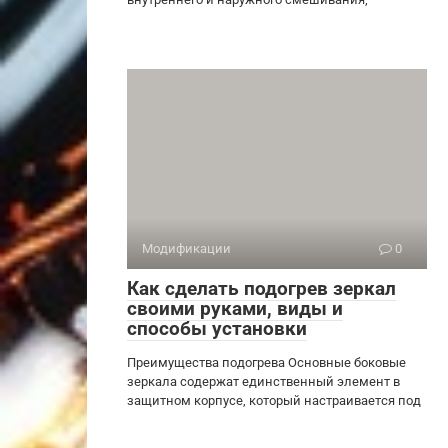
Модификации
0
Как сделать подогрев зеркал
своими руками, виды и
способы установки
Преимущества подогрева Основные боковые
зеркала содержат единственный элемент в
защитном корпусе, который настраивается под