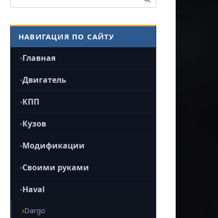
НАВИГАЦИЯ ПО САЙТУ
Главная
Двигатель
КПП
Кузов
Модификации
Своими руками
Haval
Dargo