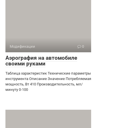
Модификации
0
Аэрография на автомобиле
своими руками
Таблица характеристик Технические параметры
инструмента Описание Значение Потребляемая
мощность, Вт 410 Производительность, мл/
минуту 0-100