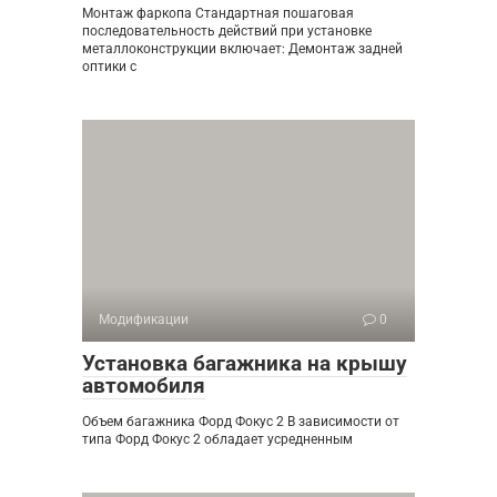
Монтаж фаркопа Стандартная пошаговая
последовательность действий при установке
металлоконструкции включает: Демонтаж задней
оптики с
Модификации
0
Установка багажника на крышу
автомобиля
Объем багажника Форд Фокус 2 В зависимости от
типа Форд Фокус 2 обладает усредненным