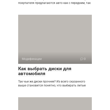
покупателя предлагаются авто как с передним, так
Модификации
0
Как выбрать диски для
автомобиля
Так чьи же диски прочнее? Из всего сказанного
выше становится понятно, что выбирать литые