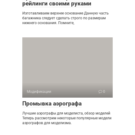
рейлинги своими руками
Изготавливаем верхнее основание Данную часть
багажника следует сделать строго по размерам
нижнего основания. Помните,
Модификации
0
Промывка аэрографа
Лучшие аэрографы для моделиста, обзор моделей
Теперь рассмотрим некоторые популярные модели
аэрографов для моделизма.