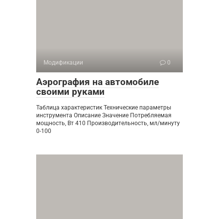
Модификации
0
Аэрография на автомобиле
своими руками
Таблица характеристик Технические параметры
инструмента Описание Значение Потребляемая
мощность, Вт 410 Производительность, мл/минуту
0-100