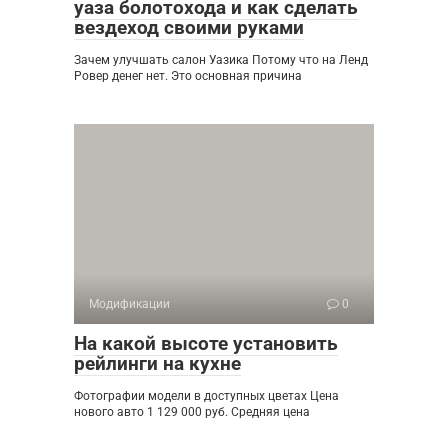
уаза болотохода и как сделать
вездеход своими руками
Зачем улучшать салон Уазика Потому что на Ленд
Ровер денег нет. Это основная причина
Модификации
0
На какой высоте установить
рейлинги на кухне
Фотографии модели в доступных цветах Цена
нового авто 1 129 000 руб. Средняя цена