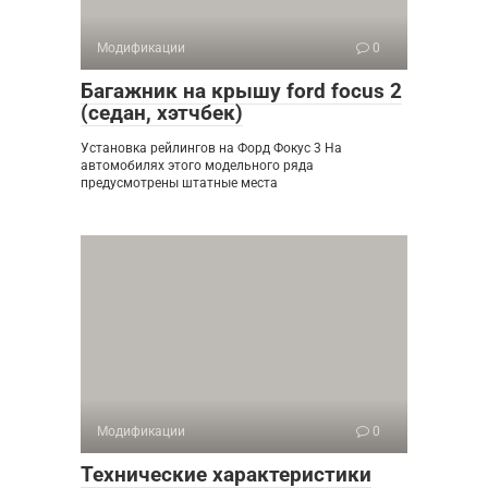
Модификации
0
Багажник на крышу ford focus 2
(седан, хэтчбек)
Установка рейлингов на Форд Фокус 3 На
автомобилях этого модельного ряда
предусмотрены штатные места
Модификации
0
Технические характеристики