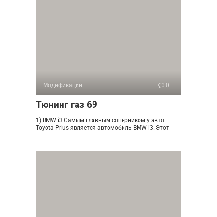
Модификации
0
Тюнинг газ 69
1) BMW i3 Самым главным соперником у авто
Toyota Prius является автомобиль BMW i3. Этот