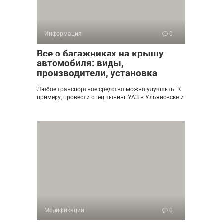
Информация
0
Все о багажниках на крышу
автомобиля: виды,
производители, установка
Любое транспортное средство можно улучшить. К
примеру, провести спец тюнинг УАЗ в Ульяновске и
Модификации
0