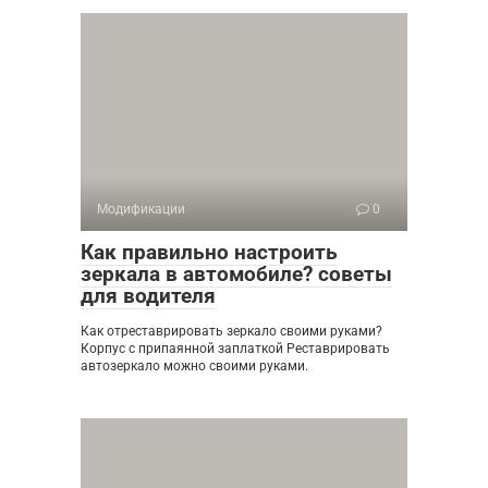
Модификации
0
Как правильно настроить
зеркала в автомобиле? советы
для водителя
Как отреставрировать зеркало своими руками?
Корпус с припаянной заплаткой Реставрировать
автозеркало можно своими руками.