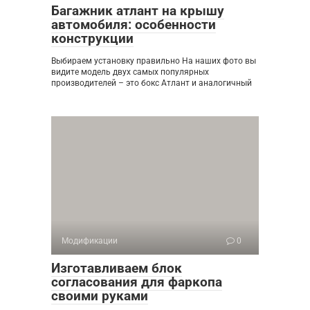
Багажник атлант на крышу
автомобиля: особенности
конструкции
Выбираем установку правильно На наших фото вы
видите модель двух самых популярных
производителей – это бокс Атлант и аналогичный
Модификации
0
Изготавливаем блок
согласования для фаркопа
своими руками