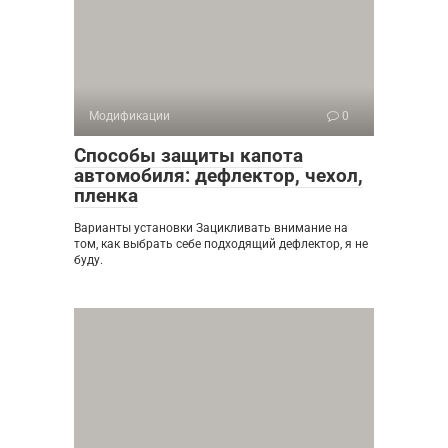
Модификации
0
Способы защиты капота
автомобиля: дефлектор, чехол,
пленка
Варианты установки Зацикливать внимание на
том, как выбрать себе подходящий дефлектор, я не
буду.