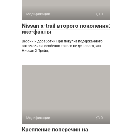
Модификации
0
Nissan x-trail второго поколения:
икс-факты
Версии и доработки При покупке подержанного
автомобиля, особенно такого не дешевого, как
Ниссан Х-Трейл,
Модификации
0
Крепление поперечин на