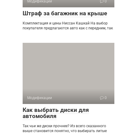
Модификации
0
Штраф за багажник на крыше
Комплектация и цены Ниссан Кашкай На выбор
покупателя предлагаются авто как с передним, так
Модификации
0
Как выбрать диски для
автомобиля
Так чьи же диски прочнее? Из всего сказанного
выше становится понятно, что выбирать литые