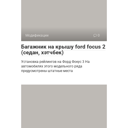
Модификации
0
Багажник на крышу ford focus 2
(седан, хэтчбек)
Установка рейлингов на Форд Фокус 3 На
автомобилях этого модельного ряда
предусмотрены штатные места