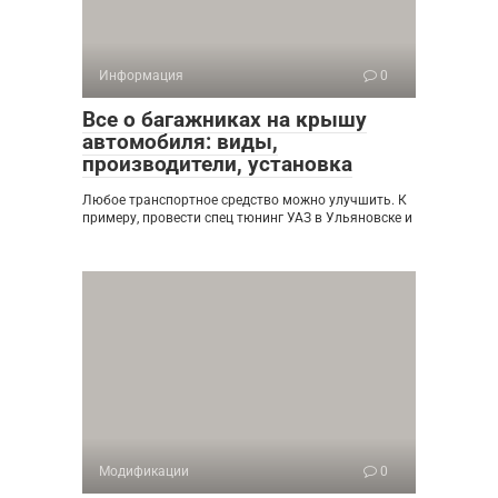
Информация
0
Все о багажниках на крышу
автомобиля: виды,
производители, установка
Любое транспортное средство можно улучшить. К
примеру, провести спец тюнинг УАЗ в Ульяновске и
Модификации
0