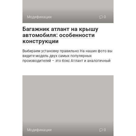
Модификации
0
Багажник атлант на крышу
автомобиля: особенности
конструкции
Выбираем установку правильно На наших фото вы
видите модель двух самых популярных
производителей – это бокс Атлант и аналогичный
Модификации
0