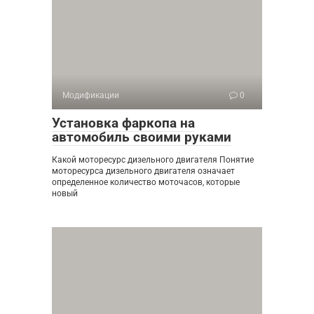
Модификации
0
Установка фаркопа на
автомобиль своими руками
Какой моторесурс дизельного двигателя Понятие
моторесурса дизельного двигателя означает
определенное количество моточасов, которые
новый