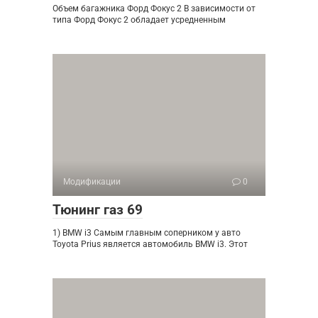
Объем багажника Форд Фокус 2 В зависимости от
типа Форд Фокус 2 обладает усредненным
Модификации
0
Тюнинг газ 69
1) BMW i3 Самым главным соперником у авто
Toyota Prius является автомобиль BMW i3. Этот