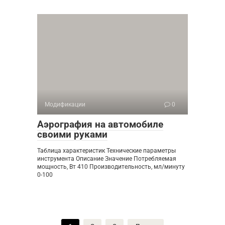
Модификации
0
Аэрография на автомобиле
своими руками
Таблица характеристик Технические параметры
инструмента Описание Значение Потребляемая
мощность, Вт 410 Производительность, мл/минуту
0-100
Пагинация