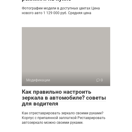
Фотографии модели в доступных цветах Цена
нового авто 1 129 000 руб. Средняя цена
Модификации
0
Как правильно настроить
зеркала в автомобиле? советы
для водителя
Как отреставрировать зеркало своими руками?
Корпус с припаянной заплаткой Реставрировать
автозеркало можно своими руками.