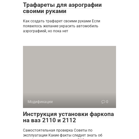
Трафареты для аэрографии
своими руками
Как создать трафарет своими руками Если
появилось желание украсить автомобиль
аэрографией, но пока нет
Модификации
0
Инструкция установки фаркопа
на ваз 2110 и 2112
Самостоятельная проверка Советы по
эксплуатации Какие факты следует знать об