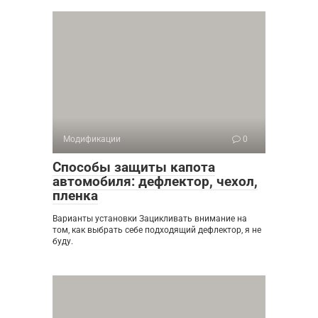
Модификации
0
Способы защиты капота
автомобиля: дефлектор, чехол,
пленка
Варианты установки Зацикливать внимание на
том, как выбрать себе подходящий дефлектор, я не
буду.