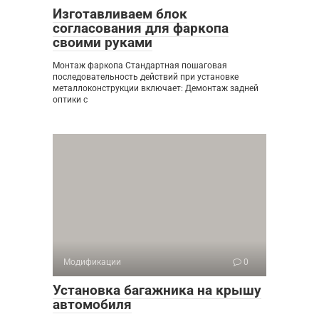
Изготавливаем блок
согласования для фаркопа
своими руками
Монтаж фаркопа Стандартная пошаговая
последовательность действий при установке
металлоконструкции включает: Демонтаж задней
оптики с
Модификации
0
Установка багажника на крышу
автомобиля