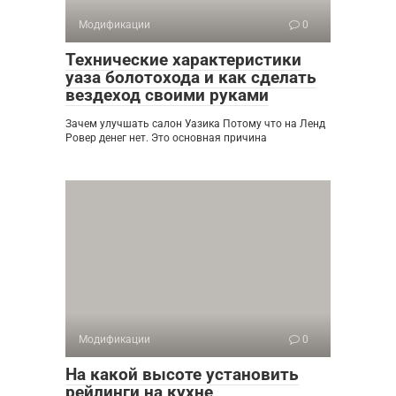
Модификации
0
Технические характеристики
уаза болотохода и как сделать
вездеход своими руками
Зачем улучшать салон Уазика Потому что на Ленд
Ровер денег нет. Это основная причина
Модификации
0
На какой высоте установить
рейлинги на кухне