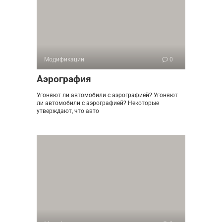
Модификации
0
Аэрография
Угоняют ли автомобили с аэрографией? Угоняют
ли автомобили с аэрографией? Некоторые
утверждают, что авто