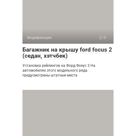
Модификации
0
Багажник на крышу ford focus 2
(седан, хэтчбек)
Установка рейлингов на Форд Фокус 3 На
автомобилях этого модельного ряда
предусмотрены штатные места