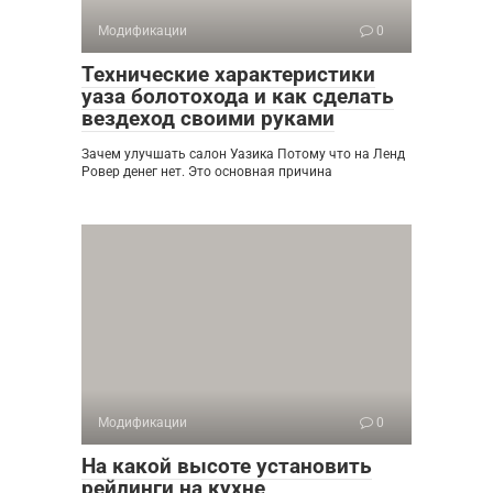
Модификации
0
Технические характеристики
уаза болотохода и как сделать
вездеход своими руками
Зачем улучшать салон Уазика Потому что на Ленд
Ровер денег нет. Это основная причина
Модификации
0
На какой высоте установить
рейлинги на кухне