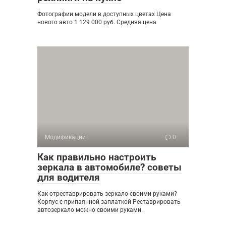
Фотографии модели в доступных цветах Цена
нового авто 1 129 000 руб. Средняя цена
Модификации
0
Как правильно настроить
зеркала в автомобиле? советы
для водителя
Как отреставрировать зеркало своими руками?
Корпус с припаянной заплаткой Реставрировать
автозеркало можно своими руками.