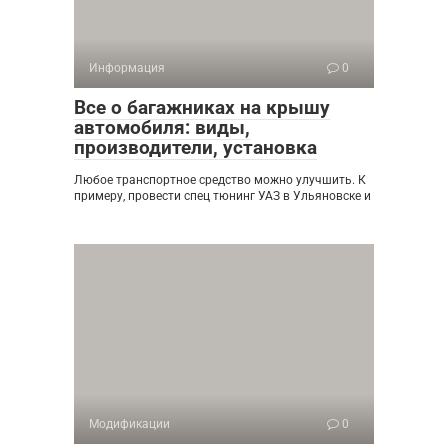
Информация
0
Все о багажниках на крышу
автомобиля: виды,
производители, установка
Любое транспортное средство можно улучшить. К
примеру, провести спец тюнинг УАЗ в Ульяновске и
Модификации
0