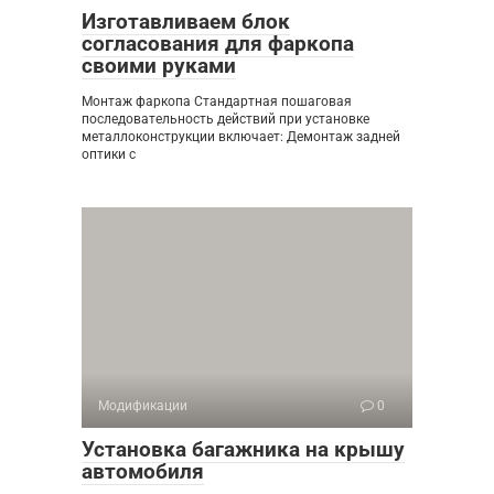
Изготавливаем блок
согласования для фаркопа
своими руками
Монтаж фаркопа Стандартная пошаговая
последовательность действий при установке
металлоконструкции включает: Демонтаж задней
оптики с
Модификации
0
Установка багажника на крышу
автомобиля