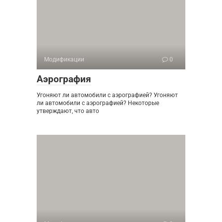
Модификации
0
Аэрография
Угоняют ли автомобили с аэрографией? Угоняют
ли автомобили с аэрографией? Некоторые
утверждают, что авто