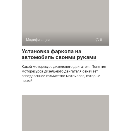
Модификации
0
Установка фаркопа на
автомобиль своими руками
Какой моторесурс дизельного двигателя Понятие
моторесурса дизельного двигателя означает
определенное количество моточасов, которые
новый