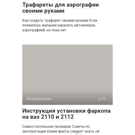
Трафареты для аэрографии
своими руками
Как создать трафарет своими руками Если
появилось желание украсить автомобиль
аэрографией, но пока нет
Модификации
0
Инструкция установки фаркопа
на ваз 2110 и 2112
Самостоятельная проверка Советы по
эксплуатации Какие факты следует знать об