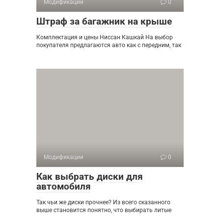
Модификации
0
Штраф за багажник на крыше
Комплектация и цены Ниссан Кашкай На выбор
покупателя предлагаются авто как с передним, так
Модификации
0
Как выбрать диски для
автомобиля
Так чьи же диски прочнее? Из всего сказанного
выше становится понятно, что выбирать литые