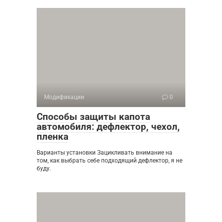
Модификации
0
Способы защиты капота
автомобиля: дефлектор, чехол,
пленка
Варианты установки Зацикливать внимание на
том, как выбрать себе подходящий дефлектор, я не
буду.