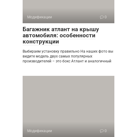
Модификации
0
Багажник атлант на крышу
автомобиля: особенности
конструкции
Выбираем установку правильно На наших фото вы
видите модель двух самых популярных
производителей – это бокс Атлант и аналогичный
Модификации
0