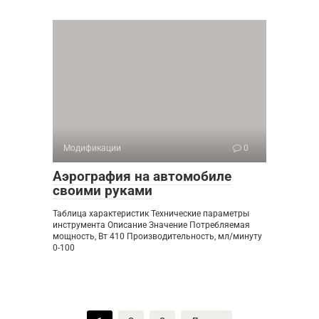
Модификации
0
Аэрография на автомобиле
своими руками
Таблица характеристик Технические параметры
инструмента Описание Значение Потребляемая
мощность, Вт 410 Производительность, мл/минуту
0-100
Пагинация