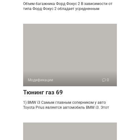
Объем багажника Форд Фокус 2 В зависимости от
типа Форд Фокус 2 обладает усредненным
Модификации
0
Тюнинг газ 69
1) BMW i3 Самым главным соперником у авто
Toyota Prius является автомобиль BMW i3. Этот