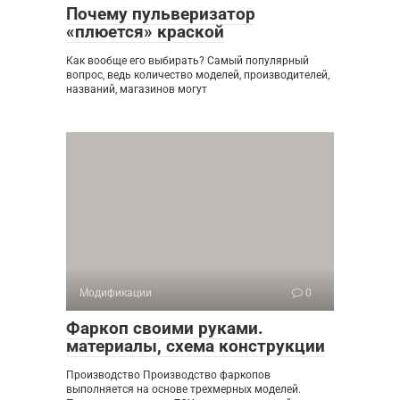
Почему пульверизатор
«плюется» краской
Как вообще его выбирать? Самый популярный
вопрос, ведь количество моделей, производителей,
названий, магазинов могут
Модификации
0
Фаркоп своими руками.
материалы, схема конструкции
Производство Производство фаркопов
выполняется на основе трехмерных моделей.