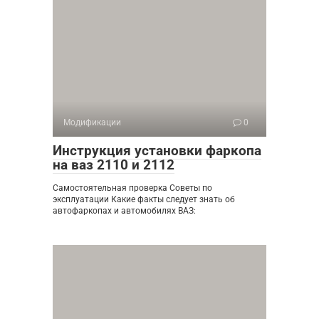
Модификации
0
Инструкция установки фаркопа
на ваз 2110 и 2112
Самостоятельная проверка Советы по
эксплуатации Какие факты следует знать об
автофаркопах и автомобилях ВАЗ: