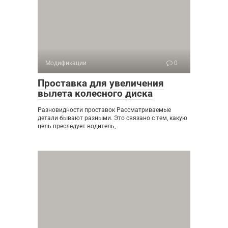
Модификации
0
Проставка для увеличения
вылета колесного диска
Разновидности проставок Рассматриваемые
детали бывают разными. Это связано с тем, какую
цель преследует водитель,