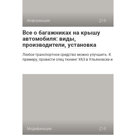
Информация
0
Все о багажниках на крышу
автомобиля: виды,
производители, установка
Любое транспортное средство можно улучшить. К
примеру, провести спец тюнинг УАЗ в Ульяновске и
Модификации
0