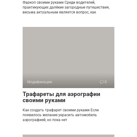
Фаркоп своими руками Среди водителей,
практикующих далёкие загородные путешествия,
весьма актуальным является вопрос, как
Модификации
0
Трафареты для аэрографии
своими руками
Как создать трафарет своими руками Если
появилось желание украсить автомобиль
аэрографией, но пока нет