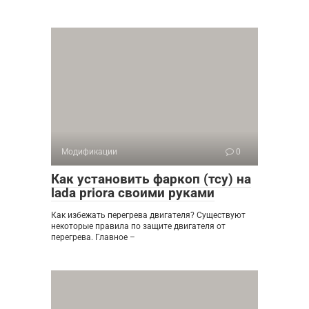
Модификации
0
Как установить фаркоп (тсу) на
lada priora своими руками
Как избежать перегрева двигателя? Существуют
некоторые правила по защите двигателя от
перегрева. Главное –