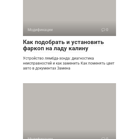
Модификации
0
Как подобрать и установить
фаркоп на ладу калину
Устройство лямбда-зонда: диагностика
неисправностей и как заменить Как поменять цвет
авто в документах Замена