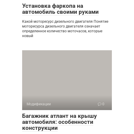
Установка фаркопа на
автомобиль своими руками
Какой моторесурс дизельного двигателя Понятие
моторесурса дизельного двигателя означает
определенное количество моточасов, которые
новый
Модификации
0
Багажник атлант на крышу
автомобиля: особенности
конструкции