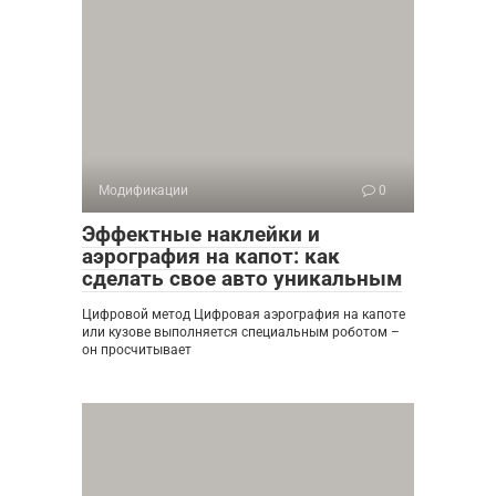
Модификации
0
Эффектные наклейки и
аэрография на капот: как
сделать свое авто уникальным
Цифровой метод Цифровая аэрография на капоте
или кузове выполняется специальным роботом –
он просчитывает