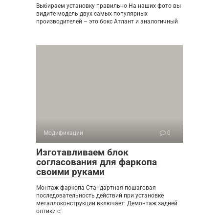
Выбираем установку правильно На наших фото вы
видите модель двух самых популярных
производителей – это бокс Атлант и аналогичный
Модификации
0
Изготавливаем блок
согласования для фаркопа
своими руками
Монтаж фаркопа Стандартная пошаговая
последовательность действий при установке
металлоконструкции включает: Демонтаж задней
оптики с