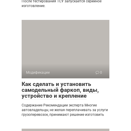
После тестирования ТСУ запускается серийное
изготовление.
Модификации
0
Как сделать и установить
самодельный фаркоп, виды,
устройство и крепление
Содержание Рекомендации эксперта Многие
автовладельцы, не желая переплачивать за услуги
грузоперевозок, принимают решение изготовить