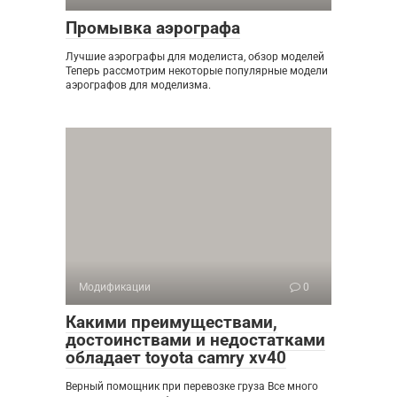
Промывка аэрографа
Лучшие аэрографы для моделиста, обзор моделей
Теперь рассмотрим некоторые популярные модели
аэрографов для моделизма.
Модификации
0
Какими преимуществами,
достоинствами и недостатками
обладает toyota camry xv40
Верный помощник при перевозке груза Все много