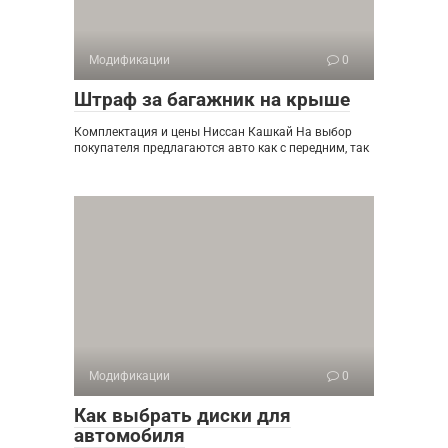
Модификации
0
Штраф за багажник на крыше
Комплектация и цены Ниссан Кашкай На выбор
покупателя предлагаются авто как с передним, так
Модификации
0
Как выбрать диски для
автомобиля