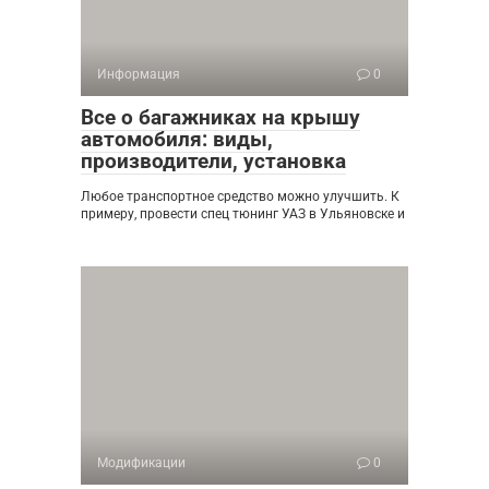
Информация
0
Все о багажниках на крышу
автомобиля: виды,
производители, установка
Любое транспортное средство можно улучшить. К
примеру, провести спец тюнинг УАЗ в Ульяновске и
Модификации
0