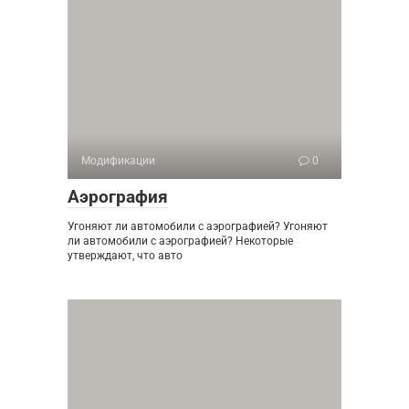
Модификации
0
Аэрография
Угоняют ли автомобили с аэрографией? Угоняют
ли автомобили с аэрографией? Некоторые
утверждают, что авто