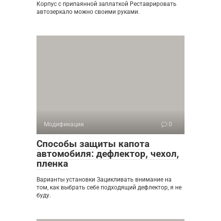
Корпус с припаянной заплаткой Реставрировать
автозеркало можно своими руками.
Модификации
0
Способы защиты капота
автомобиля: дефлектор, чехол,
пленка
Варианты установки Зацикливать внимание на
том, как выбрать себе подходящий дефлектор, я не
буду.