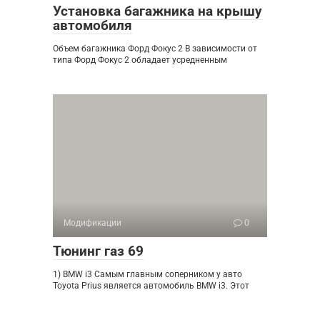
Установка багажника на крышу
автомобиля
Объем багажника Форд Фокус 2 В зависимости от
типа Форд Фокус 2 обладает усредненным
Модификации
0
Тюнинг газ 69
1) BMW i3 Самым главным соперником у авто
Toyota Prius является автомобиль BMW i3. Этот