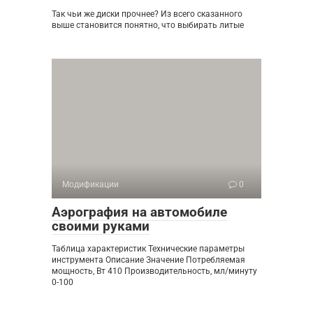
Так чьи же диски прочнее? Из всего сказанного
выше становится понятно, что выбирать литые
Модификации
0
Аэрография на автомобиле
своими руками
Таблица характеристик Технические параметры
инструмента Описание Значение Потребляемая
мощность, Вт 410 Производительность, мл/минуту
0-100