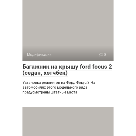
Модификации
0
Багажник на крышу ford focus 2
(седан, хэтчбек)
Установка рейлингов на Форд Фокус 3 На
автомобилях этого модельного ряда
предусмотрены штатные места