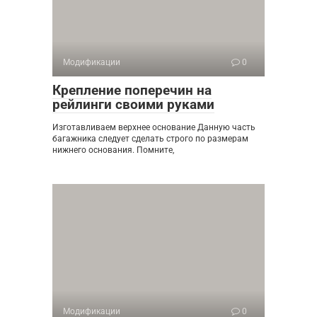
Модификации
0
Крепление поперечин на
рейлинги своими руками
Изготавливаем верхнее основание Данную часть
багажника следует сделать строго по размерам
нижнего основания. Помните,
Модификации
0