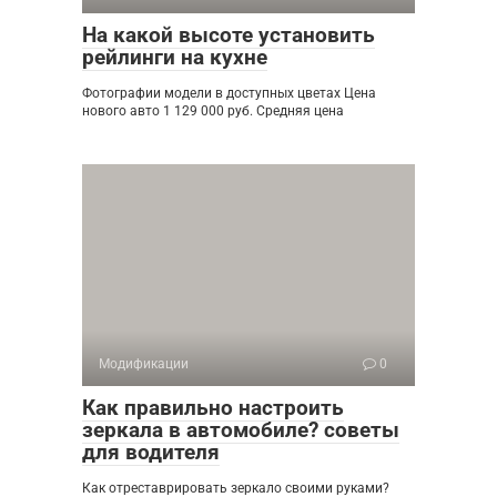
На какой высоте установить
рейлинги на кухне
Фотографии модели в доступных цветах Цена
нового авто 1 129 000 руб. Средняя цена
Модификации
0
Как правильно настроить
зеркала в автомобиле? советы
для водителя
Как отреставрировать зеркало своими руками?