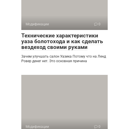
Модификации
0
Технические характеристики
уаза болотохода и как сделать
вездеход своими руками
Зачем улучшать салон Уазика Потому что на Ленд
Ровер денег нет. Это основная причина
Модификации
0