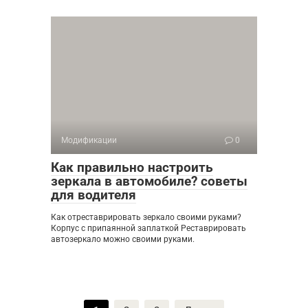
Модификации
0
Как правильно настроить
зеркала в автомобиле? советы
для водителя
Как отреставрировать зеркало своими руками?
Корпус с припаянной заплаткой Реставрировать
автозеркало можно своими руками.
Пагинация