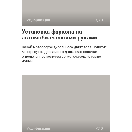
Модификации
0
Установка фаркопа на
автомобиль своими руками
Какой моторесурс дизельного двигателя Понятие
моторесурса дизельного двигателя означает
определенное количество моточасов, которые
новый
Модификации
0