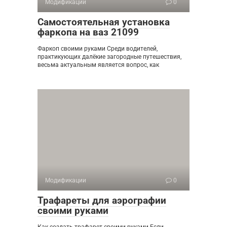
Модификации
0
Самостоятельная установка
фаркопа на ваз 21099
Фаркоп своими руками Среди водителей,
практикующих далёкие загородные путешествия,
весьма актуальным является вопрос, как
Модификации
0
Трафареты для аэрографии
своими руками