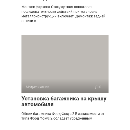
Монтаж фаркопа Стандартная пошаговая
последовательность действий при установке
металлоконструкции включает: Демонтаж задней
оптики с
Модификации
0
Установка багажника на крышу
автомобиля
Объем багажника Форд Фокус 2 В зависимости от
типа Форд Фокус 2 обладает усредненным