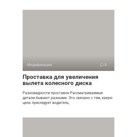
Модификации
0
Проставка для увеличения
вылета колесного диска
Разновидности проставок Рассматриваемые
детали бывают разными. Это связано с тем, какую
цель преследует водитель,