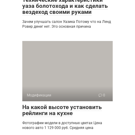
уаза болотохода и как сделать
вездеход своими руками
Зачем улучшать салон Уазика Потому что на Ленд
Ровер денег нет. Это основная причина
Модификации
0
На какой высоте установить
рейлинги на кухне
Фотографии модели в доступных цветах Цена
нового авто 1 129 000 руб. Средняя цена