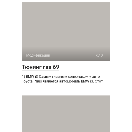
Модификации
0
Тюнинг газ 69
1) BMW i3 Самым главным соперником у авто
Toyota Prius является автомобиль BMW i3. Этот