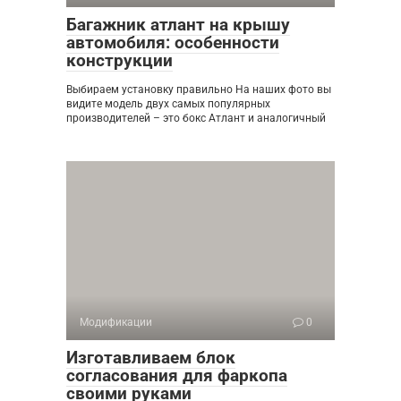
Багажник атлант на крышу
автомобиля: особенности
конструкции
Выбираем установку правильно На наших фото вы
видите модель двух самых популярных
производителей – это бокс Атлант и аналогичный
Модификации
0
Изготавливаем блок
согласования для фаркопа
своими руками