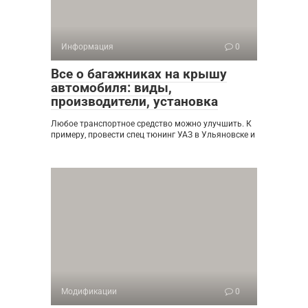
Информация
0
Все о багажниках на крышу
автомобиля: виды,
производители, установка
Любое транспортное средство можно улучшить. К
примеру, провести спец тюнинг УАЗ в Ульяновске и
Модификации
0