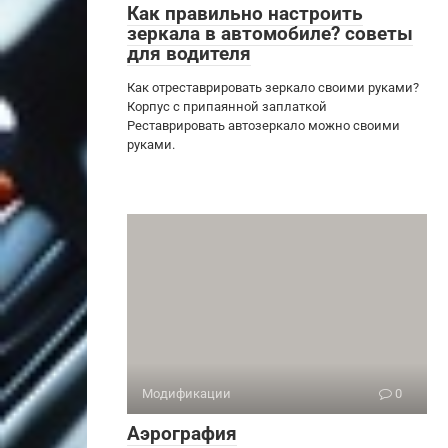
Как правильно настроить
зеркала в автомобиле? советы
для водителя
Как отреставрировать зеркало своими руками?
Корпус с припаянной заплаткой
Реставрировать автозеркало можно своими
руками.
Модификации
0
Аэрография