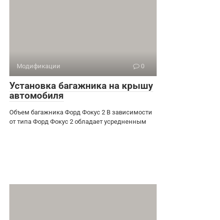
Модификации
0
Установка багажника на крышу
автомобиля
Объем багажника Форд Фокус 2 В зависимости
от типа Форд Фокус 2 обладает усредненным