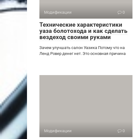
Модификации
0
Технические характеристики
уаза болотохода и как сделать
вездеход своими руками
Зачем улучшать салон Уазика Потому что на
Ленд Ровер денег нет. Это основная причина
Модификации
0