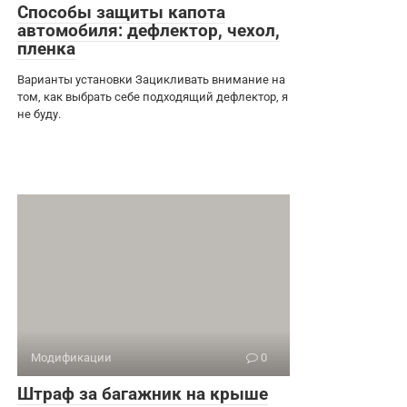
Способы защиты капота
автомобиля: дефлектор, чехол,
пленка
Варианты установки Зацикливать внимание на
том, как выбрать себе подходящий дефлектор, я
не буду.
Модификации
0
Штраф за багажник на крыше