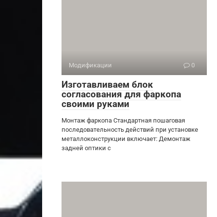
Модификации
0
Изготавливаем блок
согласования для фаркопа
своими руками
Монтаж фаркопа Стандартная пошаговая
последовательность действий при установке
металлоконструкции включает: Демонтаж
задней оптики с