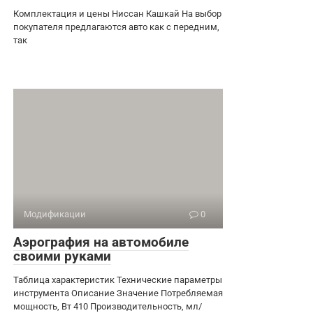
Комплектация и цены Ниссан Кашкай На выбор
покупателя предлагаются авто как с передним,
так
Модификации
0
Аэрография на автомобиле
своими руками
Таблица характеристик Технические параметры
инструмента Описание Значение Потребляемая
мощность, Вт 410 Производительность, мл/