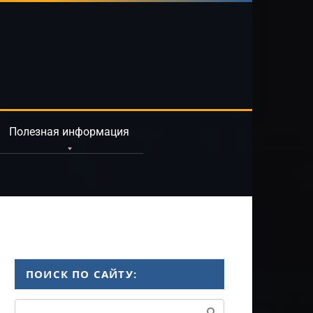
Полезная информация
ПОИСК ПО САЙТУ:
Поиск: