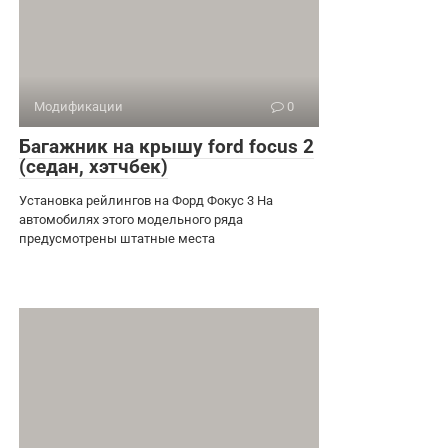
Модификации
0
Багажник на крышу ford focus 2
(седан, хэтчбек)
Установка рейлингов на Форд Фокус 3 На
автомобилях этого модельного ряда
предусмотрены штатные места