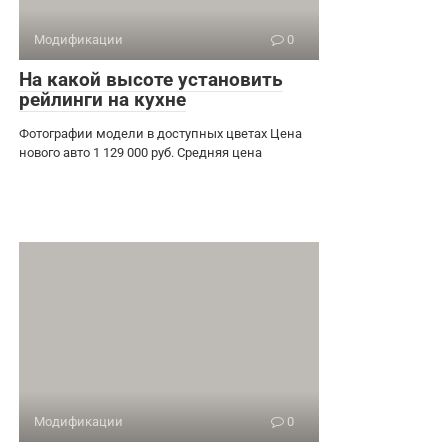
Модификации
0
На какой высоте установить
рейлинги на кухне
Фотографии модели в доступных цветах Цена
нового авто 1 129 000 руб. Средняя цена
Модификации
0