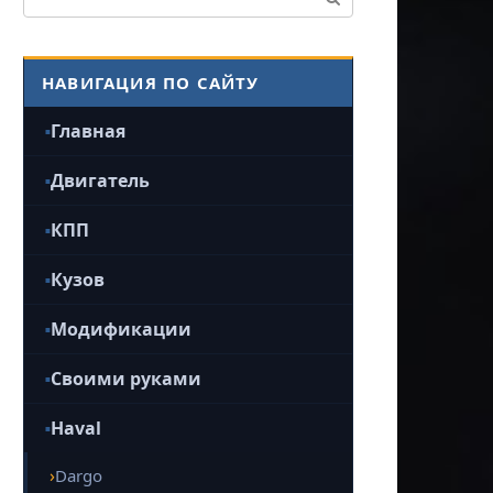
НАВИГАЦИЯ ПО САЙТУ
Главная
Двигатель
КПП
Кузов
Модификации
Своими руками
Haval
Dargo