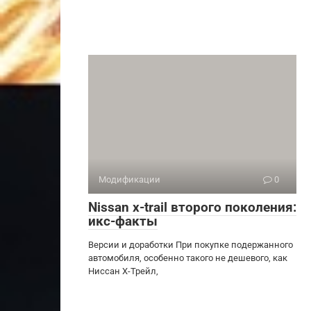
Модификации
0
Nissan x-trail второго поколения:
икс-факты
Версии и доработки При покупке подержанного
автомобиля, особенно такого не дешевого, как
Ниссан Х-Трейл,