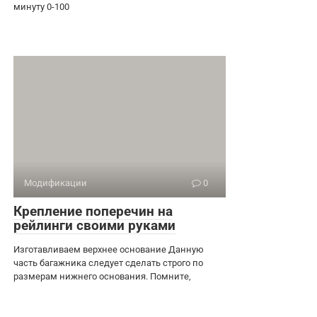
минуту 0-100
Модификации
0
Крепление поперечин на
рейлинги своими руками
Изготавливаем верхнее основание Данную
часть багажника следует сделать строго по
размерам нижнего основания. Помните,