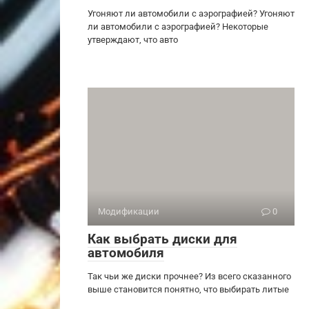
Угоняют ли автомобили с аэрографией? Угоняют
ли автомобили с аэрографией? Некоторые
утверждают, что авто
Модификации
0
Как выбрать диски для
автомобиля
Так чьи же диски прочнее? Из всего сказанного
выше становится понятно, что выбирать литые