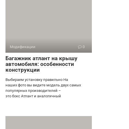
Модификации
0
Багажник атлант на крышу
автомобиля: особенности
конструкции
Выбираем установку правильно На
наших фото вы видите модель двух самых
популярных производителей –
это бокс Атлант и аналогичный