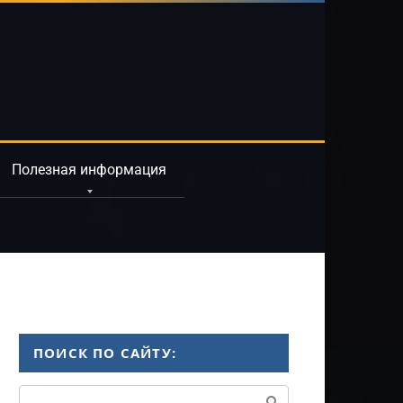
Полезная информация
ПОИСК ПО САЙТУ:
Поиск: