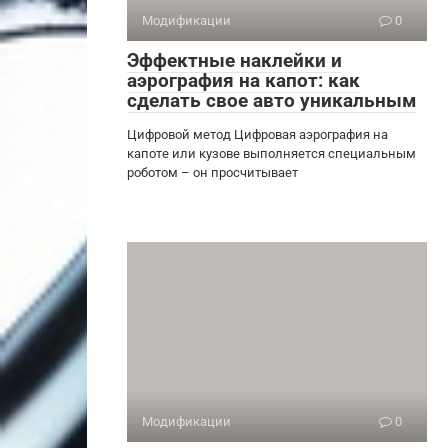
Модификации
0
Эффектные наклейки и
аэрография на капот: как
сделать свое авто уникальным
Цифровой метод Цифровая аэрография на
капоте или кузове выполняется специальным
роботом – он просчитывает
Модификации
0