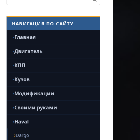
НАВИГАЦИЯ ПО САЙТУ
Главная
Двигатель
КПП
Кузов
Модификации
Своими руками
Haval
Dargo