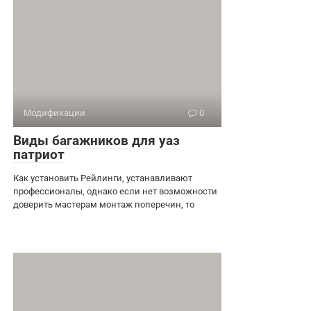
Модификации
0
Виды багажников для уаз
патриот
Как установить Рейлинги, устанавливают
профессионалы, однако если нет возможности
доверить мастерам монтаж поперечин, то