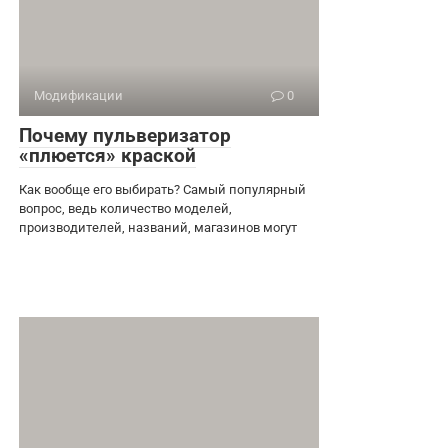
Модификации
0
Почему пульверизатор
«плюется» краской
Как вообще его выбирать? Самый популярный
вопрос, ведь количество моделей,
производителей, названий, магазинов могут