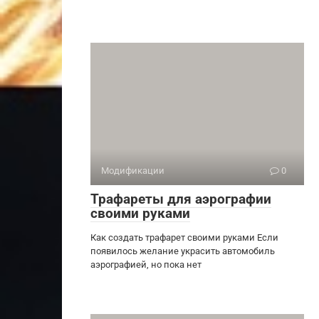
Модификации
0
Трафареты для аэрографии
своими руками
Как создать трафарет своими руками Если
появилось желание украсить автомобиль
аэрографией, но пока нет