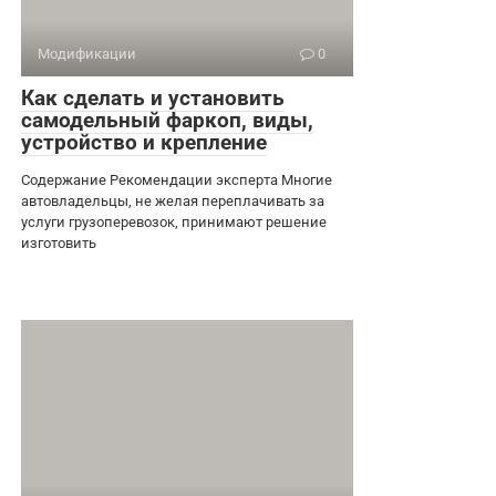
Модификации
0
Как сделать и установить
самодельный фаркоп, виды,
устройство и крепление
Содержание Рекомендации эксперта Многие
автовладельцы, не желая переплачивать за
услуги грузоперевозок, принимают решение
изготовить