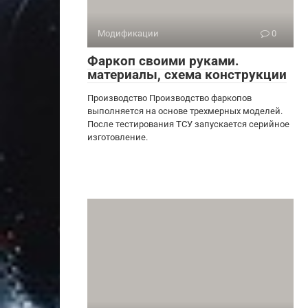
Модификации
0
Фаркоп своими руками.
материалы, схема конструкции
Производство Производство фаркопов
выполняется на основе трехмерных моделей.
После тестирования ТСУ запускается серийное
изготовление.