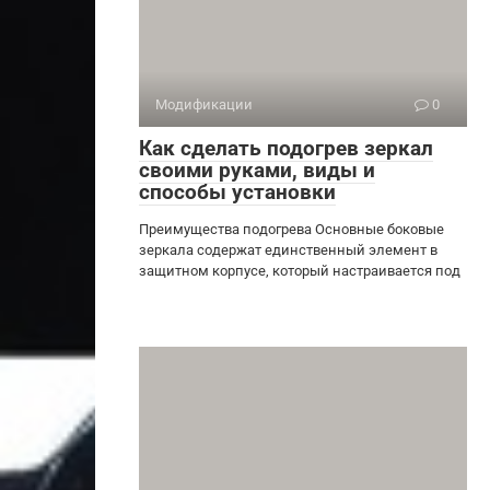
Модификации
0
Как сделать подогрев зеркал
своими руками, виды и
способы установки
Преимущества подогрева Основные боковые
зеркала содержат единственный элемент в
защитном корпусе, который настраивается под