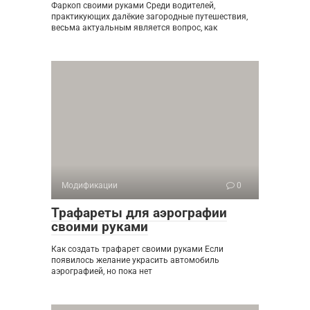
Фаркоп своими руками Среди водителей,
практикующих далёкие загородные путешествия,
весьма актуальным является вопрос, как
Модификации
0
Трафареты для аэрографии
своими руками
Как создать трафарет своими руками Если
появилось желание украсить автомобиль
аэрографией, но пока нет