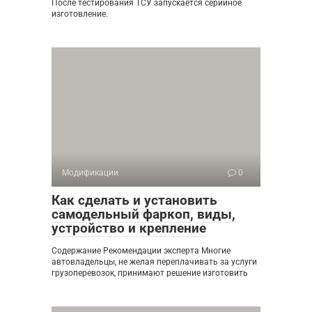
После тестирования ТСУ запускается серийное
изготовление.
Модификации
0
Как сделать и установить
самодельный фаркоп, виды,
устройство и крепление
Содержание Рекомендации эксперта Многие
автовладельцы, не желая переплачивать за услуги
грузоперевозок, принимают решение изготовить