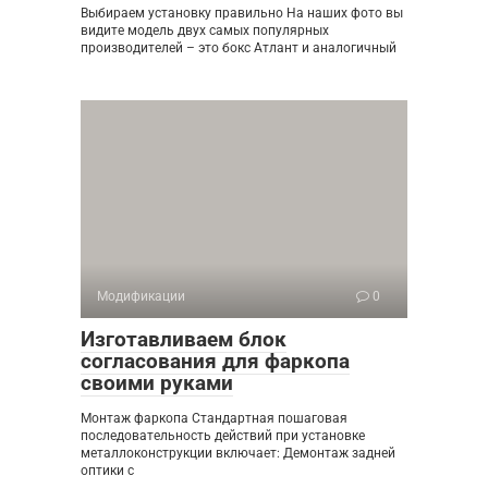
Выбираем установку правильно На наших фото вы
видите модель двух самых популярных
производителей – это бокс Атлант и аналогичный
Модификации
0
Изготавливаем блок
согласования для фаркопа
своими руками
Монтаж фаркопа Стандартная пошаговая
последовательность действий при установке
металлоконструкции включает: Демонтаж задней
оптики с