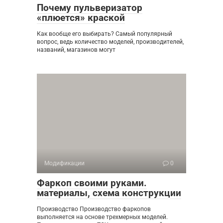
Почему пульверизатор
«плюется» краской
Как вообще его выбирать? Самый популярный
вопрос, ведь количество моделей, производителей,
названий, магазинов могут
Модификации
0
Фаркоп своими руками.
материалы, схема конструкции
Производство Производство фаркопов
выполняется на основе трехмерных моделей.