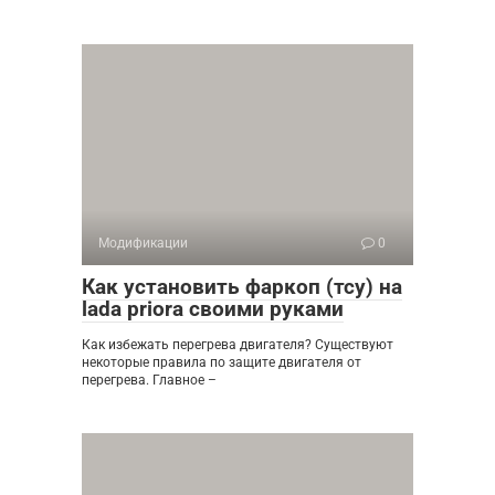
Модификации
0
Как установить фаркоп (тсу) на
lada priora своими руками
Как избежать перегрева двигателя? Существуют
некоторые правила по защите двигателя от
перегрева. Главное –