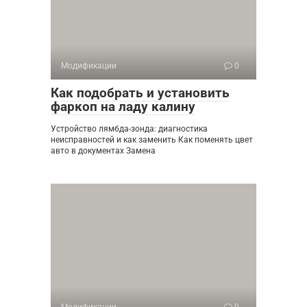
Модификации
0
Как подобрать и установить
фаркоп на ладу калину
Устройство лямбда-зонда: диагностика
неисправностей и как заменить Как поменять цвет
авто в документах Замена