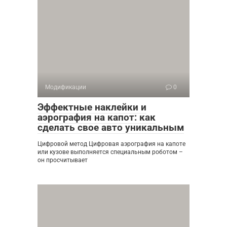
Модификации
0
Эффектные наклейки и
аэрография на капот: как
сделать свое авто уникальным
Цифровой метод Цифровая аэрография на капоте
или кузове выполняется специальным роботом –
он просчитывает