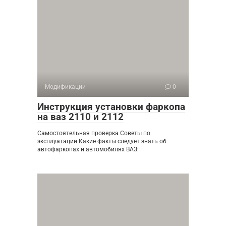
Модификации
0
Инструкция установки фаркопа
на ваз 2110 и 2112
Самостоятельная проверка Советы по
эксплуатации Какие факты следует знать об
автофаркопах и автомобилях ВАЗ: