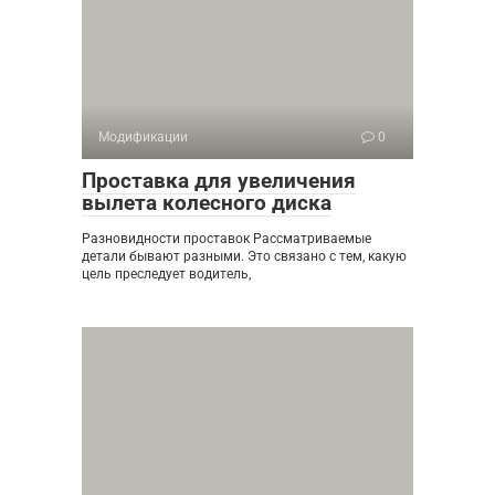
Модификации
0
Проставка для увеличения
вылета колесного диска
Разновидности проставок Рассматриваемые
детали бывают разными. Это связано с тем, какую
цель преследует водитель,