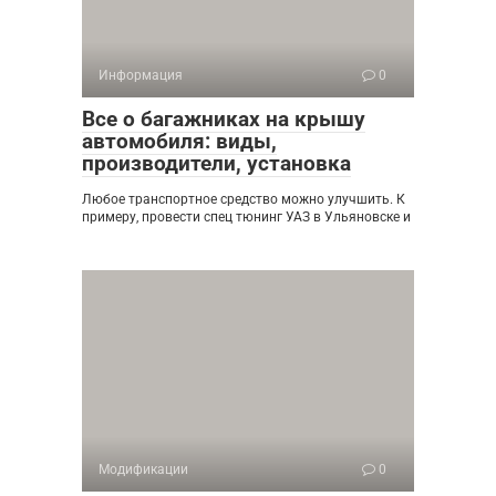
Информация
0
Все о багажниках на крышу
автомобиля: виды,
производители, установка
Любое транспортное средство можно улучшить. К
примеру, провести спец тюнинг УАЗ в Ульяновске и
Модификации
0