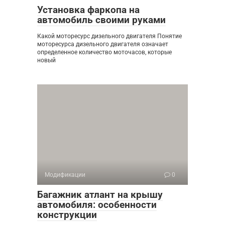
Установка фаркопа на
автомобиль своими руками
Какой моторесурс дизельного двигателя Понятие
моторесурса дизельного двигателя означает
определенное количество моточасов, которые
новый
Модификации
0
Багажник атлант на крышу
автомобиля: особенности
конструкции