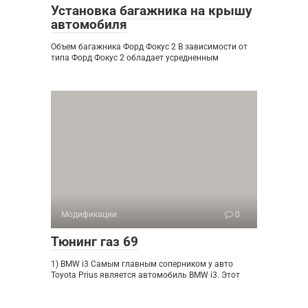
Установка багажника на крышу
автомобиля
Объем багажника Форд Фокус 2 В зависимости от
типа Форд Фокус 2 обладает усредненным
Модификации
0
Тюнинг газ 69
1) BMW i3 Самым главным соперником у авто
Toyota Prius является автомобиль BMW i3. Этот