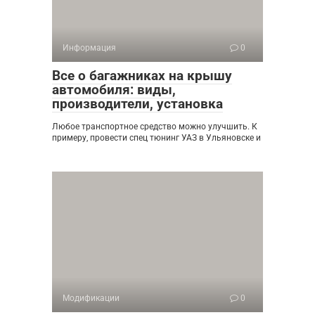
Информация
0
Все о багажниках на крышу
автомобиля: виды,
производители, установка
Любое транспортное средство можно улучшить. К
примеру, провести спец тюнинг УАЗ в Ульяновске и
Модификации
0