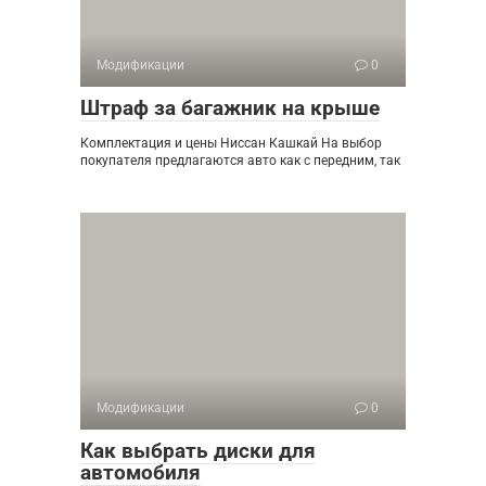
Модификации
0
Штраф за багажник на крыше
Комплектация и цены Ниссан Кашкай На выбор
покупателя предлагаются авто как с передним, так
Модификации
0
Как выбрать диски для
автомобиля