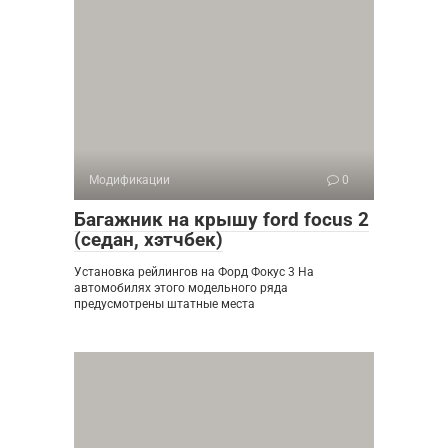
Модификации
0
Багажник на крышу ford focus 2
(седан, хэтчбек)
Установка рейлингов на Форд Фокус 3 На
автомобилях этого модельного ряда
предусмотрены штатные места