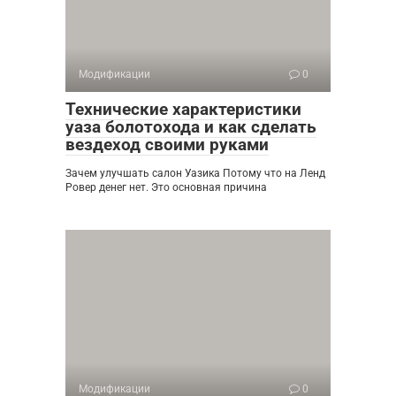
Модификации
0
Технические характеристики
уаза болотохода и как сделать
вездеход своими руками
Зачем улучшать салон Уазика Потому что на Ленд
Ровер денег нет. Это основная причина
Модификации
0