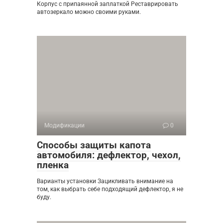
Корпус с припаянной заплаткой Реставрировать
автозеркало можно своими руками.
Модификации
0
Способы защиты капота
автомобиля: дефлектор, чехол,
пленка
Варианты установки Зацикливать внимание на
том, как выбрать себе подходящий дефлектор, я не
буду.