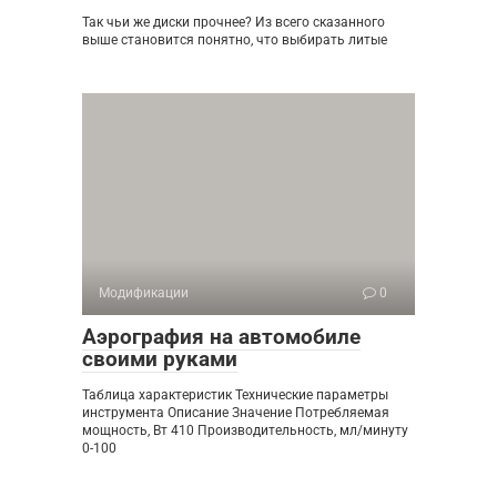
Так чьи же диски прочнее? Из всего сказанного
выше становится понятно, что выбирать литые
Модификации
0
Аэрография на автомобиле
своими руками
Таблица характеристик Технические параметры
инструмента Описание Значение Потребляемая
мощность, Вт 410 Производительность, мл/минуту
0-100