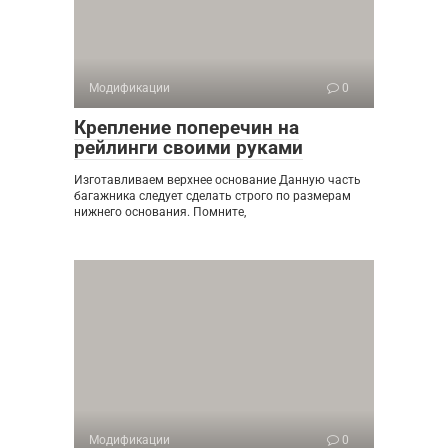
Модификации
0
Крепление поперечин на
рейлинги своими руками
Изготавливаем верхнее основание Данную часть
багажника следует сделать строго по размерам
нижнего основания. Помните,
Модификации
0