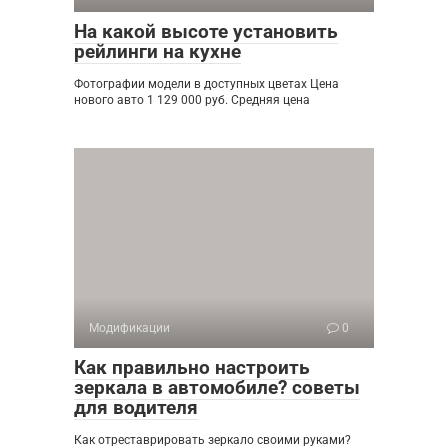
На какой высоте установить
рейлинги на кухне
Фотографии модели в доступных цветах Цена
нового авто 1 129 000 руб. Средняя цена
Модификации
0
Как правильно настроить
зеркала в автомобиле? советы
для водителя
Как отреставрировать зеркало своими руками?