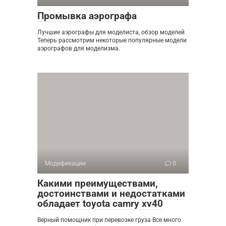
Промывка аэрографа
Лучшие аэрографы для моделиста, обзор моделей
Теперь рассмотрим некоторые популярные модели
аэрографов для моделизма.
Модификации
0
Какими преимуществами,
достоинствами и недостатками
обладает toyota camry xv40
Верный помощник при перевозке груза Все много