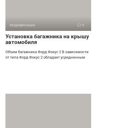
Модификации
0
Установка багажника на крышу
автомобиля
Объем багажника Форд Фокус 2 В зависимости
от типа Форд Фокус 2 обладает усредненным