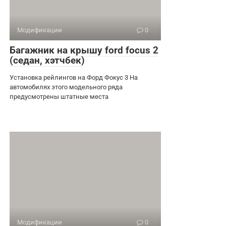
Модификации
0
Багажник на крышу ford focus 2
(седан, хэтчбек)
Установка рейлингов на Форд Фокус 3 На
автомобилях этого модельного ряда
предусмотрены штатные места
Модификации
0