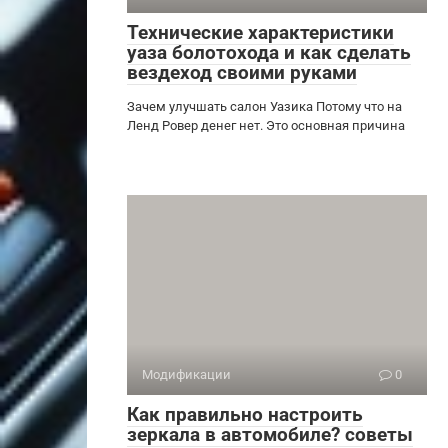
Технические характеристики
уаза болотохода и как сделать
вездеход своими руками
Зачем улучшать салон Уазика Потому что на
Ленд Ровер денег нет. Это основная причина
Модификации
0
Как правильно настроить
зеркала в автомобиле? советы