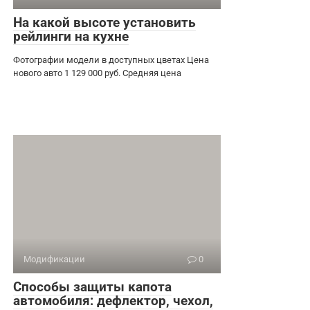
На какой высоте установить
рейлинги на кухне
Фотографии модели в доступных цветах Цена
нового авто 1 129 000 руб. Средняя цена
Модификации
0
Способы защиты капота
автомобиля: дефлектор, чехол,