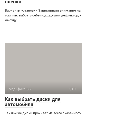
пленка
Варианты установки Зацикливать внимание на
том, как выбрать себе подходящий дефлектор, я
не буду.
Модификации
0
Как выбрать диски для
автомобиля
Так чьи же диски прочнее? Из всего сказанного