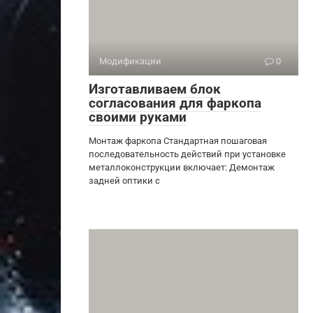
Модификации
0
Изготавливаем блок
согласования для фаркопа
своими руками
Монтаж фаркопа Стандартная пошаговая
последовательность действий при установке
металлоконструкции включает: Демонтаж
задней оптики с