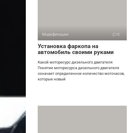
Модификации
0
Установка фаркопа на
автомобиль своими руками
Какой моторесурс дизельного двигателя
Понятие моторесурса дизельного двигателя
означает определенное количество моточасов,
которые новый