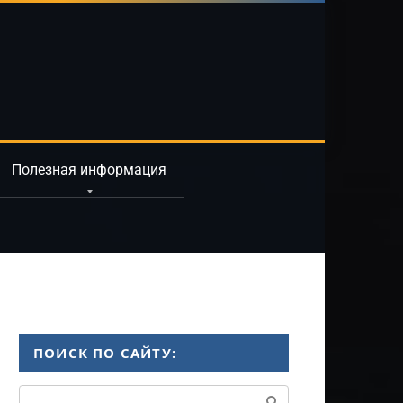
Полезная информация
ПОИСК ПО САЙТУ:
Поиск: