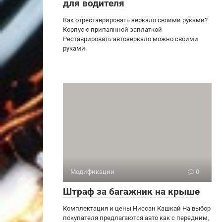
для водителя
Как отреставрировать зеркало своими руками?
Корпус с припаянной заплаткой
Реставрировать автозеркало можно своими
руками.
Модификации
0
Штраф за багажник на крыше
Комплектация и цены Ниссан Кашкай На выбор
покупателя предлагаются авто как с передним,