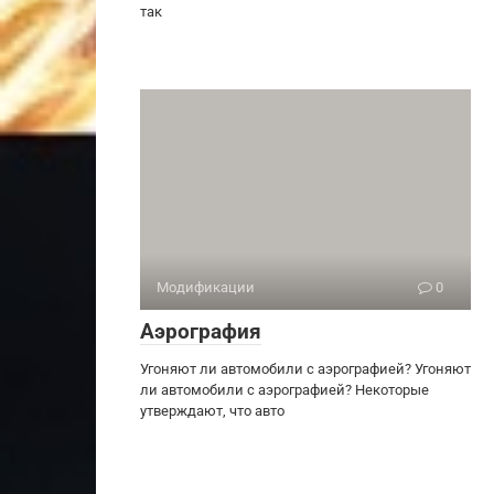
так
Модификации
0
Аэрография
Угоняют ли автомобили с аэрографией? Угоняют
ли автомобили с аэрографией? Некоторые
утверждают, что авто