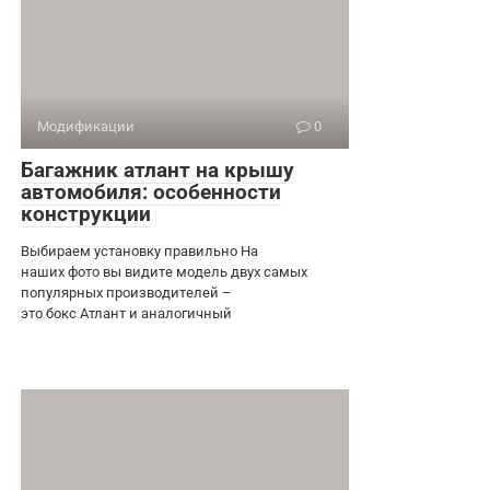
Модификации
0
Багажник атлант на крышу
автомобиля: особенности
конструкции
Выбираем установку правильно На
наших фото вы видите модель двух самых
популярных производителей –
это бокс Атлант и аналогичный