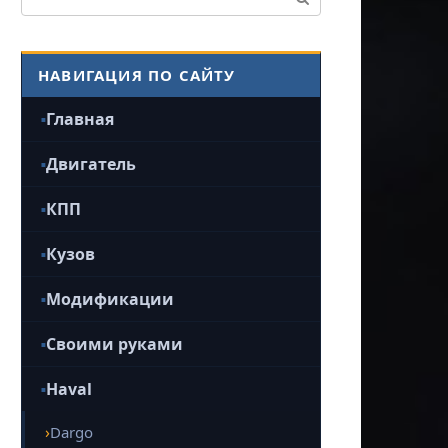
НАВИГАЦИЯ ПО САЙТУ
Главная
Двигатель
КПП
Кузов
Модификации
Своими руками
Haval
Dargo