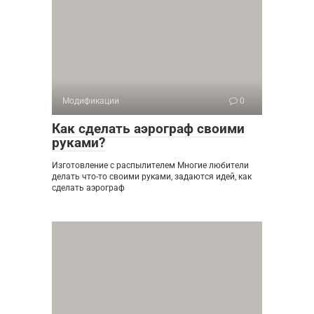
Модификации
0
Как сделать аэрограф своими
руками?
Изготовление с распылителем Многие любители
делать что-то своими руками, задаются идей, как
сделать аэрограф