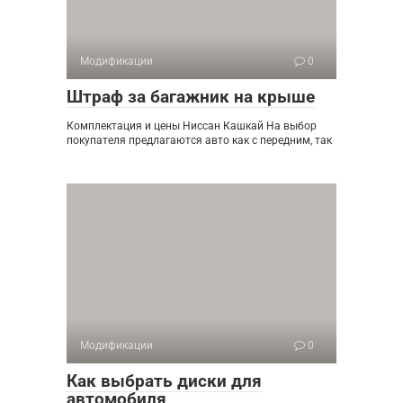
Модификации
0
Штраф за багажник на крыше
Комплектация и цены Ниссан Кашкай На выбор
покупателя предлагаются авто как с передним, так
Модификации
0
Как выбрать диски для
автомобиля