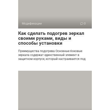
Модификации
0
Как сделать подогрев зеркал
своими руками, виды и
способы установки
Преимущества подогрева Основные боковые
зеркала содержат единственный элемент в
защитном корпусе, который настраивается под