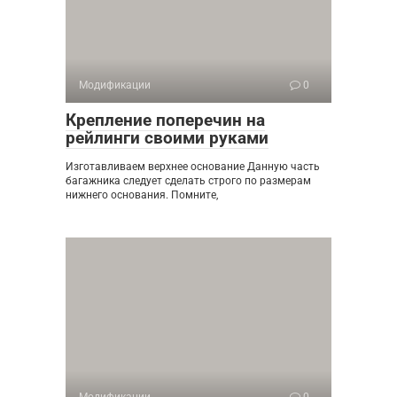
Модификации
0
Крепление поперечин на
рейлинги своими руками
Изготавливаем верхнее основание Данную часть
багажника следует сделать строго по размерам
нижнего основания. Помните,