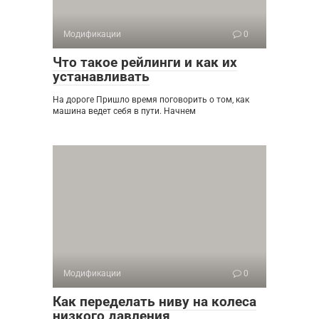
Модификации
0
Что такое рейлинги и как их
устанавливать
На дороге Пришло время поговорить о том, как
машина ведет себя в пути. Начнем
Модификации
0
Как переделать ниву на колеса
низкого давления