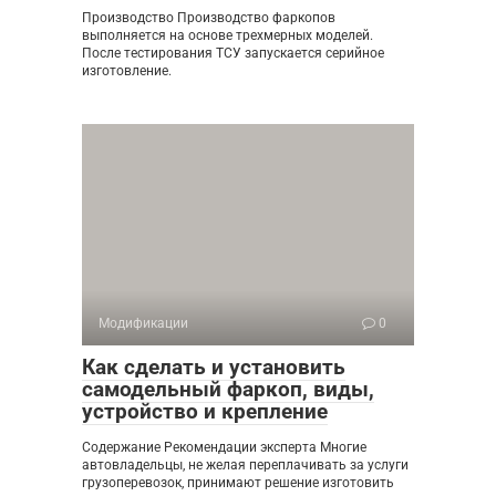
Производство Производство фаркопов
выполняется на основе трехмерных моделей.
После тестирования ТСУ запускается серийное
изготовление.
Модификации
0
Как сделать и установить
самодельный фаркоп, виды,
устройство и крепление
Содержание Рекомендации эксперта Многие
автовладельцы, не желая переплачивать за услуги
грузоперевозок, принимают решение изготовить