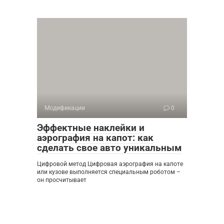
Модификации
0
Эффектные наклейки и
аэрография на капот: как
сделать свое авто уникальным
Цифровой метод Цифровая аэрография на капоте
или кузове выполняется специальным роботом –
он просчитывает