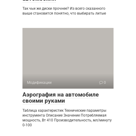
Так чьи же диски прочнее? Из всего сказанного
выше становится понятно, что выбирать литые
Модификации
0
Аэрография на автомобиле
своими руками
Таблица характеристик Технические параметры
инструмента Описание Значение Потребляемая
мощность, Вт 410 Производительность, мл/минуту
0-100