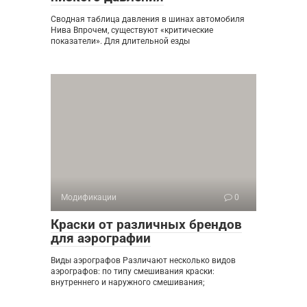
Сводная таблица давления в шинах автомобиля
Нива Впрочем, существуют «критические
показатели». Для длительной езды
Модификации
0
Краски от различных брендов
для аэрографии
Виды аэрографов Различают несколько видов
аэрографов: по типу смешивания краски:
внутреннего и наружного смешивания;