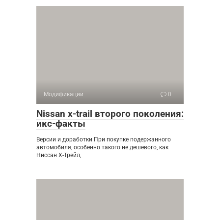
Модификации
0
Nissan x-trail второго поколения:
икс-факты
Версии и доработки При покупке подержанного
автомобиля, особенно такого не дешевого, как
Ниссан Х-Трейл,