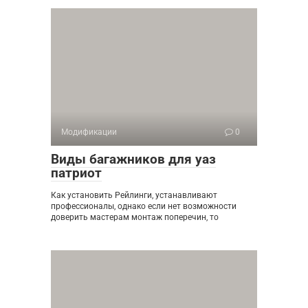
Модификации
0
Виды багажников для уаз
патриот
Как установить Рейлинги, устанавливают
профессионалы, однако если нет возможности
доверить мастерам монтаж поперечин, то