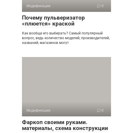
Модификации
0
Почему пульверизатор
«плюется» краской
Как вообще его выбирать? Самый популярный
вопрос, ведь количество моделей, производителей,
названий, магазинов могут
Модификации
0
Фаркоп своими руками.
материалы, схема конструкции