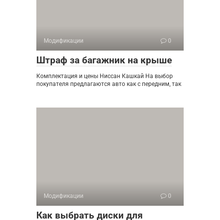
Модификации
0
Штраф за багажник на крыше
Комплектация и цены Ниссан Кашкай На выбор
покупателя предлагаются авто как с передним, так
Модификации
0
Как выбрать диски для