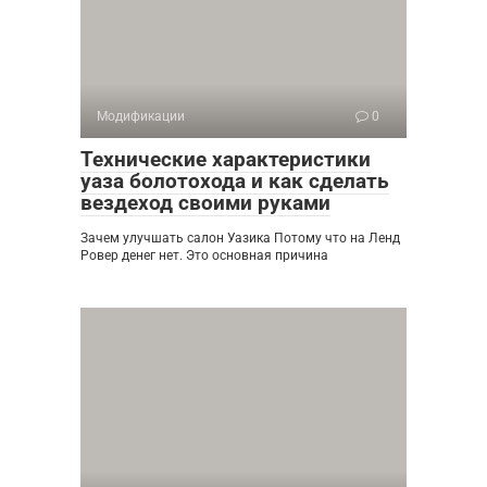
Модификации
0
Технические характеристики
уаза болотохода и как сделать
вездеход своими руками
Зачем улучшать салон Уазика Потому что на Ленд
Ровер денег нет. Это основная причина