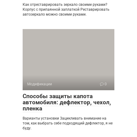
Как отреставрировать зеркало своими руками?
Корпус с припаянной заплаткой Реставрировать
автозеркало можно своими руками.
Модификации
0
Способы защиты капота
автомобиля: дефлектор, чехол,
пленка
Варианты установки Зацикливать внимание на
том, как выбрать себе подходящий дефлектор, я не
буду.