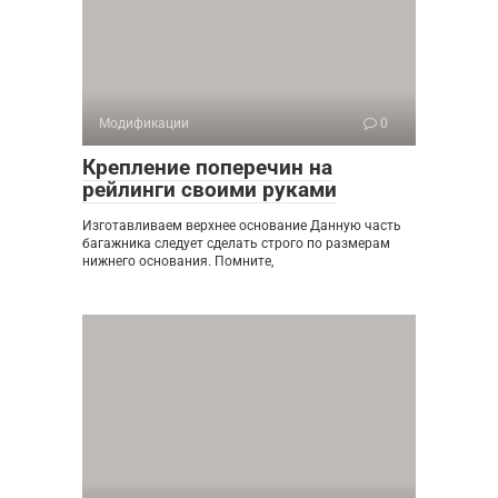
Модификации
0
Крепление поперечин на
рейлинги своими руками
Изготавливаем верхнее основание Данную часть
багажника следует сделать строго по размерам
нижнего основания. Помните,