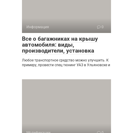
Информация
0
Все о багажниках на крышу
автомобиля: виды,
производители, установка
Любое транспортное средство можно улучшить. К
примеру, провести спец тюнинг УАЗ в Ульяновске и
Модификации
0