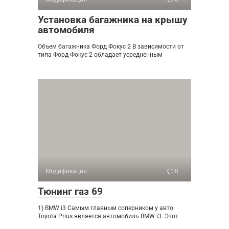
Установка багажника на крышу
автомобиля
Объем багажника Форд Фокус 2 В зависимости от
типа Форд Фокус 2 обладает усредненным
Модификации
0
Тюнинг газ 69
1) BMW i3 Самым главным соперником у авто
Toyota Prius является автомобиль BMW i3. Этот