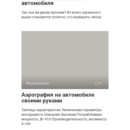
автомобиля
Так чьи же диски прочнее? Из всего сказанного
выше становится понятно, что выбирать литые
Модификации
0
Аэрография на автомобиле
своими руками
Таблица характеристик Технические параметры
инструмента Описание Значение Потребляемая
мощность, Вт 410 Производительность, мл/минуту
0-100