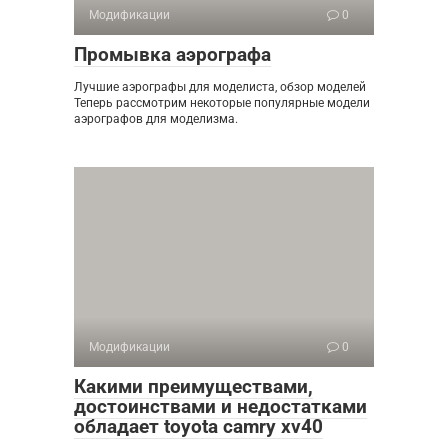
Модификации
0
Промывка аэрографа
Лучшие аэрографы для моделиста, обзор моделей
Теперь рассмотрим некоторые популярные модели
аэрографов для моделизма.
Модификации
0
Какими преимуществами,
достоинствами и недостатками
обладает toyota camry xv40