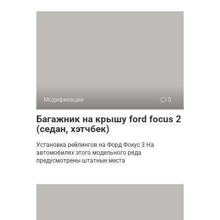
Модификации
0
Багажник на крышу ford focus 2
(седан, хэтчбек)
Установка рейлингов на Форд Фокус 3 На
автомобилях этого модельного ряда
предусмотрены штатные места