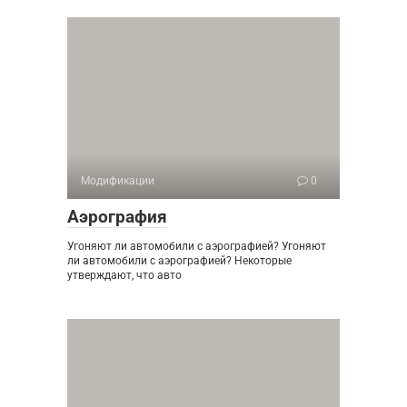
Модификации
0
Аэрография
Угоняют ли автомобили с аэрографией? Угоняют
ли автомобили с аэрографией? Некоторые
утверждают, что авто