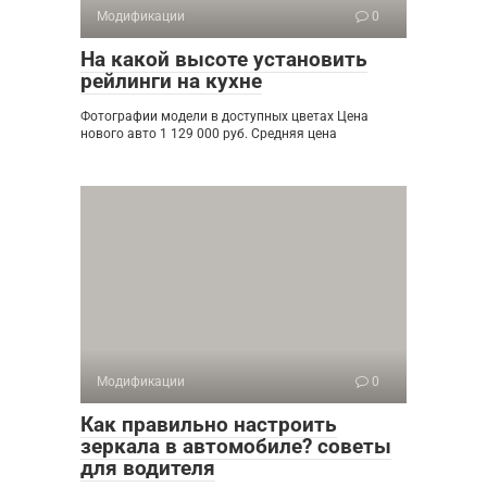
Модификации
0
На какой высоте установить
рейлинги на кухне
Фотографии модели в доступных цветах Цена
нового авто 1 129 000 руб. Средняя цена
Модификации
0
Как правильно настроить
зеркала в автомобиле? советы
для водителя