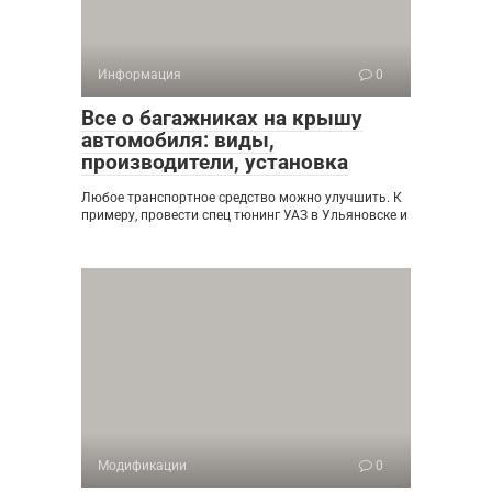
Информация
0
Все о багажниках на крышу
автомобиля: виды,
производители, установка
Любое транспортное средство можно улучшить. К
примеру, провести спец тюнинг УАЗ в Ульяновске и
Модификации
0