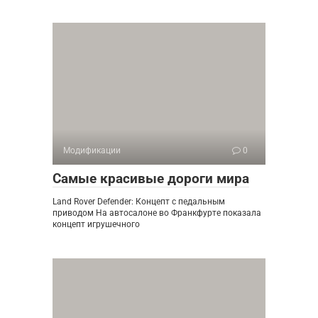
Модификации
0
Самые красивые дороги мира
Land Rover Defender: Концепт с педальным
приводом На автосалоне во Франкфурте показала
концепт игрушечного