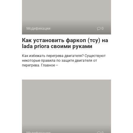
Модификации
0
Как установить фаркоп (тсу) на
lada priora своими руками
Как избежать перегрева двигателя? Существуют
некоторые правила по защите двигателя от
перегрева. Главное –