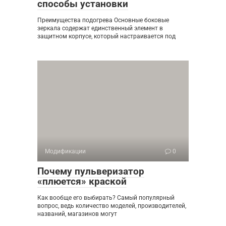
способы установки
Преимущества подогрева Основные боковые
зеркала содержат единственный элемент в
защитном корпусе, который настраивается под
Модификации
0
Почему пульверизатор
«плюется» краской
Как вообще его выбирать? Самый популярный
вопрос, ведь количество моделей, производителей,
названий, магазинов могут