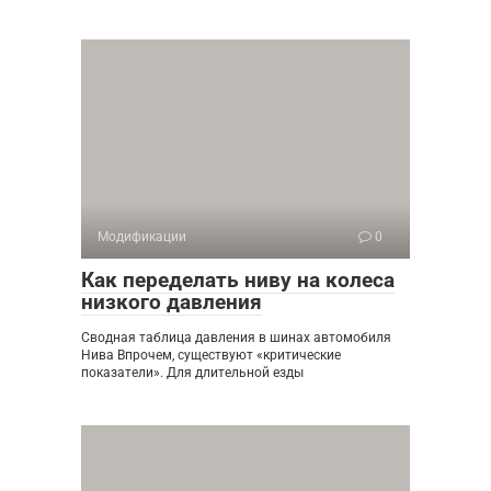
Модификации
0
Как переделать ниву на колеса
низкого давления
Сводная таблица давления в шинах автомобиля
Нива Впрочем, существуют «критические
показатели». Для длительной езды