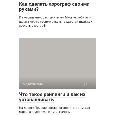
Как сделать аэрограф своими
руками?
Изготовление с распылителем Многие любители
делать что-то своими руками, задаются идей, как
сделать аэрограф
Модификации
0
Что такое рейлинги и как их
устанавливать
На дороге Пришло время поговорить о том, как
машина ведет себя в пути. Начнем