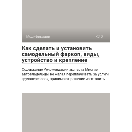
Модификации
0
Как сделать и установить
самодельный фаркоп, виды,
устройство и крепление
Содержание Рекомендации эксперта Многие
автовладельцы, не желая переплачивать за услуги
грузоперевозок, принимают решение изготовить