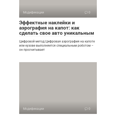
Модификации
0
Эффектные наклейки и
аэрография на капот: как
сделать свое авто уникальным
Цифровой метод Цифровая аэрография на капоте
или кузове выполняется специальным роботом –
он просчитывает
Модификации
0