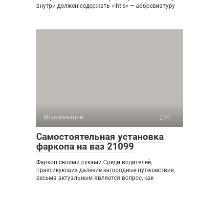
внутри должен содержать «ihtis» — аббревиатуру
Модификации
0
Самостоятельная установка
фаркопа на ваз 21099
Фаркоп своими руками Среди водителей,
практикующих далёкие загородные путешествия,
весьма актуальным является вопрос, как