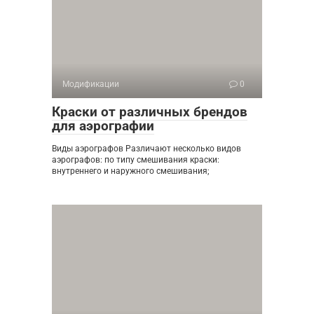
Модификации
0
Краски от различных брендов
для аэрографии
Виды аэрографов Различают несколько видов
аэрографов: по типу смешивания краски:
внутреннего и наружного смешивания;