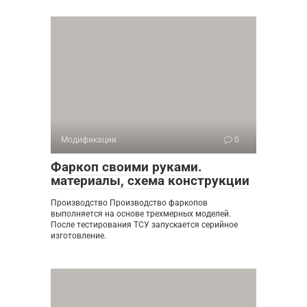
Модификации
0
Фаркоп своими руками.
материалы, схема конструкции
Производство Производство фаркопов
выполняется на основе трехмерных моделей.
После тестирования ТСУ запускается серийное
изготовление.