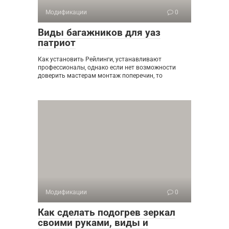
Модификации
0
Виды багажников для уаз
патриот
Как установить Рейлинги, устанавливают
профессионалы, однако если нет возможности
доверить мастерам монтаж поперечин, то
Модификации
0
Как сделать подогрев зеркал
своими руками, виды и