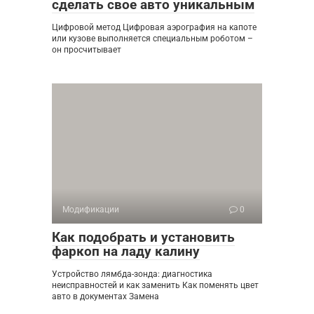
сделать свое авто уникальным
Цифровой метод Цифровая аэрография на капоте
или кузове выполняется специальным роботом –
он просчитывает
Модификации
0
Как подобрать и установить
фаркоп на ладу калину
Устройство лямбда-зонда: диагностика
неисправностей и как заменить Как поменять цвет
авто в документах Замена