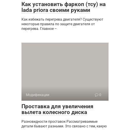
Как установить фаркоп (тсу) на
lada priora своими руками
Как избежать перегрева двигателя? Существуют
некоторые правила по защите двигателя от
перегрева. Главное –
Модификации
0
Проставка для увеличения
вылета колесного диска
Разновидности проставок Рассматриваемые
детали бывают разными. Это связано с тем, какую