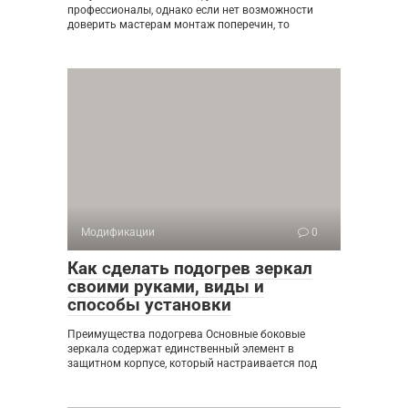
профессионалы, однако если нет возможности
доверить мастерам монтаж поперечин, то
Модификации
0
Как сделать подогрев зеркал
своими руками, виды и
способы установки
Преимущества подогрева Основные боковые
зеркала содержат единственный элемент в
защитном корпусе, который настраивается под