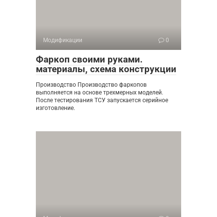
Модификации
0
Фаркоп своими руками.
материалы, схема конструкции
Производство Производство фаркопов
выполняется на основе трехмерных моделей.
После тестирования ТСУ запускается серийное
изготовление.