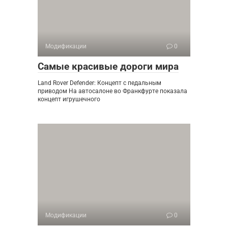
Модификации
0
Самые красивые дороги мира
Land Rover Defender: Концепт с педальным
приводом На автосалоне во Франкфурте показала
концепт игрушечного
Модификации
0