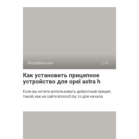
Модификации
0
Как установить прицепное
устройство для opel astra h
Если вы хотите использовать добротный прицеп,
такой, как на сайте kronos5.by, то для начала