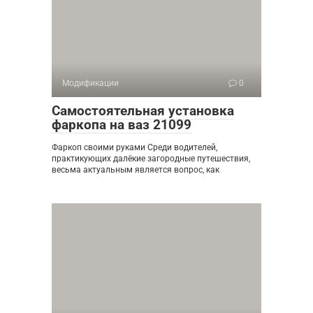
Модификации
0
Самостоятельная установка
фаркопа на ваз 21099
Фаркоп своими руками Среди водителей,
практикующих далёкие загородные путешествия,
весьма актуальным является вопрос, как