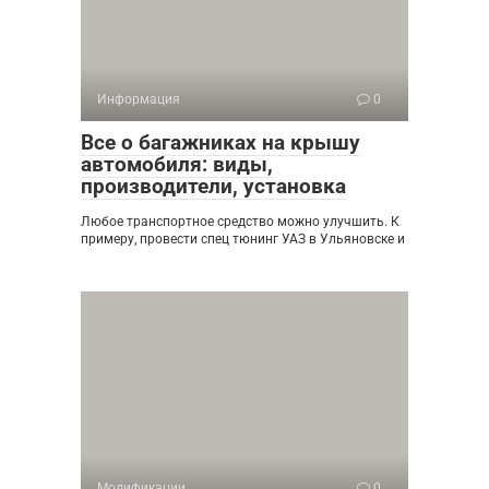
Информация
0
Все о багажниках на крышу
автомобиля: виды,
производители, установка
Любое транспортное средство можно улучшить. К
примеру, провести спец тюнинг УАЗ в Ульяновске и
Модификации
0