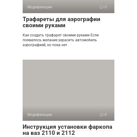
Модификации
0
Трафареты для аэрографии
своими руками
Как создать трафарет своими руками Если
появилось желание украсить автомобиль
аэрографией, но пока нет
Модификации
0
Инструкция установки фаркопа
на ваз 2110 и 2112