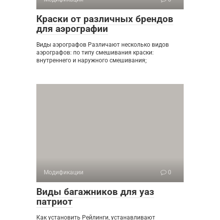
Краски от различных брендов
для аэрографии
Виды аэрографов Различают несколько видов
аэрографов: по типу смешивания краски:
внутреннего и наружного смешивания;
Модификации
0
Виды багажников для уаз
патриот
Как установить Рейлинги, устанавливают