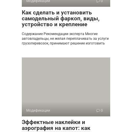
Модификации
0
Как сделать и установить
самодельный фаркоп, виды,
устройство и крепление
Содержание Рекомендации эксперта Многие
автовладельцы, не желая переплачивать за услуги
грузоперевозок, принимают решение изготовить
Модификации
0
Эффектные наклейки и
аэрография на капот: как