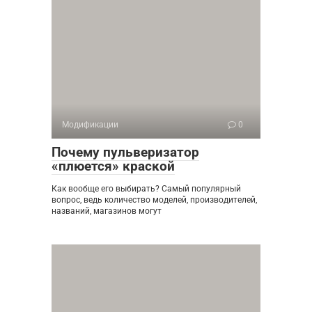
Модификации
0
Почему пульверизатор
«плюется» краской
Как вообще его выбирать? Самый популярный
вопрос, ведь количество моделей, производителей,
названий, магазинов могут