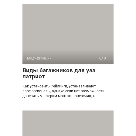
Модификации
0
Виды багажников для уаз
патриот
Как установить Рейлинги, устанавливают
профессионалы, однако если нет возможности
доверить мастерам монтаж поперечин, то