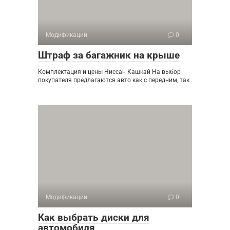
Модификации
0
Штраф за багажник на крыше
Комплектация и цены Ниссан Кашкай На выбор
покупателя предлагаются авто как с передним, так
Модификации
0
Как выбрать диски для
автомобиля