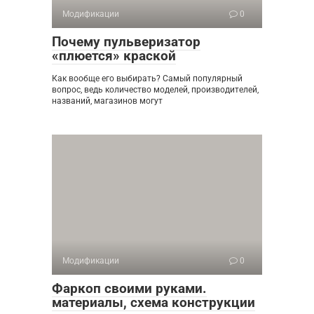
Модификации
0
Почему пульверизатор
«плюется» краской
Как вообще его выбирать? Самый популярный
вопрос, ведь количество моделей, производителей,
названий, магазинов могут
Модификации
0
Фаркоп своими руками.
материалы, схема конструкции