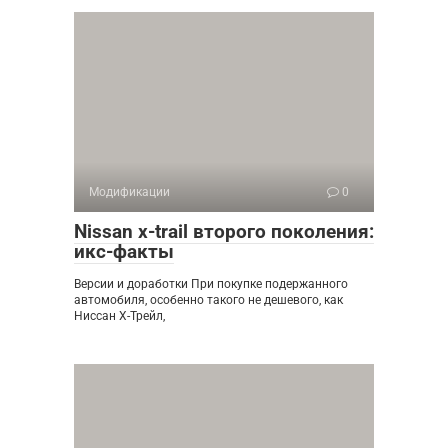
Модификации
0
Nissan x-trail второго поколения:
икс-факты
Версии и доработки При покупке подержанного
автомобиля, особенно такого не дешевого, как
Ниссан Х-Трейл,