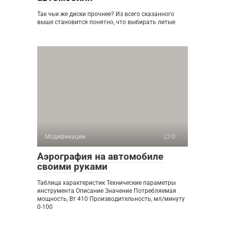
Так чьи же диски прочнее? Из всего сказанного
выше становится понятно, что выбирать литые
Модификации
0
Аэрография на автомобиле
своими руками
Таблица характеристик Технические параметры
инструмента Описание Значение Потребляемая
мощность, Вт 410 Производительность, мл/минуту
0-100