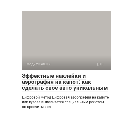
Модификации
0
Эффектные наклейки и
аэрография на капот: как
сделать свое авто уникальным
Цифровой метод Цифровая аэрография на капоте
или кузове выполняется специальным роботом –
он просчитывает