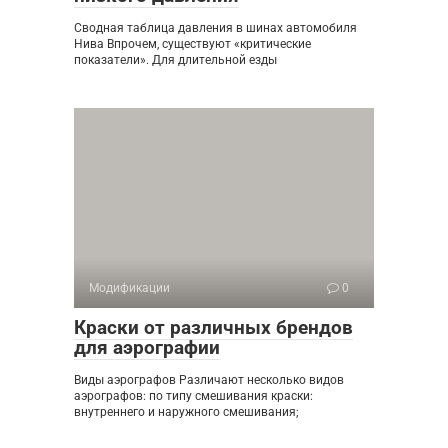
Сводная таблица давления в шинах автомобиля
Нива Впрочем, существуют «критические
показатели». Для длительной езды
Модификации
0
Краски от различных брендов
для аэрографии
Виды аэрографов Различают несколько видов
аэрографов: по типу смешивания краски:
внутреннего и наружного смешивания;