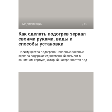
Модификации
0
Как сделать подогрев зеркал
своими руками, виды и
способы установки
Преимущества подогрева Основные боковые
зеркала содержат единственный элемент в
защитном корпусе, который настраивается под