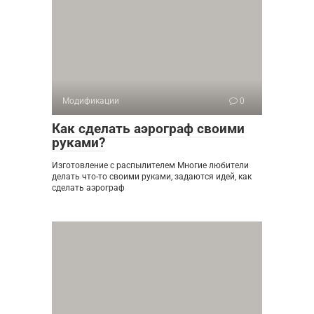
Модификации
0
Как сделать аэрограф своими
руками?
Изготовление с распылителем Многие любители
делать что-то своими руками, задаются идей, как
сделать аэрограф