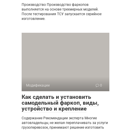
Производство Производство фаркопов
выполняется на основе трехмерных моделей.
После тестирования ТСУ запускается серийное
изготовление.
Модификации
0
Как сделать и установить
самодельный фаркоп, виды,
устройство и крепление
Содержание Рекомендации эксперта Многие
автовладельцы, не желая переплачивать за услуги
грузоперевозок, принимают решение изготовить