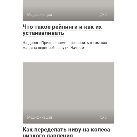
Модификации
0
Что такое рейлинги и как их
устанавливать
На дороге Пришло время поговорить о том, как
машина ведет себя в пути. Начнем
Модификации
0
Как переделать ниву на колеса
низкого давления