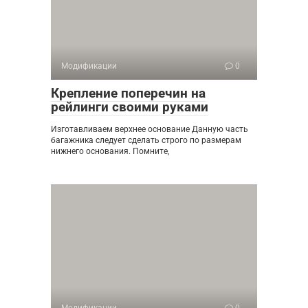
Модификации
0
Крепление поперечин на
рейлинги своими руками
Изготавливаем верхнее основание Данную часть
багажника следует сделать строго по размерам
нижнего основания. Помните,