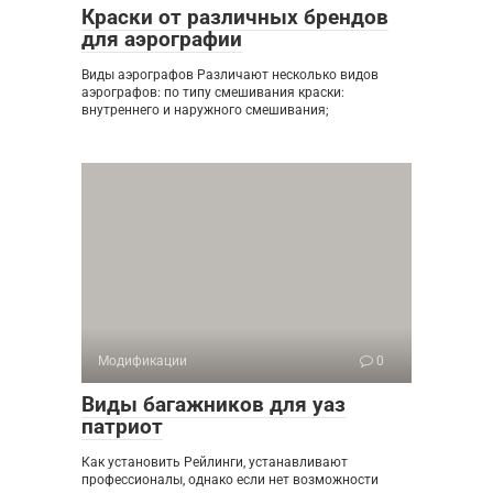
Краски от различных брендов
для аэрографии
Виды аэрографов Различают несколько видов
аэрографов: по типу смешивания краски:
внутреннего и наружного смешивания;
Модификации
0
Виды багажников для уаз
патриот
Как установить Рейлинги, устанавливают
профессионалы, однако если нет возможности