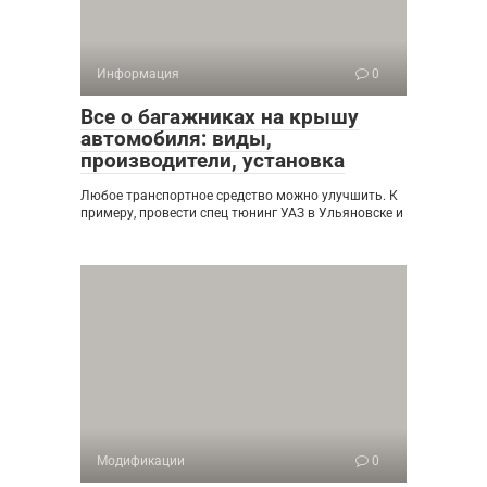
Информация
0
Все о багажниках на крышу
автомобиля: виды,
производители, установка
Любое транспортное средство можно улучшить. К
примеру, провести спец тюнинг УАЗ в Ульяновске и
Модификации
0