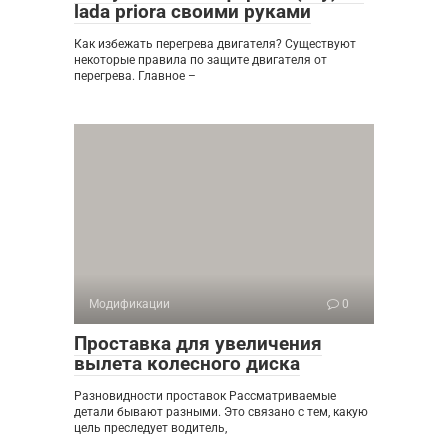
lada priora своими руками
Как избежать перегрева двигателя? Существуют
некоторые правила по защите двигателя от
перегрева. Главное –
Модификации
0
Проставка для увеличения
вылета колесного диска
Разновидности проставок Рассматриваемые
детали бывают разными. Это связано с тем, какую
цель преследует водитель,