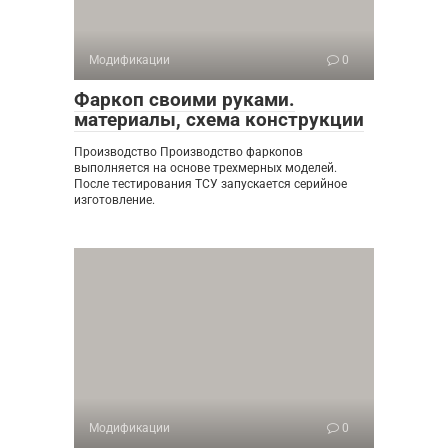
Модификации
0
Фаркоп своими руками.
материалы, схема конструкции
Производство Производство фаркопов
выполняется на основе трехмерных моделей.
После тестирования ТСУ запускается серийное
изготовление.
Модификации
0