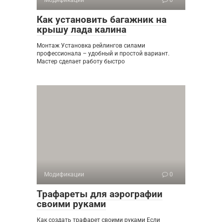
Модификации
0
Как установить багажник на
крышу лада калина
Монтаж Установка рейлингов силами
профессионала – удобный и простой вариант.
Мастер сделает работу быстро
Модификации
0
Трафареты для аэрографии
своими руками
Как создать трафарет своими руками Если