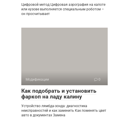
Цифровой метод Цифровая аэрография на капоте
или кузове выполняется специальным роботом –
он просчитывает
Модификации
0
Как подобрать и установить
фаркоп на ладу калину
Устройство лямбда-зонда: диагностика
неисправностей и как заменить Как поменять цвет
авто в документах Замена