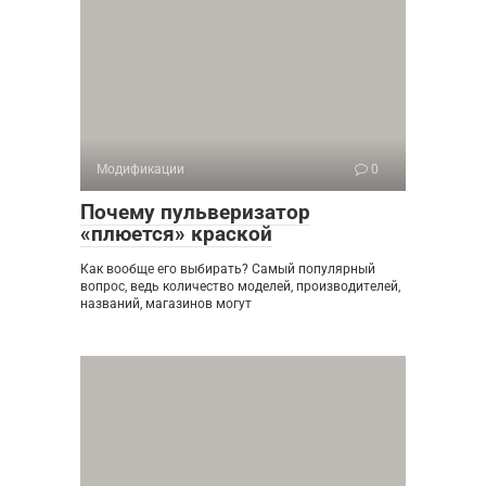
Модификации
0
Почему пульверизатор
«плюется» краской
Как вообще его выбирать? Самый популярный
вопрос, ведь количество моделей, производителей,
названий, магазинов могут