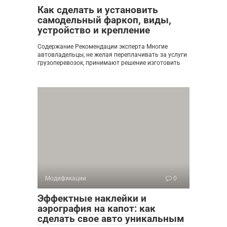
Как сделать и установить
самодельный фаркоп, виды,
устройство и крепление
Содержание Рекомендации эксперта Многие
автовладельцы, не желая переплачивать за услуги
грузоперевозок, принимают решение изготовить
Модификации
0
Эффектные наклейки и
аэрография на капот: как
сделать свое авто уникальным