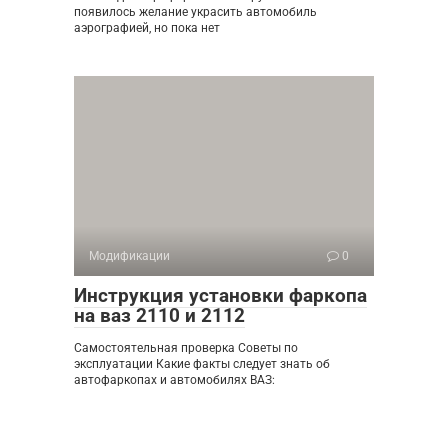
появилось желание украсить автомобиль
аэрографией, но пока нет
Модификации
0
Инструкция установки фаркопа
на ваз 2110 и 2112
Самостоятельная проверка Советы по
эксплуатации Какие факты следует знать об
автофаркопах и автомобилях ВАЗ: