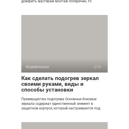
доверить мастерам монтаж поперечин, то
Модификации
0
Как сделать подогрев зеркал
своими руками, виды и
способы установки
Преимущества подогрева Основные боковые
зеркала содержат единственный элемент в
защитном корпусе, который настраивается под