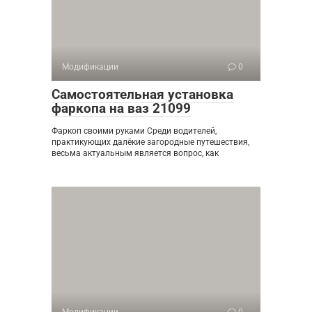
Модификации
0
Самостоятельная установка
фаркопа на ваз 21099
Фаркоп своими руками Среди водителей,
практикующих далёкие загородные путешествия,
весьма актуальным является вопрос, как