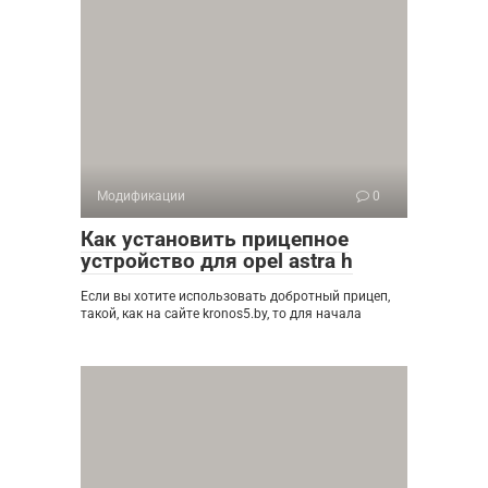
Модификации
0
Как установить прицепное
устройство для opel astra h
Если вы хотите использовать добротный прицеп,
такой, как на сайте kronos5.by, то для начала