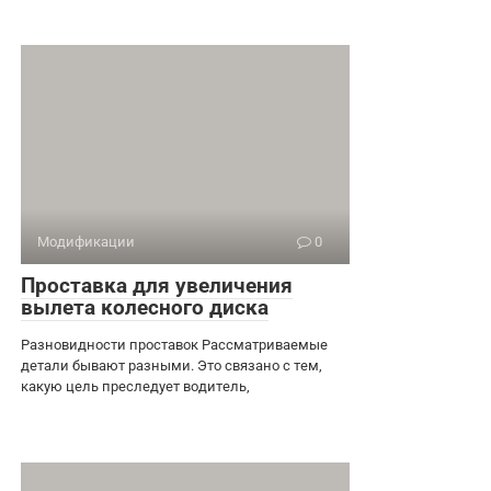
Модификации
0
Проставка для увеличения
вылета колесного диска
Разновидности проставок Рассматриваемые
детали бывают разными. Это связано с тем,
какую цель преследует водитель,