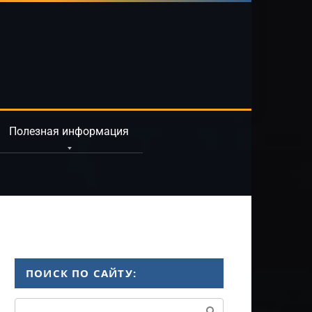
Полезная информация
ПОИСК ПО САЙТУ:
Поиск: