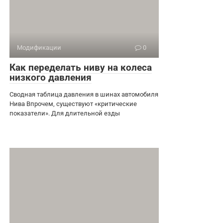
Модификации
0
Как переделать ниву на колеса
низкого давления
Сводная таблица давления в шинах автомобиля
Нива Впрочем, существуют «критические
показатели». Для длительной езды