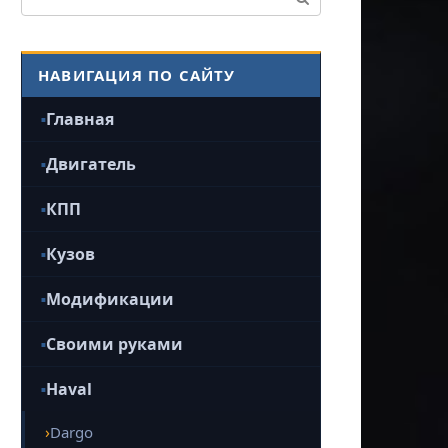
НАВИГАЦИЯ ПО САЙТУ
Главная
Двигатель
КПП
Кузов
Модификации
Своими руками
Haval
Dargo