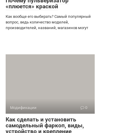
Почему пульверизатор
«плюется» краской
Как вообще его выбирать? Самый популярный
вопрос, ведь количество моделей,
производителей, названий, магазинов могут
Модификации
0
Как сделать и установить
самодельный фаркоп, виды,
устройство и крепление