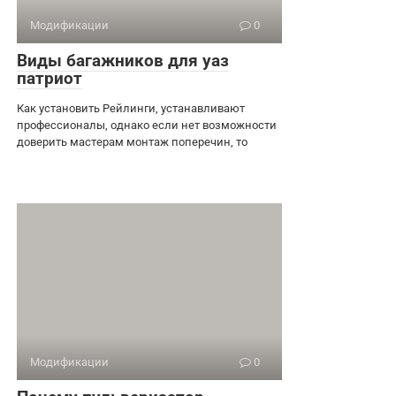
Модификации
0
Виды багажников для уаз
патриот
Как установить Рейлинги, устанавливают
профессионалы, однако если нет возможности
доверить мастерам монтаж поперечин, то
Модификации
0