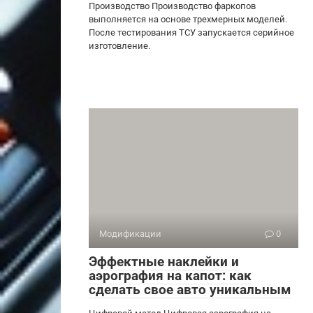
Производство Производство фаркопов
выполняется на основе трехмерных моделей.
После тестирования ТСУ запускается серийное
изготовление.
Модификации
0
Эффектные наклейки и
аэрография на капот: как
сделать свое авто уникальным