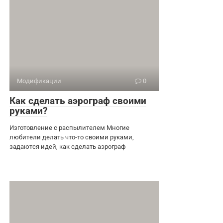
Модификации
0
Как сделать аэрограф своими
руками?
Изготовление с распылителем Многие
любители делать что-то своими руками,
задаются идей, как сделать аэрограф