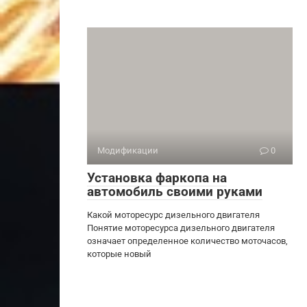
Модификации
0
Установка фаркопа на
автомобиль своими руками
Какой моторесурс дизельного двигателя
Понятие моторесурса дизельного двигателя
означает определенное количество моточасов,
которые новый