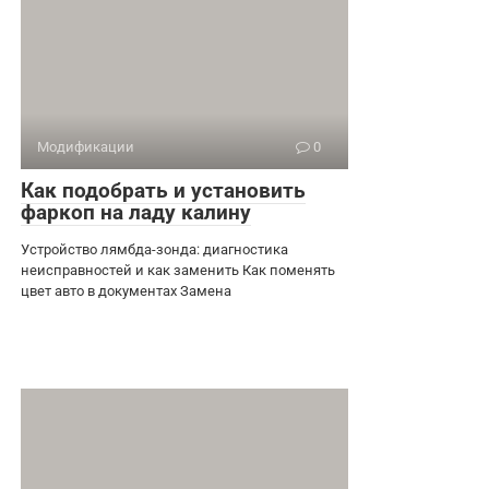
Модификации
0
Как подобрать и установить
фаркоп на ладу калину
Устройство лямбда-зонда: диагностика
неисправностей и как заменить Как поменять
цвет авто в документах Замена