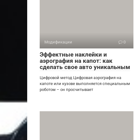
Модификации
0
Эффектные наклейки и
аэрография на капот: как
сделать свое авто уникальным
Цифровой метод Цифровая аэрография на
капоте или кузове выполняется специальным
роботом – он просчитывает