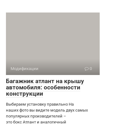
Модификации
0
Багажник атлант на крышу
автомобиля: особенности
конструкции
Выбираем установку правильно На
наших фото вы видите модель двух самых
популярных производителей –
это бокс Атлант и аналогичный