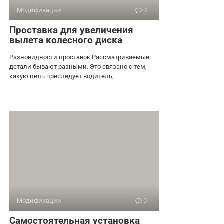
Модификации
0
Проставка для увеличения
вылета колесного диска
Разновидности проставок Рассматриваемые
детали бывают разными. Это связано с тем,
какую цель преследует водитель,
Модификации
0
Самостоятельная установка