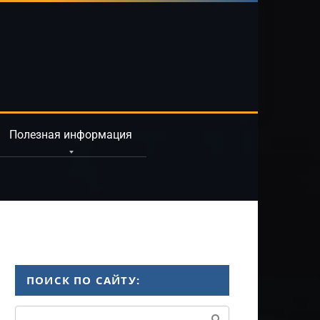
Полезная информация
ПОИСК ПО САЙТУ:
Поиск: