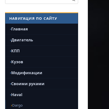
НАВИГАЦИЯ ПО САЙТУ
Главная
Двигатель
КПП
Кузов
Модификации
Своими руками
Haval
Dargo