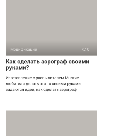
Модификации
0
Как сделать аэрограф своими
руками?
Изготовление с распылителем Многие
любители делать что-то своими руками,
задаются идей, как сделать аэрограф