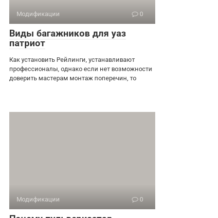
Модификации
0
Виды багажников для уаз
патриот
Как установить Рейлинги, устанавливают
профессионалы, однако если нет возможности
доверить мастерам монтаж поперечин, то
Модификации
0