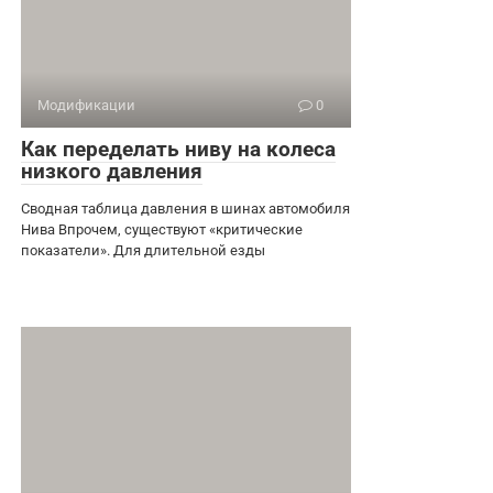
Модификации
0
Как переделать ниву на колеса
низкого давления
Сводная таблица давления в шинах автомобиля
Нива Впрочем, существуют «критические
показатели». Для длительной езды