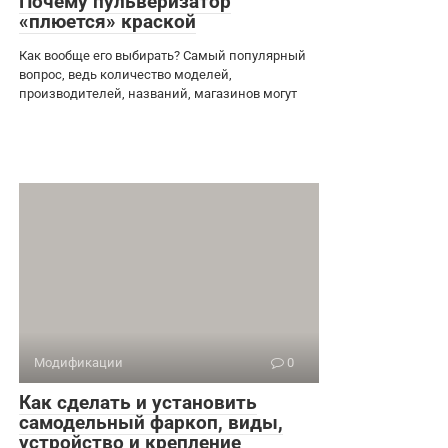
Почему пульверизатор
«плюется» краской
Как вообще его выбирать? Самый популярный
вопрос, ведь количество моделей,
производителей, названий, магазинов могут
Модификации
0
Как сделать и установить
самодельный фаркоп, виды,
устройство и крепление