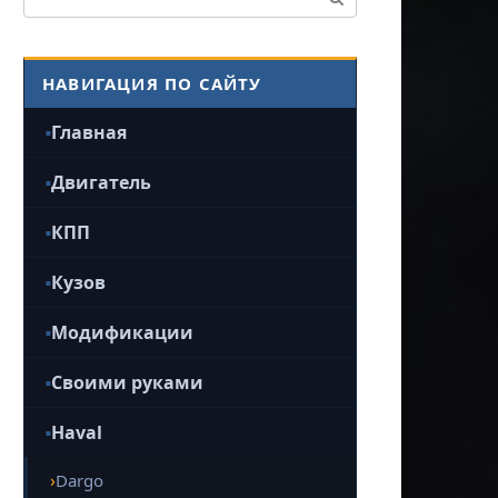
НАВИГАЦИЯ ПО САЙТУ
Главная
Двигатель
КПП
Кузов
Модификации
Своими руками
Haval
Dargo