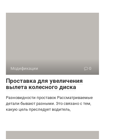
Модификации
0
Проставка для увеличения
вылета колесного диска
Разновидности проставок Рассматриваемые
детали бывают разными. Это связано с тем,
какую цель преследует водитель,