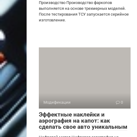
Производство Производство фаркопов
выполняется на основе трехмерных моделей.
После тестирования ТСУ запускается серийное
изготовление.
Модификации
0
Эффектные наклейки и
аэрография на капот: как
сделать свое авто уникальным