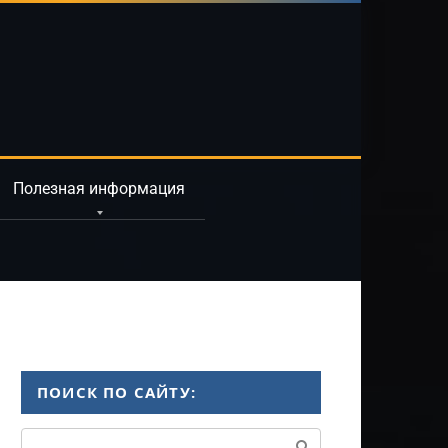
Полезная информация
ПОИСК ПО САЙТУ:
Поиск: