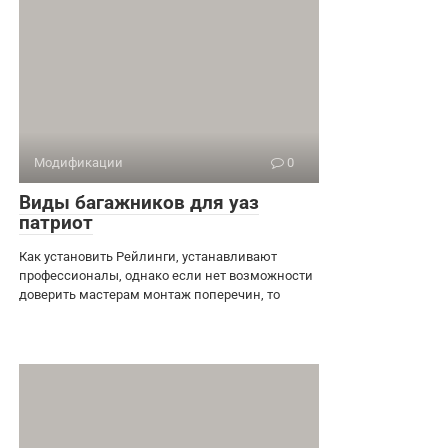
Модификации
0
Виды багажников для уаз
патриот
Как установить Рейлинги, устанавливают
профессионалы, однако если нет возможности
доверить мастерам монтаж поперечин, то