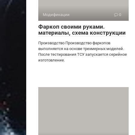
Модификации
0
Фаркоп своими руками.
материалы, схема конструкции
Производство Производство фаркопов
выполняется на основе трехмерных моделей.
После тестирования ТСУ запускается серийное
изготовление.