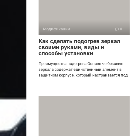
Модификации
0
Как сделать подогрев зеркал
своими руками, виды и
способы установки
Преимущества подогрева Основные боковые
зеркала содержат единственный элемент в
защитном корпусе, который настраивается под