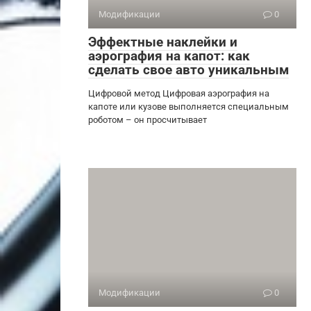
Модификации
0
Эффектные наклейки и
аэрография на капот: как
сделать свое авто уникальным
Цифровой метод Цифровая аэрография на
капоте или кузове выполняется специальным
роботом – он просчитывает
Модификации
0