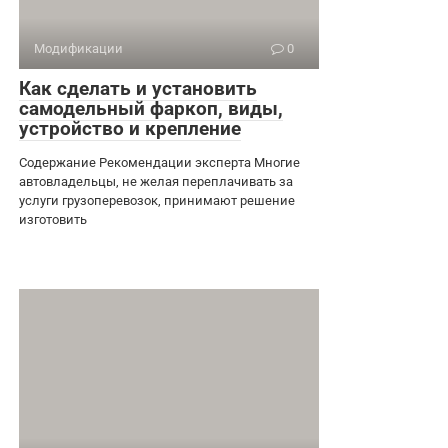
Модификации
0
Как сделать и установить
самодельный фаркоп, виды,
устройство и крепление
Содержание Рекомендации эксперта Многие
автовладельцы, не желая переплачивать за
услуги грузоперевозок, принимают решение
изготовить