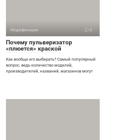
Модификации
0
Почему пульверизатор
«плюется» краской
Как вообще его выбирать? Самый популярный
вопрос, ведь количество моделей,
производителей, названий, магазинов могут