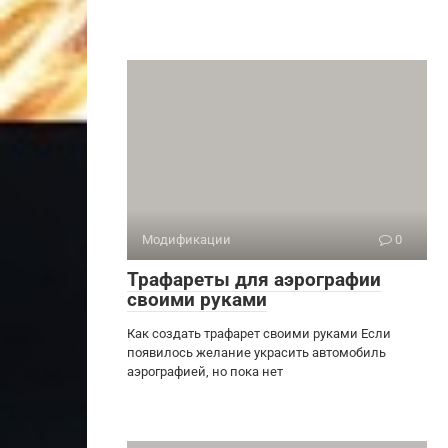
Модификации
0
Трафареты для аэрографии
своими руками
Как создать трафарет своими руками Если
появилось желание украсить автомобиль
аэрографией, но пока нет