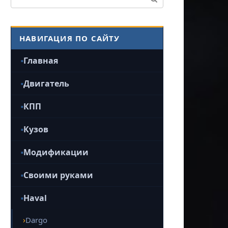
НАВИГАЦИЯ ПО САЙТУ
Главная
Двигатель
КПП
Кузов
Модификации
Своими руками
Haval
Dargo