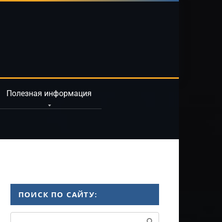
Полезная информация
ПОИСК ПО САЙТУ:
Поиск: