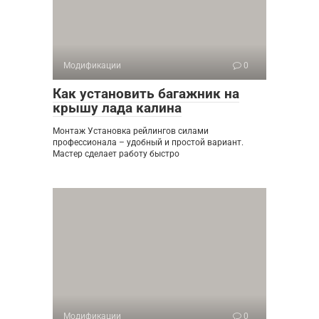
Модификации
0
Как установить багажник на
крышу лада калина
Монтаж Установка рейлингов силами
профессионала – удобный и простой вариант.
Мастер сделает работу быстро
Модификации
0