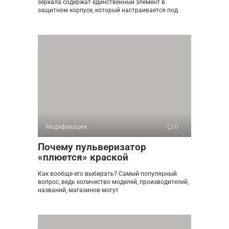
зеркала содержат единственный элемент в
защитном корпусе, который настраивается под
Модификации
0
Почему пульверизатор
«плюется» краской
Как вообще его выбирать? Самый популярный
вопрос, ведь количество моделей, производителей,
названий, магазинов могут