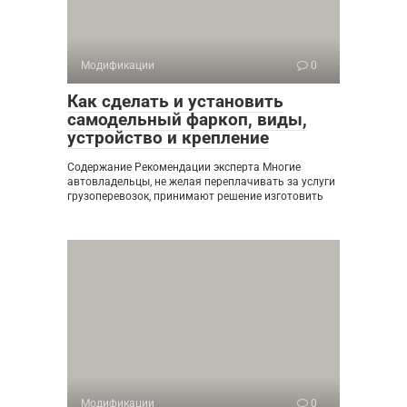
Модификации
0
Как сделать и установить
самодельный фаркоп, виды,
устройство и крепление
Содержание Рекомендации эксперта Многие
автовладельцы, не желая переплачивать за услуги
грузоперевозок, принимают решение изготовить
Модификации
0