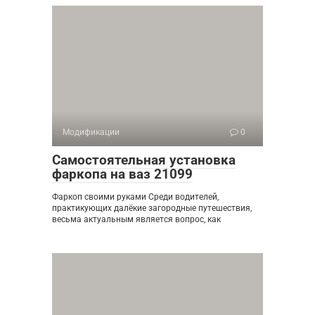
Модификации
0
Самостоятельная установка
фаркопа на ваз 21099
Фаркоп своими руками Среди водителей,
практикующих далёкие загородные путешествия,
весьма актуальным является вопрос, как