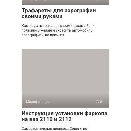
Трафареты для аэрографии
своими руками
Как создать трафарет своими руками Если
появилось желание украсить автомобиль
аэрографией, но пока нет
Модификации
0
Инструкция установки фаркопа
на ваз 2110 и 2112
Самостоятельная проверка Советы по