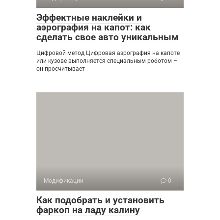
Эффектные наклейки и
аэрография на капот: как
сделать свое авто уникальным
Цифровой метод Цифровая аэрография на капоте
или кузове выполняется специальным роботом –
он просчитывает
Модификации
0
Как подобрать и установить
фаркоп на ладу калину