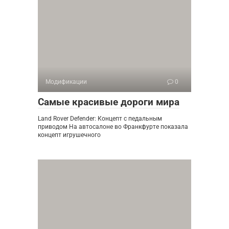
Модификации
0
Самые красивые дороги мира
Land Rover Defender: Концепт с педальным
приводом На автосалоне во Франкфурте показала
концепт игрушечного