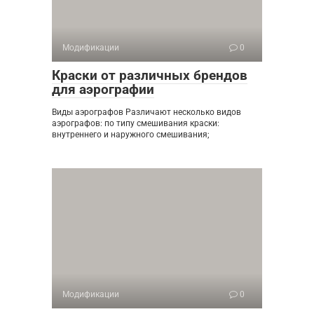
Модификации
0
Краски от различных брендов
для аэрографии
Виды аэрографов Различают несколько видов
аэрографов: по типу смешивания краски:
внутреннего и наружного смешивания;
Модификации
0