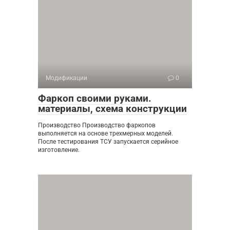
Модификации
0
Фаркоп своими руками.
материалы, схема конструкции
Производство Производство фаркопов
выполняется на основе трехмерных моделей.
После тестирования ТСУ запускается серийное
изготовление.