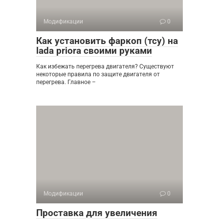
Модификации
0
Как установить фаркоп (тсу) на
lada priora своими руками
Как избежать перегрева двигателя? Существуют
некоторые правила по защите двигателя от
перегрева. Главное –
Модификации
0
Проставка для увеличения