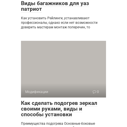
Виды багажников для уаз
патриот
Как установить Рейлинги, устанавливают
профессионалы, однако если нет возможности
доверить мастерам монтаж поперечин, то
Модификации
0
Как сделать подогрев зеркал
своими руками, виды и
способы установки
Преимущества подогрева Основные боковые