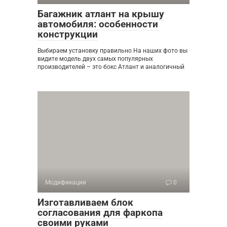
Багажник атлант на крышу
автомобиля: особенности
конструкции
Выбираем установку правильно На наших фото вы
видите модель двух самых популярных
производителей – это бокс Атлант и аналогичный
Модификации
0
Изготавливаем блок
согласования для фаркопа
своими руками