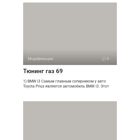
Модификации
0
Тюнинг газ 69
1) BMW i3 Самым главным соперником у авто
Toyota Prius является автомобиль BMW i3. Этот