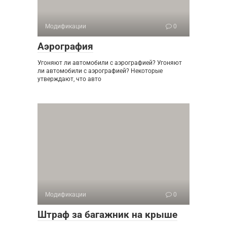
Модификации
0
Аэрография
Угоняют ли автомобили с аэрографией? Угоняют
ли автомобили с аэрографией? Некоторые
утверждают, что авто
Модификации
0
Штраф за багажник на крыше