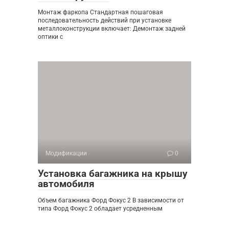
Монтаж фаркопа Стандартная пошаговая
последовательность действий при установке
металлоконструкции включает: Демонтаж задней
оптики с
Модификации
0
Установка багажника на крышу
автомобиля
Объем багажника Форд Фокус 2 В зависимости от
типа Форд Фокус 2 обладает усредненным