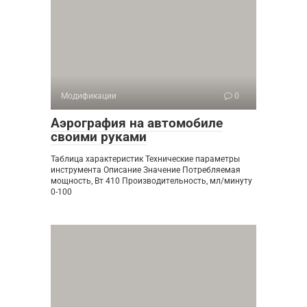
Модификации
0
Аэрография на автомобиле
своими руками
Таблица характеристик Технические параметры
инструмента Описание Значение Потребляемая
мощность, Вт 410 Производительность, мл/минуту
0-100