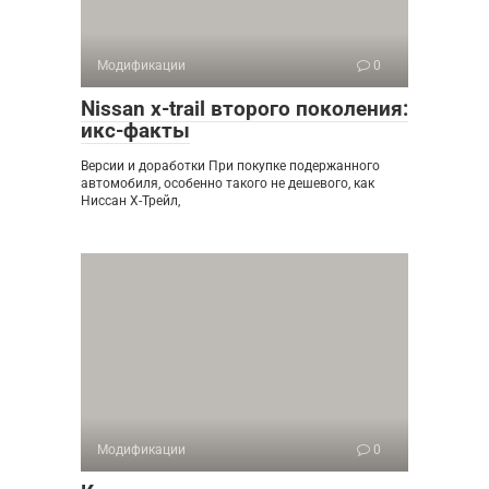
Модификации
0
Nissan x-trail второго поколения:
икс-факты
Версии и доработки При покупке подержанного
автомобиля, особенно такого не дешевого, как
Ниссан Х-Трейл,
Модификации
0