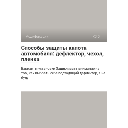
Модификации
0
Способы защиты капота
автомобиля: дефлектор, чехол,
пленка
Варианты установки Зацикливать внимание на
том, как выбрать себе подходящий дефлектор, я не
буду.