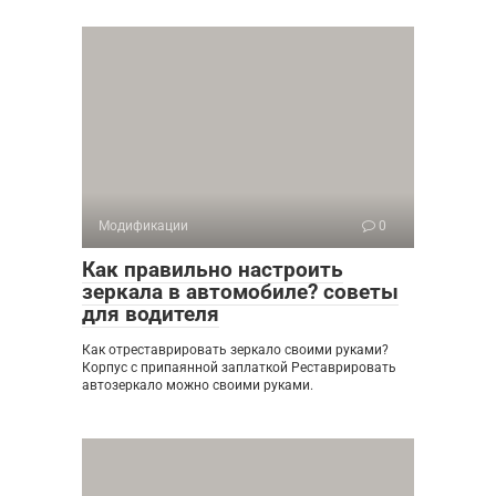
Модификации
0
Как правильно настроить
зеркала в автомобиле? советы
для водителя
Как отреставрировать зеркало своими руками?
Корпус с припаянной заплаткой Реставрировать
автозеркало можно своими руками.