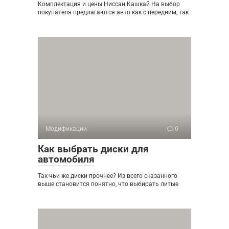
Комплектация и цены Ниссан Кашкай На выбор
покупателя предлагаются авто как с передним, так
Модификации
0
Как выбрать диски для
автомобиля
Так чьи же диски прочнее? Из всего сказанного
выше становится понятно, что выбирать литые