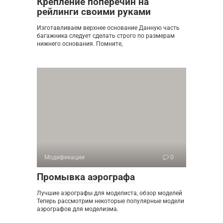
Крепление поперечин на
рейлинги своими руками
Изготавливаем верхнее основание Данную часть
багажника следует сделать строго по размерам
нижнего основания. Помните,
Модификации
0
Промывка аэрографа
Лучшие аэрографы для моделиста, обзор моделей
Теперь рассмотрим некоторые популярные модели
аэрографов для моделизма.