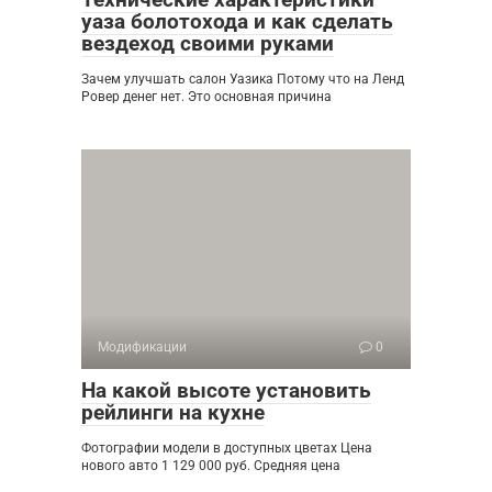
уаза болотохода и как сделать
вездеход своими руками
Зачем улучшать салон Уазика Потому что на Ленд
Ровер денег нет. Это основная причина
Модификации
0
На какой высоте установить
рейлинги на кухне
Фотографии модели в доступных цветах Цена
нового авто 1 129 000 руб. Средняя цена