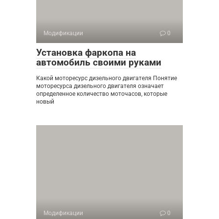
Модификации
0
Установка фаркопа на
автомобиль своими руками
Какой моторесурс дизельного двигателя Понятие
моторесурса дизельного двигателя означает
определенное количество моточасов, которые
новый
Модификации
0